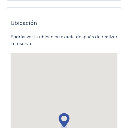
Ubicación
Podrás ver la ubicación exacta después de realizar
la reserva.