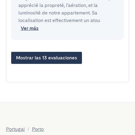
apprécié la propreté, l’aération, et la
luminosité de notre appartement. Sa
localisation est effectivement un atou
Ver más
Mostrar las 13 evaluaciones
Portugal
/
Porto