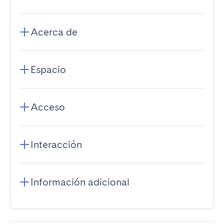
Acerca de
Espacio
Acceso
Interacción
Información adicional