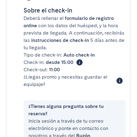
Sobre el check-in
Deberá rellenar el
formulario de registro
online
con los datos del huésped, y la hora
prevista de llegada. A continuación, recibirás
las
instrucciones de check-in
5 días antes de
tu llegada.
Tipo de check-in:
Auto check-in
Check-in:
desde 15:00
Check-out:
11:00
¿Llegas pronto y necesitas guardar el
equipaje?
¿Tienes alguna pregunta sobre tu
reserva?
Inicia sesión a través de tu correo
electrónico y ponte en contacto con
nosotros a través del
Buzón
.