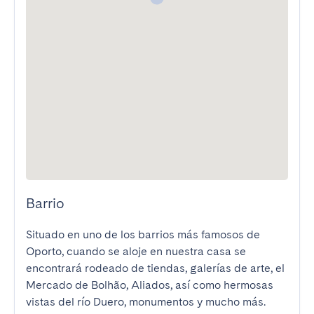
Barrio
Situado en uno de los barrios más famosos de 
Oporto, cuando se aloje en nuestra casa se 
encontrará rodeado de tiendas, galerías de arte, el 
Mercado de Bolhão, Aliados, así como hermosas 
vistas del río Duero, monumentos y mucho más.