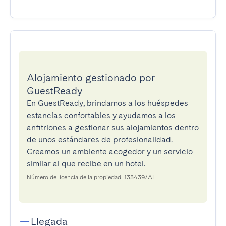
Alojamiento gestionado por
GuestReady
En GuestReady, brindamos a los huéspedes
estancias confortables y ayudamos a los
anfitriones a gestionar sus alojamientos dentro
de unos estándares de profesionalidad.
Creamos un ambiente acogedor y un servicio
similar al que recibe en un hotel.
Número de licencia de la propiedad: 133439/AL
Llegada