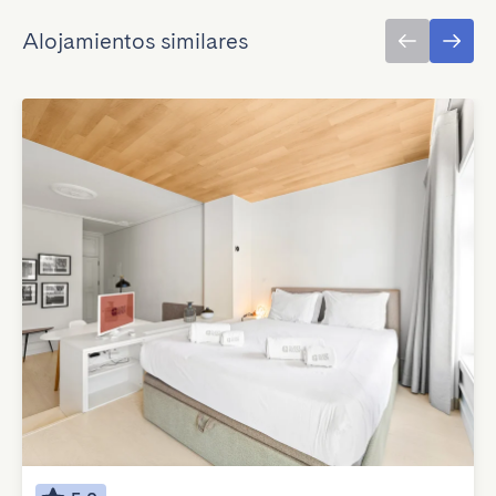
Alojamientos similares