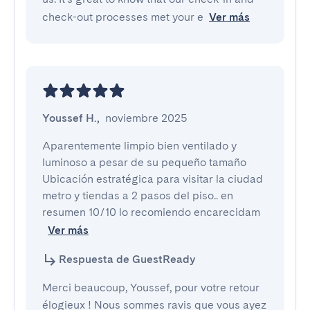
check-out processes met your e
Ver más
Youssef H.
,
noviembre 2025
Aparentemente limpio bien ventilado y 
luminoso a pesar de su pequeño tamaño 
Ubicación estratégica para visitar la ciudad 
metro y tiendas a 2 pasos del piso.. en 
resumen 10/10 lo recomiendo encarecidam
Ver más
Respuesta de GuestReady
Merci beaucoup, Youssef, pour votre retour
élogieux ! Nous sommes ravis que vous ayez