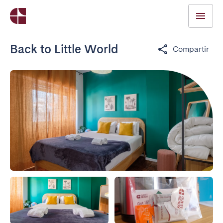
Back to Little World
Compartir