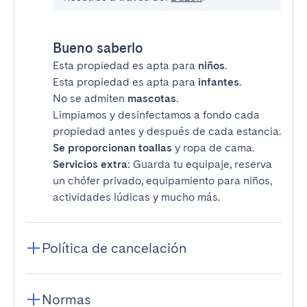
Bueno saberlo
Esta propiedad es apta para
niños
.
Esta propiedad es apta para
infantes
.
No se admiten
mascotas
.
Limpiamos y desinfectamos a fondo cada
propiedad antes y después de cada estancia.
Se proporcionan toallas
y ropa de cama.
Servicios extra
: Guarda tu equipaje, reserva
un chófer privado, equipamiento para niños,
actividades lúdicas y mucho más.
Política de cancelación
Normas