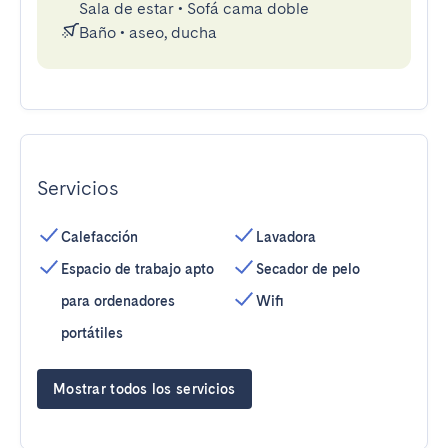
Sala de estar
•
Sofá cama doble
Baño
•
aseo, ducha
Servicios
Calefacción
Lavadora
Espacio de trabajo apto
Secador de pelo
para ordenadores
Wifi
portátiles
Mostrar todos los servicios