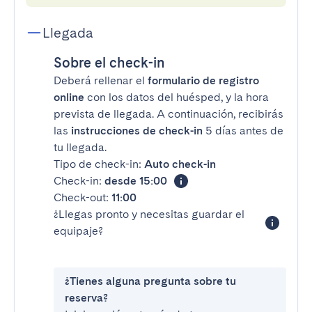
Llegada
Sobre el check-in
Deberá rellenar el
formulario de registro
online
con los datos del huésped, y la hora
prevista de llegada. A continuación, recibirás
las
instrucciones de check-in
5 días antes de
tu llegada.
Tipo de check-in:
Auto check-in
Check-in:
desde 15:00
Check-out:
11:00
¿Llegas pronto y necesitas guardar el
equipaje?
¿Tienes alguna pregunta sobre tu
reserva?