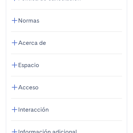
Normas
Acerca de
Espacio
Acceso
Interacción
Información adicional