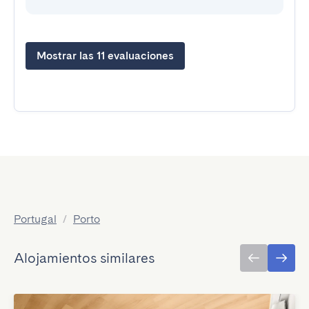
Mostrar las 11 evaluaciones
Portugal
/
Porto
Alojamientos similares