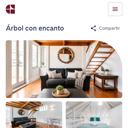
Árbol con encanto
Compartir