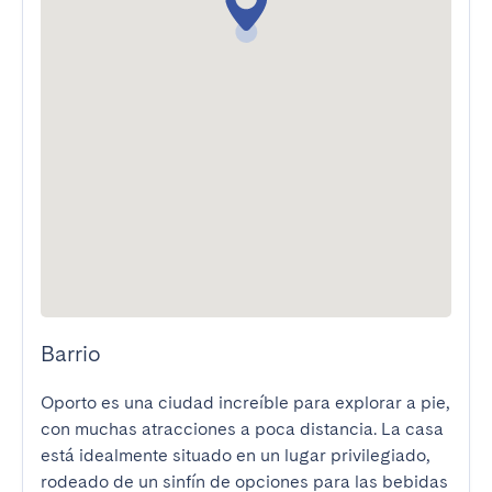
Barrio
Oporto es una ciudad increíble para explorar a pie, 
con muchas atracciones a poca distancia. La casa 
está idealmente situado en un lugar privilegiado, 
rodeado de un sinfín de opciones para las bebidas 