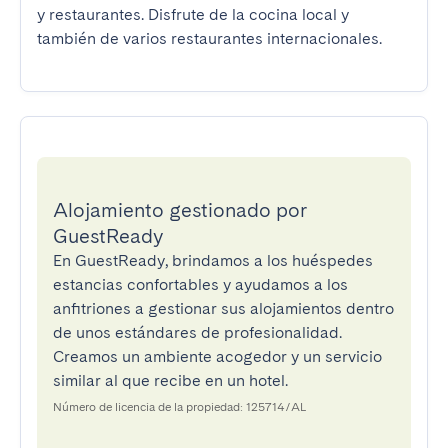
y restaurantes. Disfrute de la cocina local y 
también de varios restaurantes internacionales.
Alojamiento gestionado por
GuestReady
En GuestReady, brindamos a los huéspedes
estancias confortables y ayudamos a los
anfitriones a gestionar sus alojamientos dentro
de unos estándares de profesionalidad.
Creamos un ambiente acogedor y un servicio
similar al que recibe en un hotel.
Número de licencia de la propiedad: 125714/AL