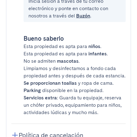
Inicia sesión a través de tu correo
electrónico y ponte en contacto con
nosotros a través del
Buzón
.
Bueno saberlo
Esta propiedad es apta para
niños
.
Esta propiedad es apta para
infantes
.
No se admiten
mascotas
.
Limpiamos y desinfectamos a fondo cada
propiedad antes y después de cada estancia.
Se proporcionan toallas
y ropa de cama.
Parking
disponible en la propiedad.
Servicios extra
: Guarda tu equipaje, reserva
un chófer privado, equipamiento para niños,
actividades lúdicas y mucho más.
Política de cancelación