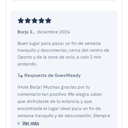
Borja S.
,
diciembre 2024
Buen lugar para pasar un fin de semana 
tranquilo y desconectar, cerca del centro de 
Oporto y de la zona de ocio, a solo 2 min 
andando.
Respuesta de GuestReady
¡Hola Borja! Muchas gracias por tu
comentario tan positivo. Me alegra saber
que disfrutaste de tu estancia y que
encontraste el lugar ideal para un fin de
semana tranquilo y de desconexión. Siempre
e
Ver más