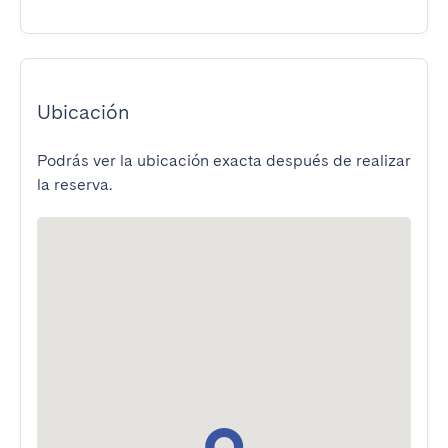
Ubicación
Podrás ver la ubicación exacta después de realizar
la reserva.