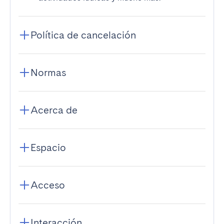
Política de cancelación
Normas
Acerca de
Espacio
Acceso
Interacción