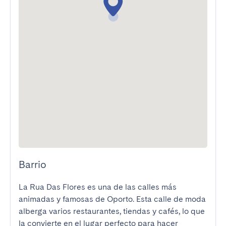
Barrio
La Rua Das Flores es una de las calles más 
animadas y famosas de Oporto. Esta calle de moda 
alberga varios restaurantes, tiendas y cafés, lo que 
la convierte en el lugar perfecto para hacer 