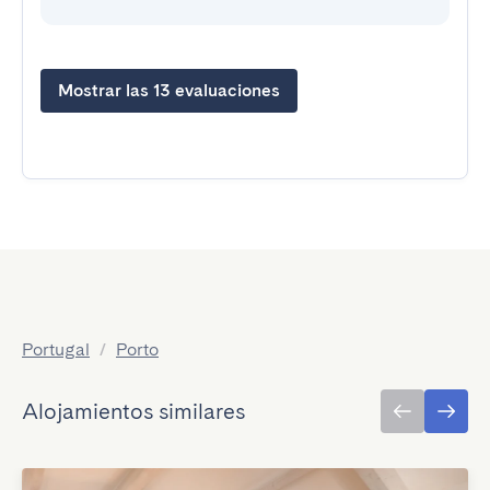
Mostrar las 13 evaluaciones
Portugal
/
Porto
Alojamientos similares