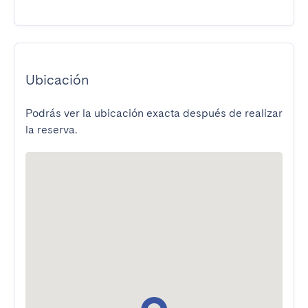
Ubicación
Podrás ver la ubicación exacta después de realizar
la reserva.