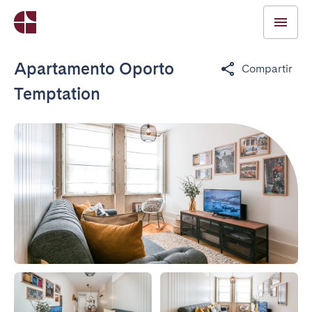
Apartamento Oporto
Compartir
Temptation