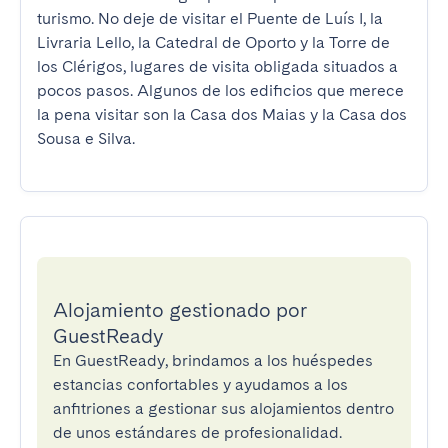
turismo. No deje de visitar el Puente de Luís I, la 
Livraria Lello, la Catedral de Oporto y la Torre de 
los Clérigos, lugares de visita obligada situados a 
pocos pasos. Algunos de los edificios que merece 
la pena visitar son la Casa dos Maias y la Casa dos 
Sousa e Silva.
Alojamiento gestionado por
GuestReady
En GuestReady, brindamos a los huéspedes
estancias confortables y ayudamos a los
anfitriones a gestionar sus alojamientos dentro
de unos estándares de profesionalidad.