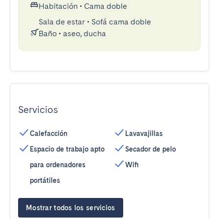
Habitación
•
Cama doble
Sala de estar
•
Sofá cama doble
Baño
•
aseo, ducha
Servicios
Calefacción
Lavavajillas
Espacio de trabajo apto
Secador de pelo
para ordenadores
Wifi
portátiles
Mostrar todos los servicios