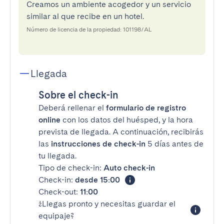
Creamos un ambiente acogedor y un servicio
similar al que recibe en un hotel.
Número de licencia de la propiedad: 101198/AL
Llegada
Sobre el check-in
Deberá rellenar el
formulario de registro
online
con los datos del huésped, y la hora
prevista de llegada. A continuación, recibirás
las
instrucciones de check-in
5 días antes de
tu llegada.
Tipo de check-in:
Auto check-in
Check-in:
desde 15:00
Check-out:
11:00
¿Llegas pronto y necesitas guardar el
equipaje?