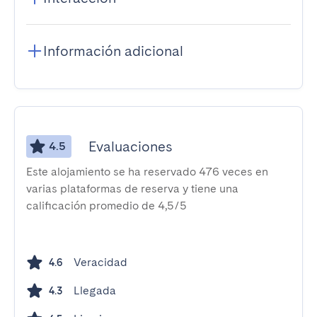
Información adicional
Evaluaciones
4.5
Este alojamiento se ha reservado 476 veces en
varias plataformas de reserva y tiene una
calificación promedio de 4,5/5
Veracidad
4.6
Llegada
4.3