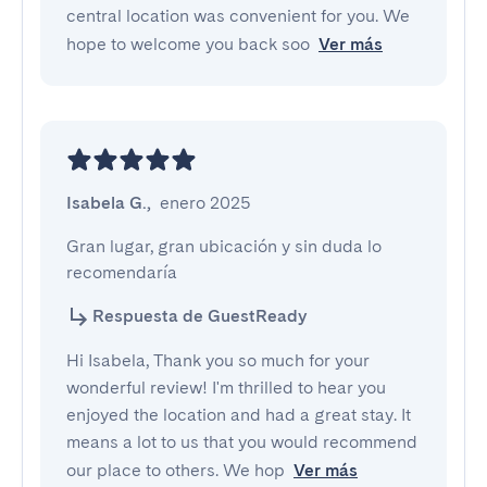
central location was convenient for you. We
hope to welcome you back soo
Ver más
Isabela G.
,
enero 2025
Gran lugar, gran ubicación y sin duda lo 
recomendaría
Respuesta de GuestReady
Hi Isabela, Thank you so much for your
wonderful review! I'm thrilled to hear you
enjoyed the location and had a great stay. It
means a lot to us that you would recommend
our place to others. We hop
Ver más