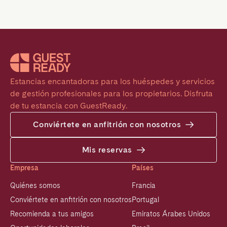
Estancias encantadoras para los huéspedes y servicios 
de gestión profesionales para los propietarios. Disfruta 
de tu estancia con GuestReady.
Conviértete en anfitrión con nosotros
Mis reservas
Empresa
Países
Quiénes somos
Francia
Conviértete en anfitrión con nosotros
Portugal
Recomienda a tus amigos
Emiratos Árabes Unidos