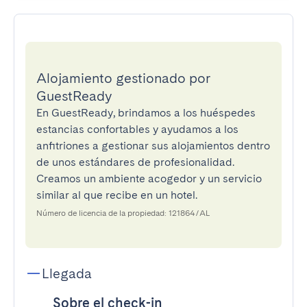
Alojamiento gestionado por
GuestReady
En GuestReady, brindamos a los huéspedes
estancias confortables y ayudamos a los
anfitriones a gestionar sus alojamientos dentro
de unos estándares de profesionalidad.
Creamos un ambiente acogedor y un servicio
similar al que recibe en un hotel.
Número de licencia de la propiedad: 121864/AL
Llegada
Sobre el check-in