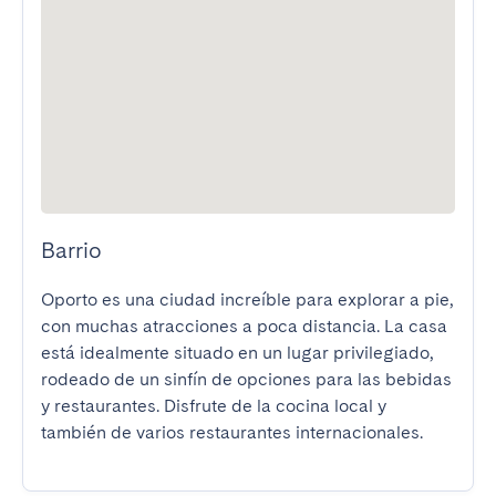
Barrio
Oporto es una ciudad increíble para explorar a pie, 
con muchas atracciones a poca distancia. La casa 
está idealmente situado en un lugar privilegiado, 
rodeado de un sinfín de opciones para las bebidas 
y restaurantes. Disfrute de la cocina local y 
también de varios restaurantes internacionales.