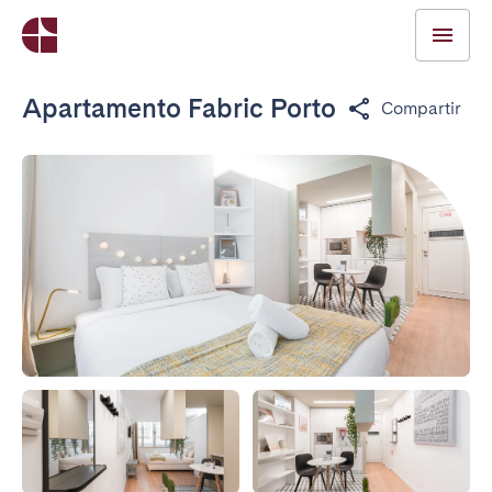
Apartamento Fabric Porto
Compartir