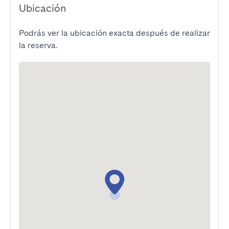
Ubicación
Podrás ver la ubicación exacta después de realizar
la reserva.