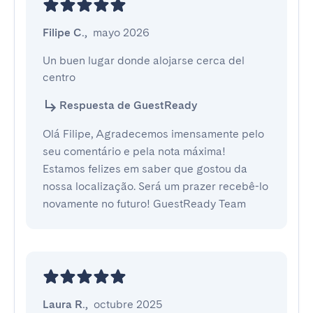
Filipe C.
,
mayo 2026
Un buen lugar donde alojarse cerca del 
centro
Respuesta de GuestReady
Olá Filipe, Agradecemos imensamente pelo
seu comentário e pela nota máxima!
Estamos felizes em saber que gostou da
nossa localização. Será um prazer recebê-lo
novamente no futuro! GuestReady Team
Laura R.
,
octubre 2025