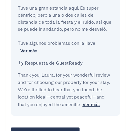
Tuve una gran estancia aquí. Es super 
céntrico, pero a una o dos calles de 
distancia de toda la fiesta y el ruido, así que 
se puede ir andando, pero no me desveló.

Tuve algunos problemas con la llave
Ver más
Respuesta de GuestReady
Thank you, Laura, for your wonderful review
and for choosing our property for your stay.
We're thrilled to hear that you found the
location ideal—central yet peaceful—and
that you enjoyed the amenitie
Ver más