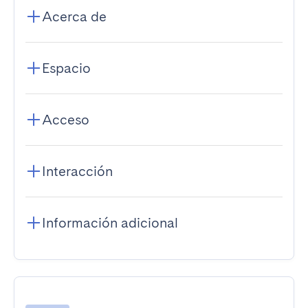
Acerca de
Espacio
Acceso
Interacción
Información adicional