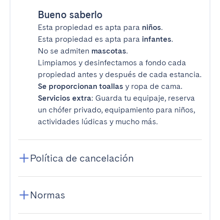
Bueno saberlo
Esta propiedad es apta para
niños
.
Esta propiedad es apta para
infantes
.
No se admiten
mascotas
.
Limpiamos y desinfectamos a fondo cada
propiedad antes y después de cada estancia.
Se proporcionan toallas
y ropa de cama.
Servicios extra
: Guarda tu equipaje, reserva
un chófer privado, equipamiento para niños,
actividades lúdicas y mucho más.
Política de cancelación
Normas