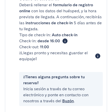
Deberá rellenar el
formulario de registro
online
con los datos del huésped, y la hora
prevista de llegada. A continuación, recibirás
las
instrucciones de check-in
5 días antes de
tu llegada.
Tipo de check-in:
Auto check-in
Check-in:
desde 16:00
Check-out:
11:00
¿Llegas pronto y necesitas guardar el
equipaje?
¿Tienes alguna pregunta sobre tu
reserva?
Inicia sesión a través de tu correo
electrónico y ponte en contacto con
nosotros a través del
Buzón
.