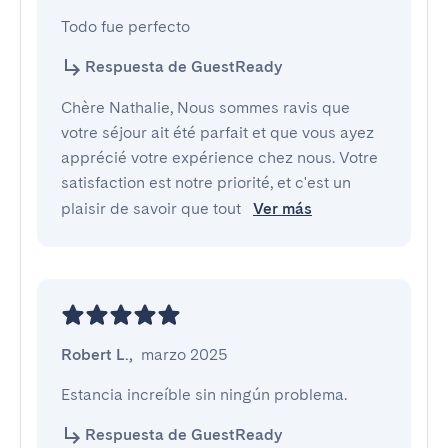
Todo fue perfecto
Respuesta de GuestReady
Chère Nathalie, Nous sommes ravis que
votre séjour ait été parfait et que vous ayez
apprécié votre expérience chez nous. Votre
satisfaction est notre priorité, et c'est un
plaisir de savoir que tout
Ver más
Robert L.
,
marzo 2025
Estancia increíble sin ningún problema.
Respuesta de GuestReady