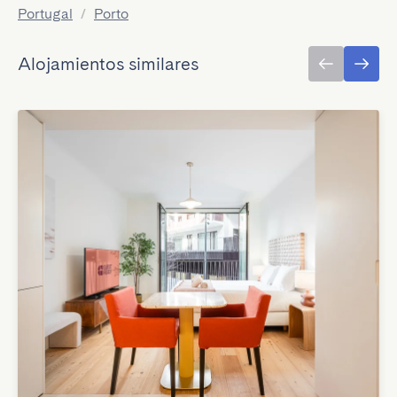
Portugal
/
Porto
Alojamientos similares