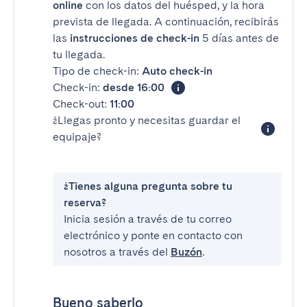
online
con los datos del huésped, y la hora
prevista de llegada. A continuación, recibirás
las
instrucciones de check-in
5 días antes de
tu llegada.
Tipo de check-in:
Auto check-in
Check-in:
desde 16:00
Check-out:
11:00
¿Llegas pronto y necesitas guardar el
equipaje?
¿Tienes alguna pregunta sobre tu
reserva?
Inicia sesión a través de tu correo
electrónico y ponte en contacto con
nosotros a través del
Buzón
.
Bueno saberlo