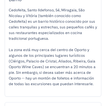
Cedofeita, Santo Ildefonso, Sé, Miragaia, São 
Nicolau y Vitória (también conocido como 
Cedofeita) es un barrio histórico conocido por sus 
calles tranquilas y estrechas, sus pequeños cafés y 
sus restaurantes especializados en cocina 
tradicional portuguesa.

La zona está muy cerca del centro de Oporto y 
algunos de los principales lugares turísticos 
(Clérigos, Palacio de Cristal, Aliados, Ribeira, Gaia 
Oporto Wine Caves) se encuentran a 20 minutos a 
pie. Sin embargo, si desea saber más acerca de 
Oporto -- hay un montón de folletos e información 
de todas las excursiones que puedan interesarle.