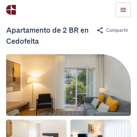
Apartamento de 2 BR en
Compartir
Cedofeita