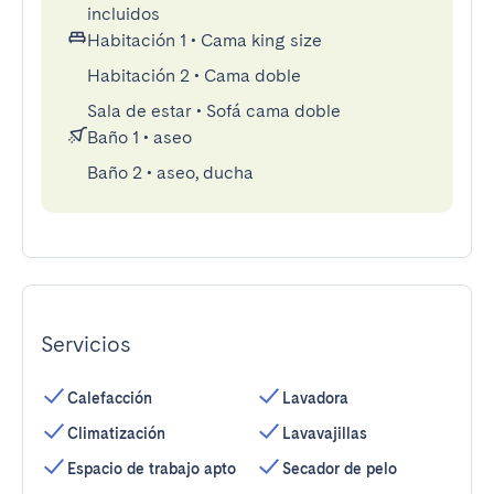
incluidos
Habitación 1
•
Cama king size
Habitación 2
•
Cama doble
Sala de estar
•
Sofá cama doble
Baño 1
•
aseo
Baño 2
•
aseo, ducha
Servicios
Calefacción
Lavadora
Climatización
Lavavajillas
Espacio de trabajo apto
Secador de pelo