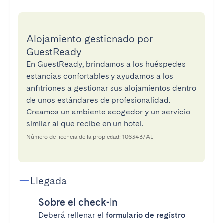
Alojamiento gestionado por
GuestReady
En GuestReady, brindamos a los huéspedes
estancias confortables y ayudamos a los
anfitriones a gestionar sus alojamientos dentro
de unos estándares de profesionalidad.
Creamos un ambiente acogedor y un servicio
similar al que recibe en un hotel.
Número de licencia de la propiedad: 106343/AL
Llegada
Sobre el check-in
Deberá rellenar el
formulario de registro