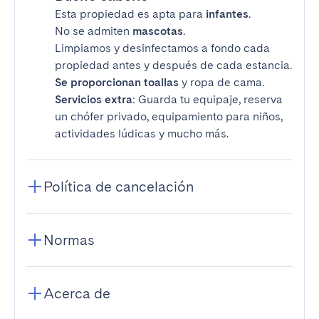
Esta propiedad es apta para
infantes
.
No se admiten
mascotas
.
Limpiamos y desinfectamos a fondo cada
propiedad antes y después de cada estancia.
Se proporcionan toallas
y ropa de cama.
Servicios extra
: Guarda tu equipaje, reserva
un chófer privado, equipamiento para niños,
actividades lúdicas y mucho más.
Política de cancelación
Normas
Acerca de