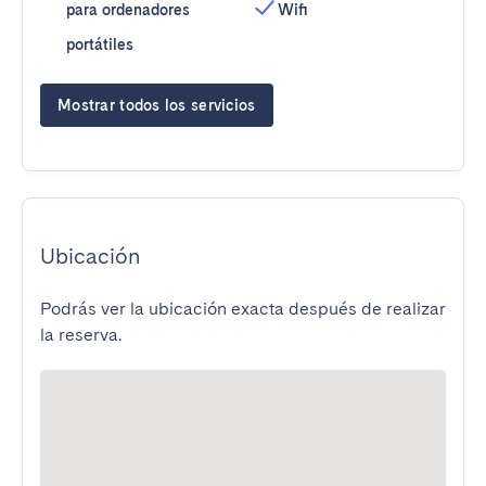
para ordenadores
Wifi
portátiles
Mostrar todos los servicios
Ubicación
Podrás ver la ubicación exacta después de realizar
la reserva.