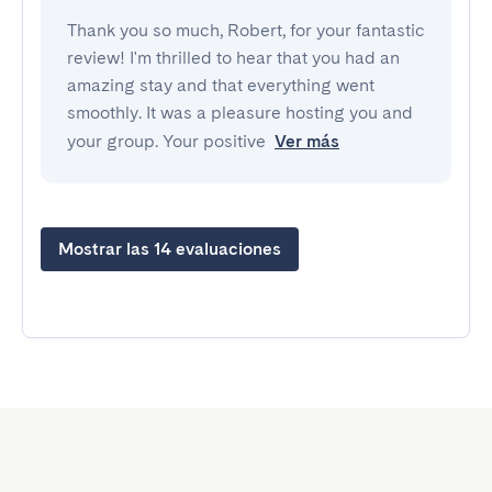
Thank you so much, Robert, for your fantastic
review! I'm thrilled to hear that you had an
amazing stay and that everything went
smoothly. It was a pleasure hosting you and
your group. Your positive
Ver más
Mostrar las 14 evaluaciones