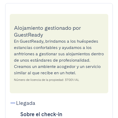
Alojamiento gestionado por
GuestReady
En GuestReady, brindamos a los huéspedes
estancias confortables y ayudamos a los
anfitriones a gestionar sus alojamientos dentro
de unos estándares de profesionalidad.
Creamos un ambiente acogedor y un servicio
similar al que recibe en un hotel.
Número de licencia de la propiedad: 37001/AL
Llegada
Sobre el check-in