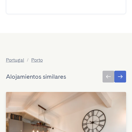
Portugal
/
Porto
Alojamientos similares