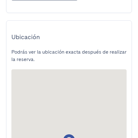
Ubicación
Podrás ver la ubicación exacta después de realizar
la reserva.