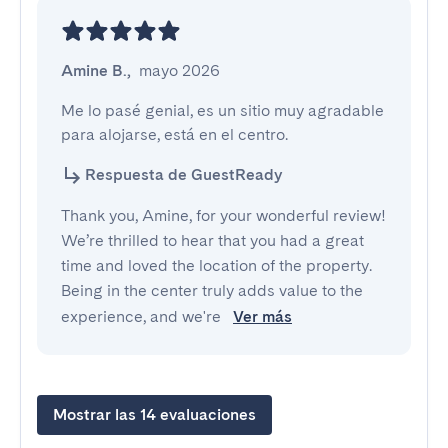
Amine B.
,
mayo 2026
Me lo pasé genial, es un sitio muy agradable 
para alojarse, está en el centro.
Respuesta de GuestReady
Thank you, Amine, for your wonderful review!
We’re thrilled to hear that you had a great
time and loved the location of the property.
Being in the center truly adds value to the
experience, and we're
Ver más
Mostrar las 14 evaluaciones