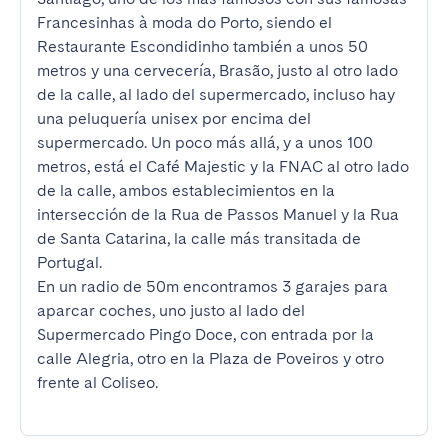
Francesinhas à moda do Porto, siendo el 
Restaurante Escondidinho también a unos 50 
metros y una cervecería, Brasão, justo al otro lado 
de la calle, al lado del supermercado, incluso hay 
una peluquería unisex por encima del 
supermercado. Un poco más allá, y a unos 100 
metros, está el Café Majestic y la FNAC al otro lado 
de la calle, ambos establecimientos en la 
intersección de la Rua de Passos Manuel y la Rua 
de Santa Catarina, la calle más transitada de 
Portugal.

En un radio de 50m encontramos 3 garajes para 
aparcar coches, uno justo al lado del 
Supermercado Pingo Doce, con entrada por la 
calle Alegria, otro en la Plaza de Poveiros y otro 
frente al Coliseo.