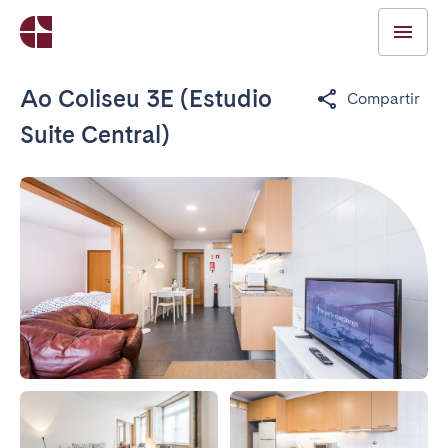
Ao Coliseu 3E (Estudio
Compartir
Suite Central)