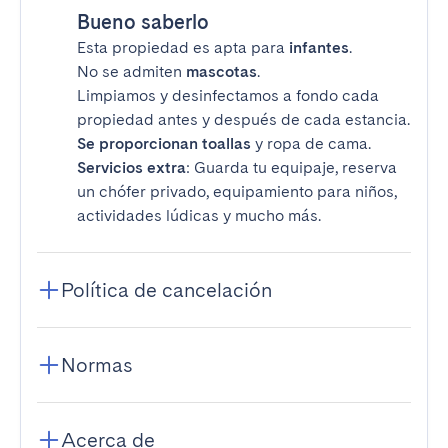
Bueno saberlo
Esta propiedad es apta para
infantes
.
No se admiten
mascotas
.
Limpiamos y desinfectamos a fondo cada
propiedad antes y después de cada estancia.
Se proporcionan toallas
y ropa de cama.
Servicios extra
: Guarda tu equipaje, reserva
un chófer privado, equipamiento para niños,
actividades lúdicas y mucho más.
Política de cancelación
Normas
Acerca de