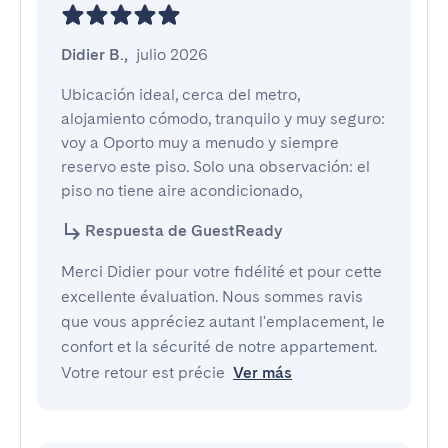
Didier B.
,
julio 2026
Ubicación ideal, cerca del metro, 
alojamiento cómodo, tranquilo y muy seguro: 
voy a Oporto muy a menudo y siempre 
reservo este piso. Solo una observación: el 
piso no tiene aire acondicionado,
Respuesta de GuestReady
Merci Didier pour votre fidélité et pour cette
excellente évaluation. Nous sommes ravis
que vous appréciez autant l'emplacement, le
confort et la sécurité de notre appartement.
Votre retour est précie
Ver más