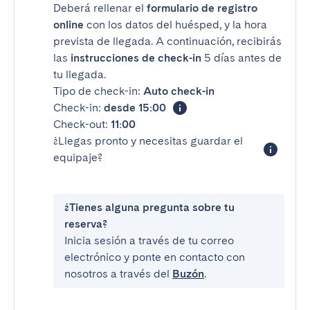
Deberá rellenar el
formulario de registro
online
con los datos del huésped, y la hora
prevista de llegada. A continuación, recibirás
las
instrucciones de check-in
5 días antes de
tu llegada.
Tipo de check-in:
Auto check-in
Check-in:
desde 15:00
Check-out:
11:00
¿Llegas pronto y necesitas guardar el
equipaje?
¿Tienes alguna pregunta sobre tu
reserva?
Inicia sesión a través de tu correo
electrónico y ponte en contacto con
nosotros a través del
Buzón
.