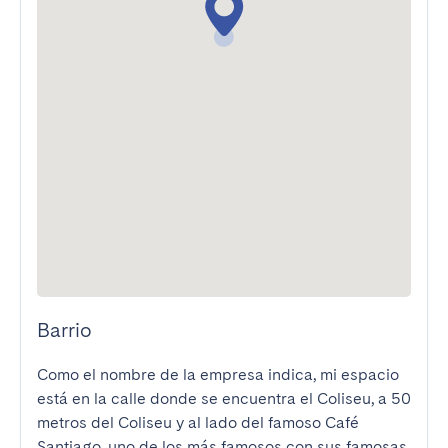
Barrio
Como el nombre de la empresa indica, mi espacio 
está en la calle donde se encuentra el Coliseu, a 50 
metros del Coliseu y al lado del famoso Café 
Santiago, uno de los más famosos con sus famosas 