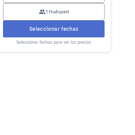
1 Huésped
Seleccionar fechas
Seleccionar fechas para ver los precios