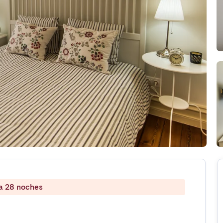
 a 28 noches