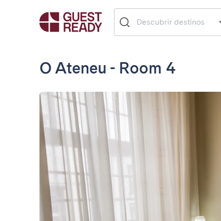
O Ateneu - Room 4