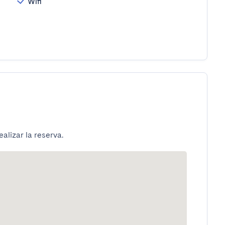
Wifi
alizar la reserva.