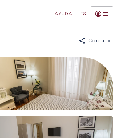
AYUDA
ES
Compartir