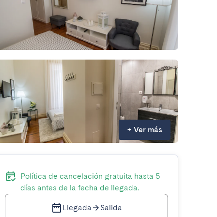
+
Ver más
Política de cancelación gratuita hasta 5
días antes de la fecha de llegada.
Llegada
Salida