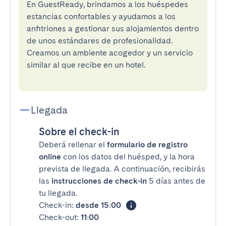
En GuestReady, brindamos a los huéspedes
estancias confortables y ayudamos a los
anfitriones a gestionar sus alojamientos dentro
de unos estándares de profesionalidad.
Creamos un ambiente acogedor y un servicio
similar al que recibe en un hotel.
Llegada
Sobre el check-in
Deberá rellenar el
formulario de registro
online
con los datos del huésped, y la hora
prevista de llegada. A continuación, recibirás
las
instrucciones de check-in
5 días antes de
tu llegada.
Check-in:
desde 15:00
Check-out:
11:00