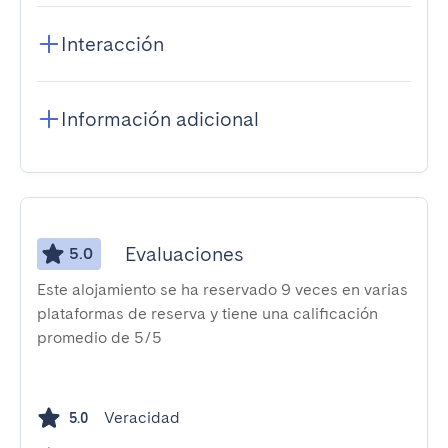
Interacción
Información adicional
Evaluaciones
5.0
Este alojamiento se ha reservado 9 veces en varias
plataformas de reserva y tiene una calificación
promedio de 5/5
Veracidad
5.0