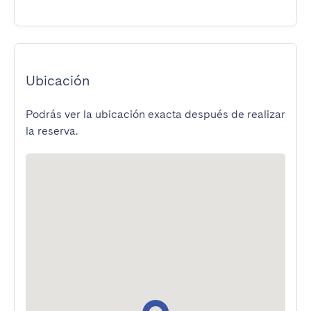
Ubicación
Podrás ver la ubicación exacta después de realizar
la reserva.