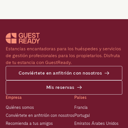
Estancias encantadoras para los huéspedes y servicios 
de gestión profesionales para los propietarios. Disfruta 
de tu estancia con GuestReady.
Conviértete en anfitrión con nosotros
Mis reservas
Empresa
Países
Quiénes somos
Francia
Conviértete en anfitrión con nosotros
Portugal
Recomienda a tus amigos
Emiratos Árabes Unidos