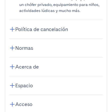
un chófer privado, equipamiento para niños,
actividades lúdicas y mucho más.
Política de cancelación
Normas
Acerca de
Espacio
Acceso