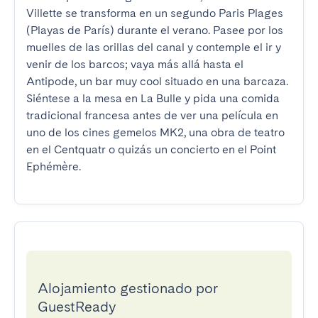
Villette se transforma en un segundo Paris Plages 
(Playas de París) durante el verano. Pasee por los 
muelles de las orillas del canal y contemple el ir y 
venir de los barcos; vaya más allá hasta el 
Antipode, un bar muy cool situado en una barcaza. 
Siéntese a la mesa en La Bulle y pida una comida 
tradicional francesa antes de ver una película en 
uno de los cines gemelos MK2, una obra de teatro 
en el Centquatr o quizás un concierto en el Point 
Ephémère.
Alojamiento gestionado por
GuestReady