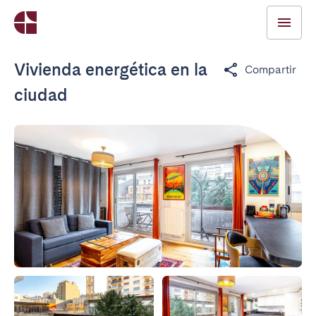
Vivienda energética en la
Compartir
ciudad