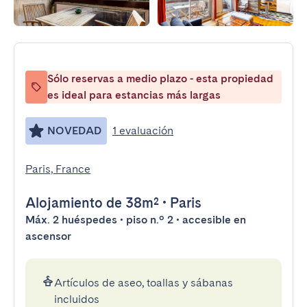
Sólo reservas a medio plazo - esta propiedad
es ideal para estancias más largas
NOVEDAD
1 evaluación
Paris, France
Alojamiento
de 38m²
•
Paris
Máx. 2 huéspedes • piso n.º 2 • accesible en
ascensor
Artículos de aseo, toallas y sábanas
incluidos