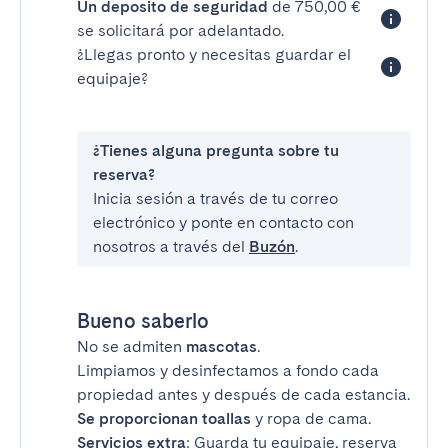
Un deposito de seguridad
de 750,00 €
se solicitará por adelantado.
¿Llegas pronto y necesitas guardar el
equipaje?
¿Tienes alguna pregunta sobre tu
reserva?
Inicia sesión a través de tu correo
electrónico y ponte en contacto con
nosotros a través del
Buzón
.
Bueno saberlo
No se admiten
mascotas
.
Limpiamos y desinfectamos a fondo cada
propiedad antes y después de cada estancia.
Se proporcionan toallas
y ropa de cama.
Servicios extra
: Guarda tu equipaje, reserva