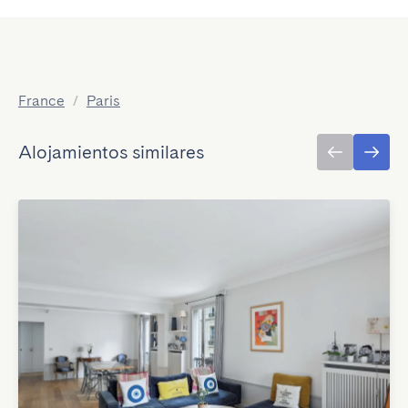
France
/
Paris
Alojamientos similares