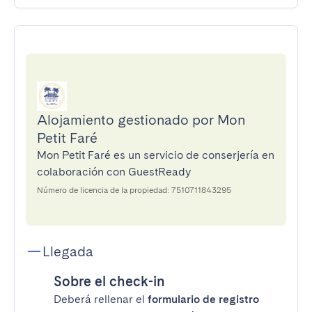
Alojamiento gestionado por Mon
Petit Faré
Mon Petit Faré es un servicio de conserjería en
colaboración con GuestReady
Número de licencia de la propiedad: 7510711843295
Llegada
Sobre el check-in
Deberá rellenar el
formulario de registro