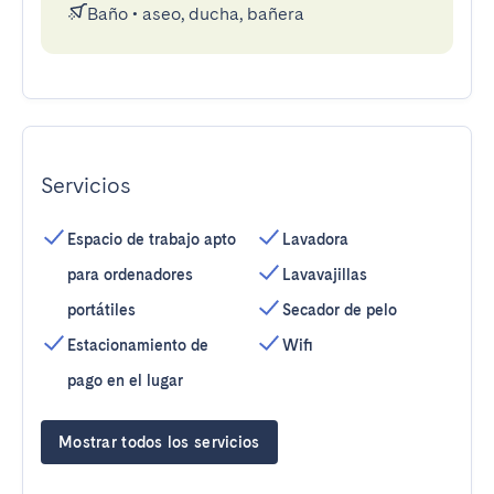
Baño
•
aseo, ducha, bañera
Servicios
Espacio de trabajo apto
Lavadora
para ordenadores
Lavavajillas
portátiles
Secador de pelo
Estacionamiento de
Wifi
pago en el lugar
Mostrar todos los servicios