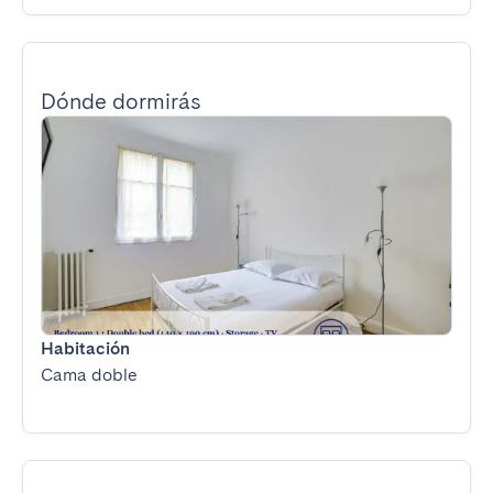
Dónde dormirás
Habitación
Cama doble