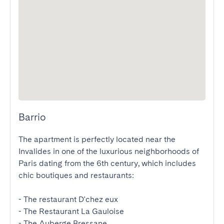
Barrio
The apartment is perfectly located near the 
Invalides in one of the luxurious neighborhoods of 
Paris dating from the 6th century, which includes 
chic boutiques and restaurants: 

- The restaurant D'chez eux

- The Restaurant La Gauloise

- The Auberge Bressane
