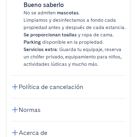
Bueno saberlo
No se admiten
mascotas
.
Limpiamos y desinfectamos a fondo cada
propiedad antes y después de cada estancia.
Se proporcionan toallas
y ropa de cama.
Parking
disponible en la propiedad.
Servicios extra
: Guarda tu equipaje, reserva
un chófer privado, equipamiento para niños,
actividades lúdicas y mucho más.
Política de cancelación
Normas
Acerca de