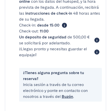
online
con los datos del huésped, y la hora
prevista de llegada. A continuación, recibirá
las
instrucciones de check-in
48 horas antes
de su llegada.
Check-in:
desde 15:00
Check-out:
11:00
Un deposito de seguridad
de 500,00 €
se solicitará por adelantado.
¿Llegas pronto y necesitas guardar el
equipaje?
¿Tienes alguna pregunta sobre tu
reserva?
Inicia sesión a través de tu correo
electrónico y ponte en contacto con
nosotros a través del
Buzón
.