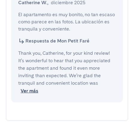
Catherine W.
,
diciembre 2025
El apartamento es muy bonito, no tan escaso 
como parece en las fotos. La ubicación es 
tranquila y conveniente.
Respuesta de Mon Petit Faré
Thank you, Catherine, for your kind review!
It’s wonderful to hear that you appreciated
the apartment and found it even more
inviting than expected. We’re glad the
tranquil and convenient location was
Ver más