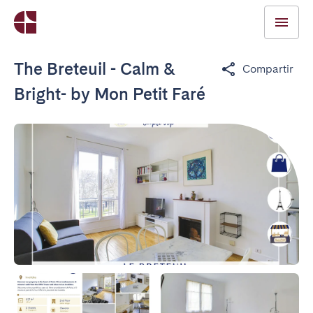
The Breteuil - Calm &
Compartir
Bright- by Mon Petit Faré