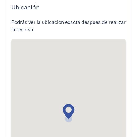
Ubicación
Podrás ver la ubicación exacta después de realizar
la reserva.