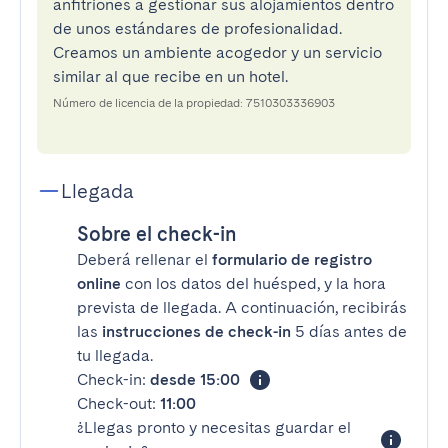
anfitriones a gestionar sus alojamientos dentro
de unos estándares de profesionalidad.
Creamos un ambiente acogedor y un servicio
similar al que recibe en un hotel.
Número de licencia de la propiedad: 7510303336903
Llegada
Sobre el check-in
Deberá rellenar el
formulario de registro
online
con los datos del huésped, y la hora
prevista de llegada. A continuación, recibirás
las
instrucciones de check-in
5 días antes de
tu llegada.
Check-in:
desde 15:00
Check-out:
11:00
¿Llegas pronto y necesitas guardar el