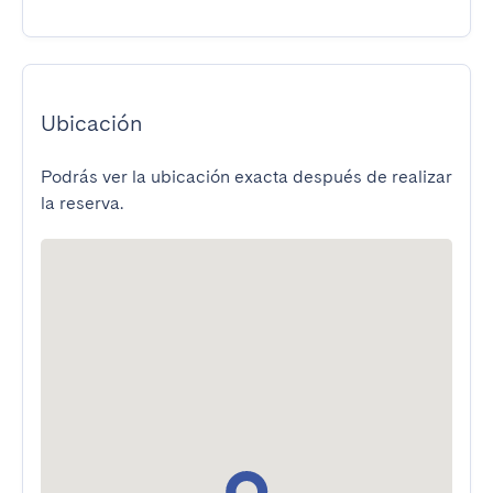
Ubicación
Podrás ver la ubicación exacta después de realizar
la reserva.