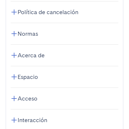
Política de cancelación
Normas
Acerca de
Espacio
Acceso
Interacción