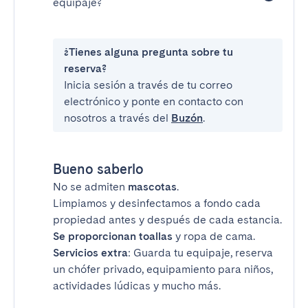
equipaje?
¿Tienes alguna pregunta sobre tu
reserva?
Inicia sesión a través de tu correo
electrónico y ponte en contacto con
nosotros a través del
Buzón
.
Bueno saberlo
No se admiten
mascotas
.
Limpiamos y desinfectamos a fondo cada
propiedad antes y después de cada estancia.
Se proporcionan toallas
y ropa de cama.
Servicios extra
: Guarda tu equipaje, reserva
un chófer privado, equipamiento para niños,
actividades lúdicas y mucho más.