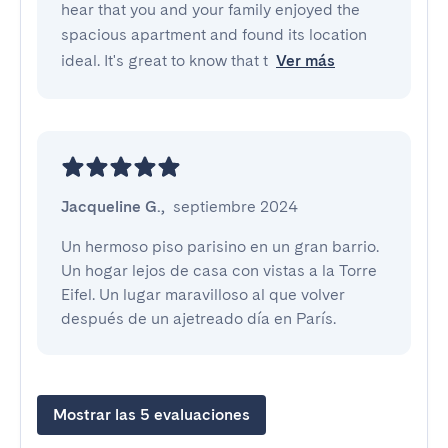
hear that you and your family enjoyed the
spacious apartment and found its location
ideal. It's great to know that t
Ver más
Jacqueline G.
,
septiembre 2024
Un hermoso piso parisino en un gran barrio. 
Un hogar lejos de casa con vistas a la Torre 
Eifel. Un lugar maravilloso al que volver 
después de un ajetreado día en París.
Mostrar las 5 evaluaciones