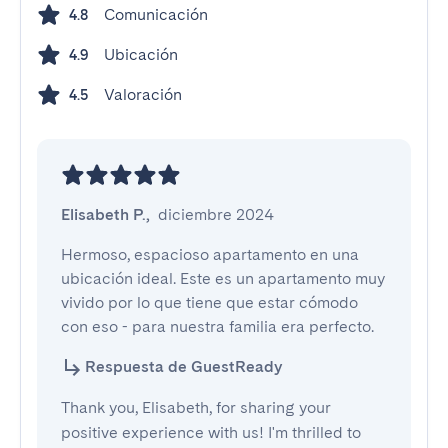
Comunicación
4.8
Ubicación
4.9
Valoración
4.5
Elisabeth P.
,
diciembre 2024
Hermoso, espacioso apartamento en una 
ubicación ideal. Este es un apartamento muy 
vivido por lo que tiene que estar cómodo 
con eso - para nuestra familia era perfecto.
Respuesta de GuestReady
Thank you, Elisabeth, for sharing your
positive experience with us! I'm thrilled to