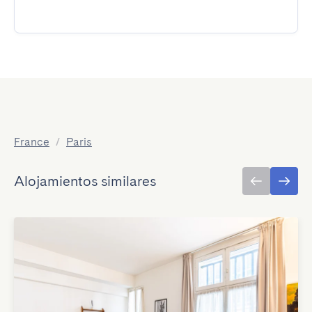
France
/
Paris
Alojamientos similares