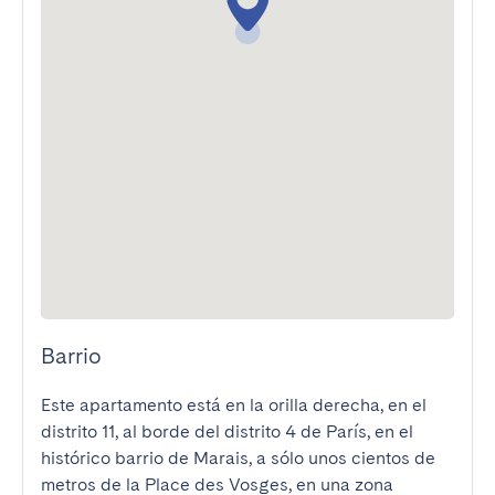
Barrio
Este apartamento está en la orilla derecha, en el 
distrito 11, al borde del distrito 4 de París, en el 
histórico barrio de Marais, a sólo unos cientos de 
metros de la Place des Vosges, en una zona 