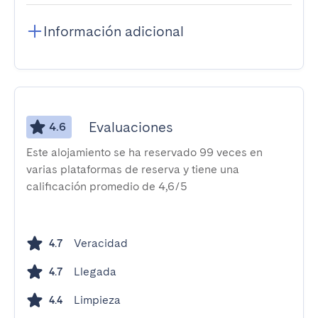
Información adicional
Evaluaciones
4.6
Este alojamiento se ha reservado 99 veces en
varias plataformas de reserva y tiene una
calificación promedio de 4,6/5
Veracidad
4.7
Llegada
4.7
Limpieza
4.4