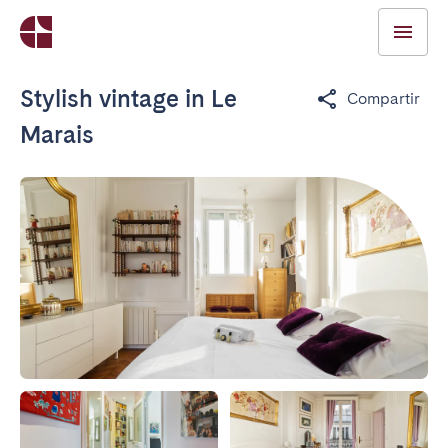
Stylish vintage in Le
Compartir
Marais