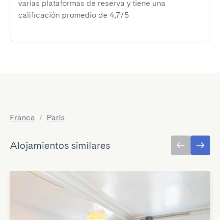
varias plataformas de reserva y tiene una
calificación promedio de 4,7/5
France
/
Paris
Alojamientos similares