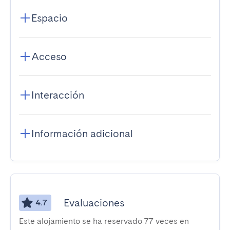
Espacio
Acceso
Interacción
Información adicional
Evaluaciones
4.7
Este alojamiento se ha reservado 77 veces en