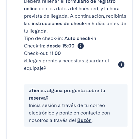
Deberá rellenar el
formulario de registro
online
con los datos del huésped, y la hora
prevista de llegada. A continuación, recibirás
las
instrucciones de check-in
5 días antes de
tu llegada.
Tipo de check-in:
Auto check-in
Check-in:
desde 15:00
Check-out:
11:00
¿Llegas pronto y necesitas guardar el
equipaje?
¿Tienes alguna pregunta sobre tu
reserva?
Inicia sesión a través de tu correo
electrónico y ponte en contacto con
nosotros a través del
Buzón
.