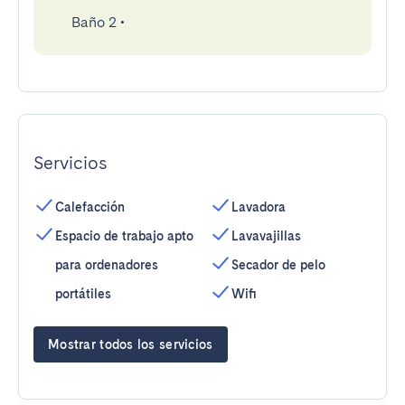
Baño 2
•
Servicios
Calefacción
Lavadora
Espacio de trabajo apto
Lavavajillas
para ordenadores
Secador de pelo
portátiles
Wifi
Mostrar todos los servicios