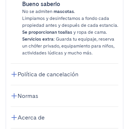
Bueno saberlo
No se admiten
mascotas
.
Limpiamos y desinfectamos a fondo cada
propiedad antes y después de cada estancia.
Se proporcionan toallas
y ropa de cama.
Servicios extra
: Guarda tu equipaje, reserva
un chófer privado, equipamiento para niños,
actividades lúdicas y mucho más.
Política de cancelación
Normas
Acerca de