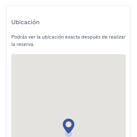
Ubicación
Podrás ver la ubicación exacta después de realizar
la reserva.