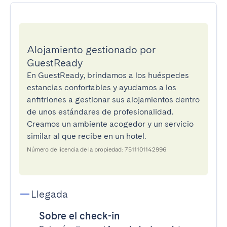
Alojamiento gestionado por
GuestReady
En GuestReady, brindamos a los huéspedes
estancias confortables y ayudamos a los
anfitriones a gestionar sus alojamientos dentro
de unos estándares de profesionalidad.
Creamos un ambiente acogedor y un servicio
similar al que recibe en un hotel.
Número de licencia de la propiedad: 7511101142996
Llegada
Sobre el check-in