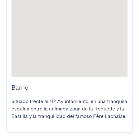
Barrio
Situado frente al 11º Ayuntamiento, en una tranquila 
esquina entre la animada zona de la Roquette y la 
Bastilla y la tranquilidad del famoso Père Lachaise.