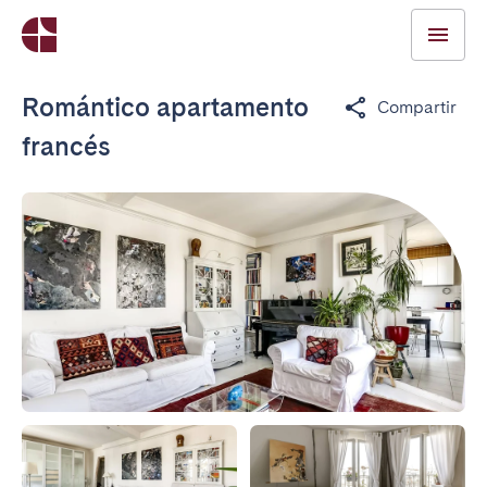
Romántico apartamento
Compartir
francés