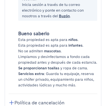
Inicia sesión a través de tu correo
electrónico y ponte en contacto con
nosotros a través del
Buzón
.
Bueno saberlo
Esta propiedad es apta para
niños
.
Esta propiedad es apta para
infantes
.
No se admiten
mascotas
.
Limpiamos y desinfectamos a fondo cada
propiedad antes y después de cada estancia.
Se proporcionan toallas
y ropa de cama.
Servicios extra
: Guarda tu equipaje, reserva
un chófer privado, equipamiento para niños,
actividades lúdicas y mucho más.
Política de cancelación