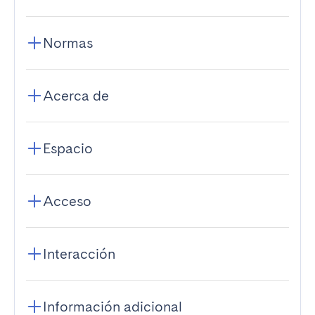
Normas
Acerca de
Espacio
Acceso
Interacción
Información adicional