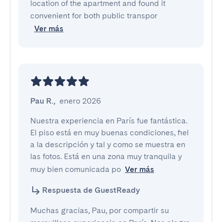
location of the apartment and found it
convenient for both public transpor
Ver más
Pau R.
,
enero 2026
Nuestra experiencia en París fue fantástica. 
El piso está en muy buenas condiciones, fiel 
a la descripción y tal y como se muestra en 
las fotos. Está en una zona muy tranquila y 
muy bien comunicada po
Ver más
Respuesta de GuestReady
Muchas gracias, Pau, por compartir su