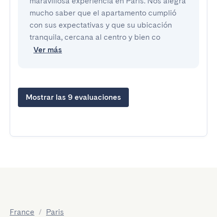
maravillosa experiencia en París. Nos alegra
mucho saber que el apartamento cumplió
con sus expectativas y que su ubicación
tranquila, cercana al centro y bien co
Ver más
Mostrar las 9 evaluaciones
France
/
Paris