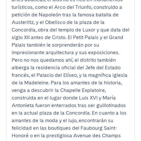
turísticos, como el Arco del Triunfo, construido a 
petición de Napoleón tras la famosa batalla de 
Austerlitz, y el Obelisco de la plaza de la 
Concordia, obra del templo de Luxor y que data del 
siglo XII antes de Cristo. El Petit Palais y el Grand 
Palais también le sorprenderán por su 
impresionante arquitectura y sus exposiciones. 
Pero no nos quedamos ahí, el distrito también 
alberga la residencia oficial del Jefe del Estado 
francés, el Palacio del Elíseo, y la magnífica iglesia 
de la Madeleine. Para los amantes de la historia, 
venga a descubrir la Chapelle Expiatoire, 
construida en el lugar donde Luis XVI y María 
Antonieta fueron enterrados tras ser guillotinados 
en la actual plaza de la Concordia. En cuanto a los 
amantes de la moda y el lujo, encontrarán su 
felicidad en las boutiques del Faubourg Saint-
Honoré o en la prestigiosa Avenue des Champs 