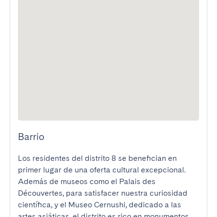
Barrio
Los residentes del distrito 8 se benefician en 
primer lugar de una oferta cultural excepcional. 
Además de museos como el Palais des 
Découvertes, para satisfacer nuestra curiosidad 
científica, y el Museo Cernushi, dedicado a las 
artes asiáticas, el distrito es rico en monumentos 