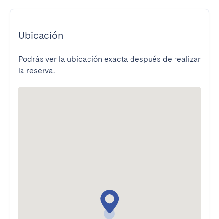
Ubicación
Podrás ver la ubicación exacta después de realizar
la reserva.