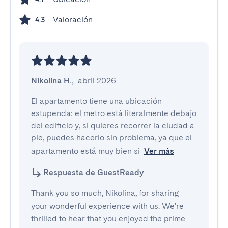
Valoración
4.3
Nikolina H.
,
abril 2026
El apartamento tiene una ubicación 
estupenda: el metro está literalmente debajo 
del edificio y, si quieres recorrer la ciudad a 
pie, puedes hacerlo sin problema, ya que el 
apartamento está muy bien si
Ver más
Respuesta de GuestReady
Thank you so much, Nikolina, for sharing
your wonderful experience with us. We’re
thrilled to hear that you enjoyed the prime