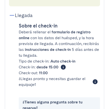
Llegada
Sobre el check-in
Deberá rellenar el
formulario de registro
online
con los datos del huésped, y la hora
prevista de llegada. A continuación, recibirás
las
instrucciones de check-in
5 días antes de
tu llegada.
Tipo de check-in:
Auto check-in
Check-in:
desde 15:00
Check-out:
11:00
¿Llegas pronto y necesitas guardar el
equipaje?
¿Tienes alguna pregunta sobre tu
reserva?