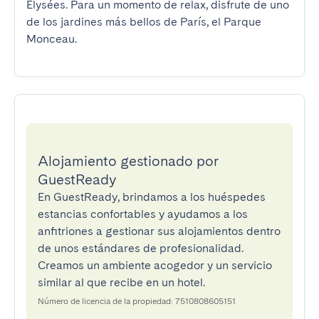
Elysées. Para un momento de relax, disfrute de uno 
de los jardines más bellos de París, el Parque 
Monceau.
Alojamiento gestionado por
GuestReady
En GuestReady, brindamos a los huéspedes
estancias confortables y ayudamos a los
anfitriones a gestionar sus alojamientos dentro
de unos estándares de profesionalidad.
Creamos un ambiente acogedor y un servicio
similar al que recibe en un hotel.
Número de licencia de la propiedad: 7510808605151