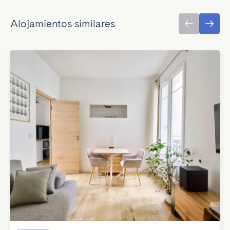
Alojamientos similares