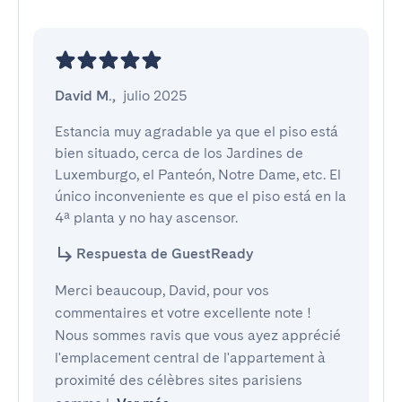
David M.
,
julio 2025
Estancia muy agradable ya que el piso está 
bien situado, cerca de los Jardines de 
Luxemburgo, el Panteón, Notre Dame, etc. El 
único inconveniente es que el piso está en la 
4ª planta y no hay ascensor.
Respuesta de GuestReady
Merci beaucoup, David, pour vos
commentaires et votre excellente note !
Nous sommes ravis que vous ayez apprécié
l'emplacement central de l'appartement à
proximité des célèbres sites parisiens