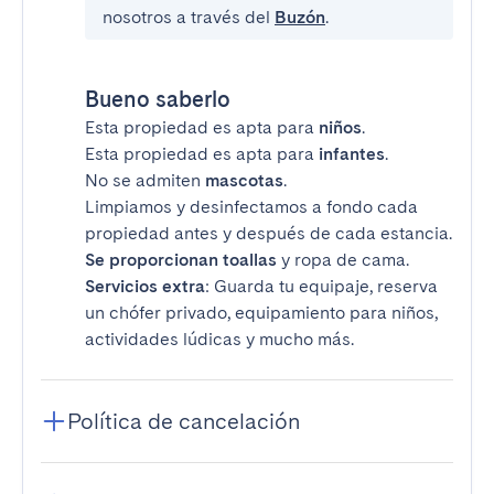
nosotros a través del
Buzón
.
Bueno saberlo
Esta propiedad es apta para
niños
.
Esta propiedad es apta para
infantes
.
No se admiten
mascotas
.
Limpiamos y desinfectamos a fondo cada
propiedad antes y después de cada estancia.
Se proporcionan toallas
y ropa de cama.
Servicios extra
: Guarda tu equipaje, reserva
un chófer privado, equipamiento para niños,
actividades lúdicas y mucho más.
Política de cancelación