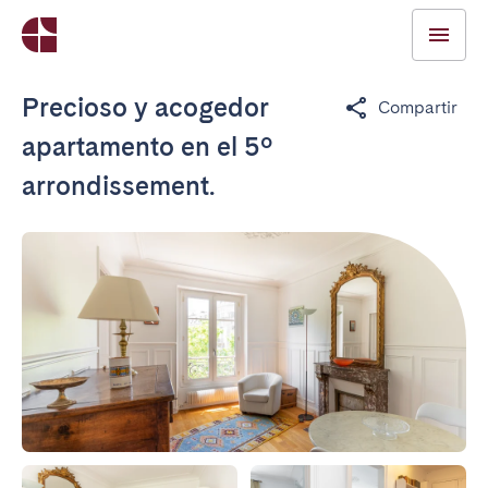
Precioso y acogedor
Compartir
apartamento en el 5º
arrondissement.