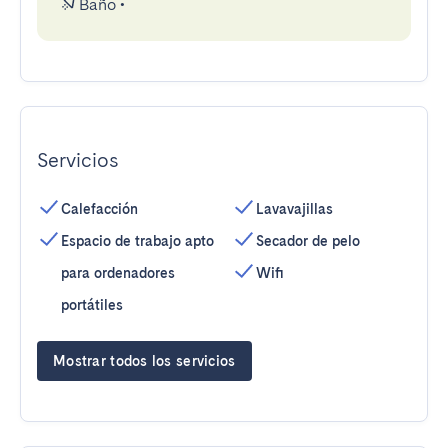
Baño
•
Servicios
Calefacción
Lavavajillas
Espacio de trabajo apto
Secador de pelo
para ordenadores
Wifi
portátiles
Mostrar todos los servicios