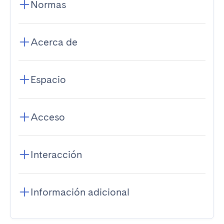
Normas
Acerca de
Espacio
Acceso
Interacción
Información adicional