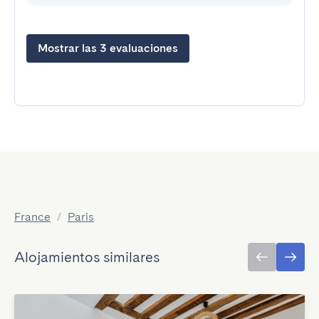
Mostrar las 3 evaluaciones
France
/
Paris
Alojamientos similares