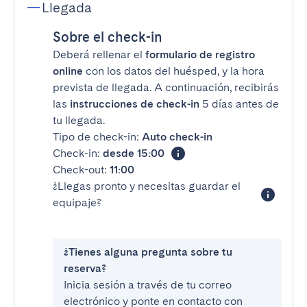
Llegada
Sobre el check-in
Deberá rellenar el
formulario de registro
online
con los datos del huésped, y la hora
prevista de llegada. A continuación, recibirás
las
instrucciones de check-in
5 días antes de
tu llegada.
Tipo de check-in:
Auto check-in
Check-in:
desde 15:00
Check-out:
11:00
¿Llegas pronto y necesitas guardar el
equipaje?
¿Tienes alguna pregunta sobre tu
reserva?
Inicia sesión a través de tu correo
electrónico y ponte en contacto con