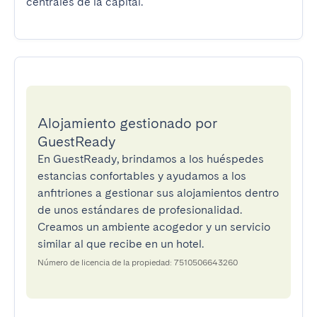
centrales de la capital.
Alojamiento gestionado por
GuestReady
En GuestReady, brindamos a los huéspedes
estancias confortables y ayudamos a los
anfitriones a gestionar sus alojamientos dentro
de unos estándares de profesionalidad.
Creamos un ambiente acogedor y un servicio
similar al que recibe en un hotel.
Número de licencia de la propiedad: 7510506643260