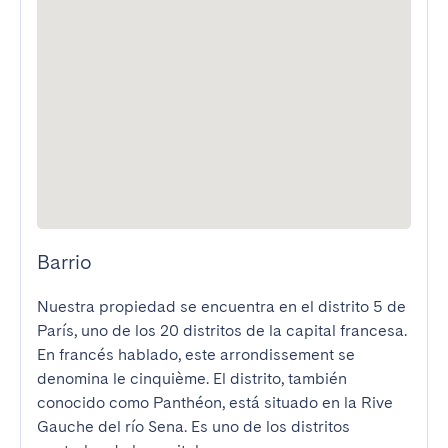
Barrio
Nuestra propiedad se encuentra en el distrito 5 de 
París, uno de los 20 distritos de la capital francesa. 
En francés hablado, este arrondissement se 
denomina le cinquième. El distrito, también 
conocido como Panthéon, está situado en la Rive 
Gauche del río Sena. Es uno de los distritos 