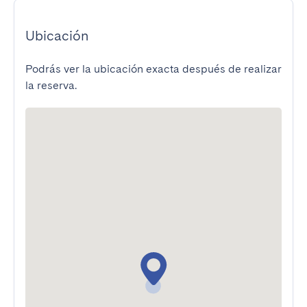
Ubicación
Podrás ver la ubicación exacta después de realizar
la reserva.