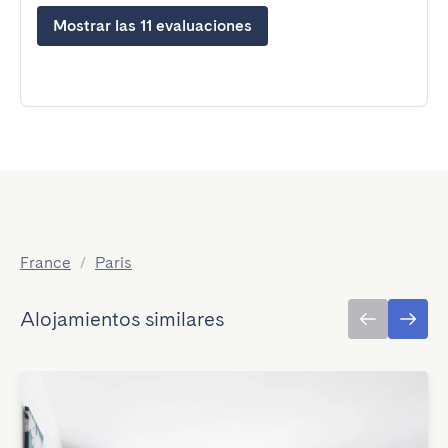
Mostrar las 11 evaluaciones
France
/
Paris
Alojamientos similares