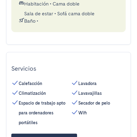
Habitación
•
Cama doble
Sala de estar
•
Sofá cama doble
Baño
•
Servicios
Calefacción
Lavadora
Climatización
Lavavajillas
Espacio de trabajo apto
Secador de pelo
para ordenadores
Wifi
portátiles