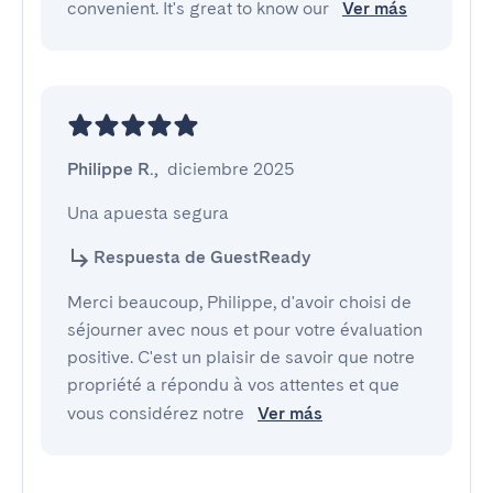
convenient. It's great to know our
Ver más
Philippe R.
,
diciembre 2025
Una apuesta segura
Respuesta de GuestReady
Merci beaucoup, Philippe, d'avoir choisi de
séjourner avec nous et pour votre évaluation
positive. C'est un plaisir de savoir que notre
propriété a répondu à vos attentes et que
vous considérez notre
Ver más