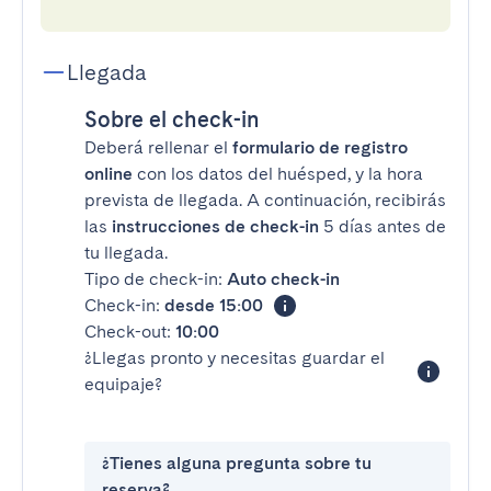
Llegada
Sobre el check-in
Deberá rellenar el
formulario de registro
online
con los datos del huésped, y la hora
prevista de llegada. A continuación, recibirás
las
instrucciones de check-in
5 días antes de
tu llegada.
Tipo de check-in:
Auto check-in
Check-in:
desde 15:00
Check-out:
10:00
¿Llegas pronto y necesitas guardar el
equipaje?
¿Tienes alguna pregunta sobre tu
reserva?