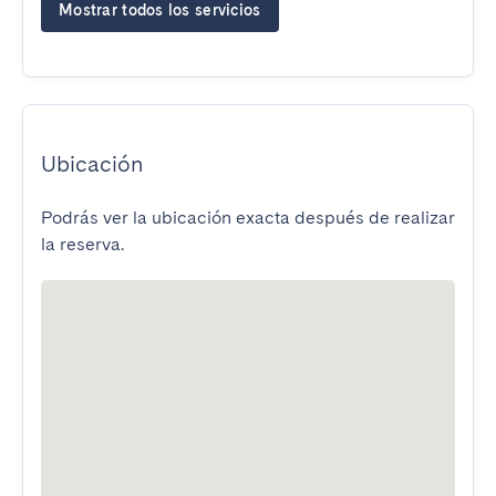
Mostrar todos los servicios
Ubicación
Podrás ver la ubicación exacta después de realizar
la reserva.