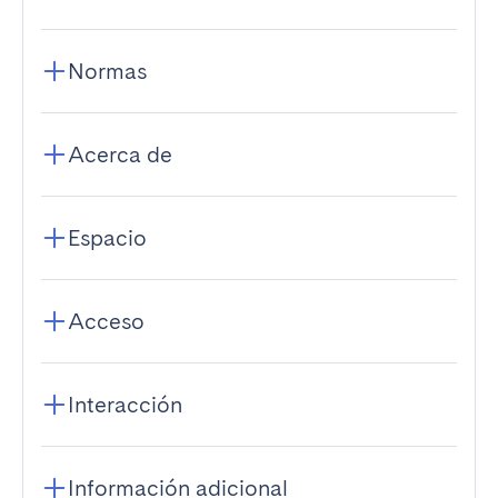
Normas
Acerca de
Espacio
Acceso
Interacción
Información adicional