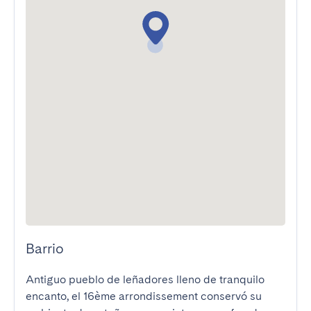
Barrio
Antiguo pueblo de leñadores lleno de tranquilo 
encanto, el 16ème arrondissement conservó su 