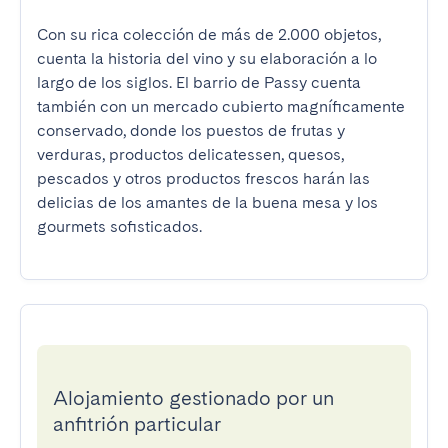
Con su rica colección de más de 2.000 objetos, 
cuenta la historia del vino y su elaboración a lo 
largo de los siglos. El barrio de Passy cuenta 
también con un mercado cubierto magníficamente 
conservado, donde los puestos de frutas y 
verduras, productos delicatessen, quesos, 
pescados y otros productos frescos harán las 
delicias de los amantes de la buena mesa y los 
gourmets sofisticados.
Alojamiento gestionado por un
anfitrión particular