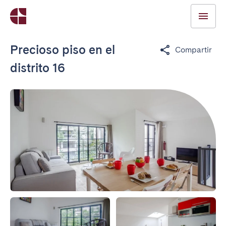
Precioso piso en el
Compartir
distrito 16