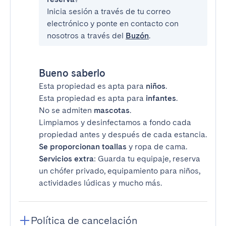
Inicia sesión a través de tu correo
electrónico y ponte en contacto con
nosotros a través del
Buzón
.
Bueno saberlo
Esta propiedad es apta para
niños
.
Esta propiedad es apta para
infantes
.
No se admiten
mascotas
.
Limpiamos y desinfectamos a fondo cada
propiedad antes y después de cada estancia.
Se proporcionan toallas
y ropa de cama.
Servicios extra
: Guarda tu equipaje, reserva
un chófer privado, equipamiento para niños,
actividades lúdicas y mucho más.
Política de cancelación