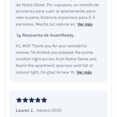
de Notre Dame. Por supuesto, un montón de 
escaleras para subir al apartamento, pero 
vale la pena. Estancia espaciosa para 2-3 
personas. Mucha luz natural en
Ver más
Respuesta de GuestReady
Hi, Will! Thank you for your wonderful
review. I’m thrilled you enjoyed the prime
location right across from Notre Dame and
found the apartment spacious and full of
natural light. I’m glad to hear th
Ver más
Lauren J.
,
febrero 2025