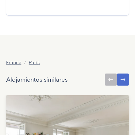
France
/
Paris
Alojamientos similares