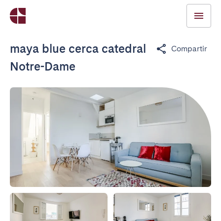
maya blue cerca catedral
Compartir
Notre-Dame