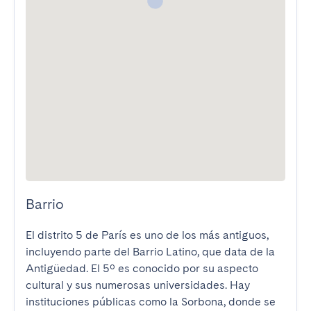
Barrio
El distrito 5 de París es uno de los más antiguos, 
incluyendo parte del Barrio Latino, que data de la 
Antigüedad. El 5º es conocido por su aspecto 
cultural y sus numerosas universidades. Hay 
instituciones públicas como la Sorbona, donde se 