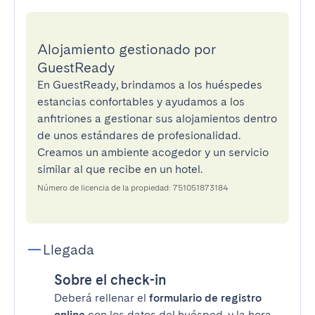
Alojamiento gestionado por
GuestReady
En GuestReady, brindamos a los huéspedes
estancias confortables y ayudamos a los
anfitriones a gestionar sus alojamientos dentro
de unos estándares de profesionalidad.
Creamos un ambiente acogedor y un servicio
similar al que recibe en un hotel.
Número de licencia de la propiedad: 751051873184
Llegada
Sobre el check-in
Deberá rellenar el
formulario de registro
online
con los datos del huésped, y la hora