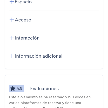
Espacio
Acceso
Interacción
Información adicional
Evaluaciones
4.5
Este alojamiento se ha reservado 190 veces en
varias plataformas de reserva y tiene una