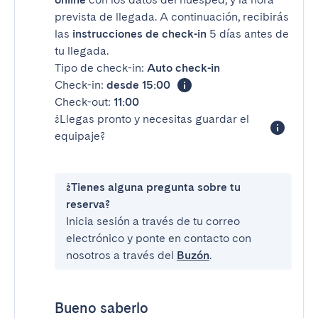
prevista de llegada. A continuación, recibirás
las
instrucciones de check-in
5 días antes de
tu llegada.
Tipo de check-in:
Auto check-in
Check-in:
desde 15:00
Check-out:
11:00
¿Llegas pronto y necesitas guardar el
equipaje?
¿Tienes alguna pregunta sobre tu
reserva?
Inicia sesión a través de tu correo
electrónico y ponte en contacto con
nosotros a través del
Buzón
.
Bueno saberlo