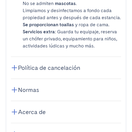
No se admiten
mascotas
.
Limpiamos y desinfectamos a fondo cada
propiedad antes y después de cada estancia.
Se proporcionan toallas
y ropa de cama.
Servicios extra
: Guarda tu equipaje, reserva
un chófer privado, equipamiento para niños,
actividades lúdicas y mucho más.
Política de cancelación
Normas
Acerca de