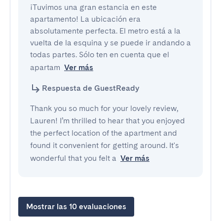
¡Tuvimos una gran estancia en este 
apartamento! La ubicación era 
absolutamente perfecta. El metro está a la 
vuelta de la esquina y se puede ir andando a 
todas partes. Sólo ten en cuenta que el 
apartam
Ver más
Respuesta de GuestReady
Thank you so much for your lovely review,
Lauren! I’m thrilled to hear that you enjoyed
the perfect location of the apartment and
found it convenient for getting around. It's
wonderful that you felt a
Ver más
Mostrar las 10 evaluaciones