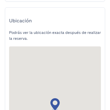
Ubicación
Podrás ver la ubicación exacta después de realizar
la reserva.