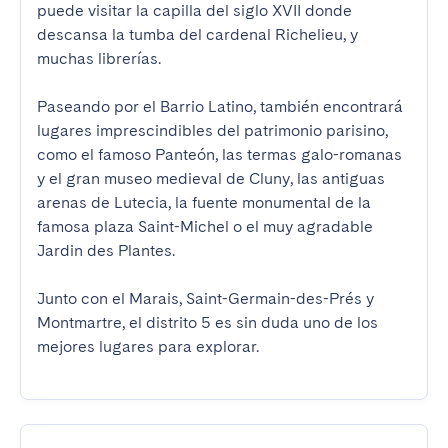
puede visitar la capilla del siglo XVII donde 
descansa la tumba del cardenal Richelieu, y 
muchas librerías.

Paseando por el Barrio Latino, también encontrará 
lugares imprescindibles del patrimonio parisino, 
como el famoso Panteón, las termas galo-romanas 
y el gran museo medieval de Cluny, las antiguas 
arenas de Lutecia, la fuente monumental de la 
famosa plaza Saint-Michel o el muy agradable 
Jardin des Plantes.

Junto con el Marais, Saint-Germain-des-Prés y 
Montmartre, el distrito 5 es sin duda uno de los 
mejores lugares para explorar.