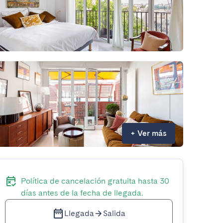
+
Ver más
Política de cancelación gratuita hasta 30
días antes de la fecha de llegada.
Llegada
Salida