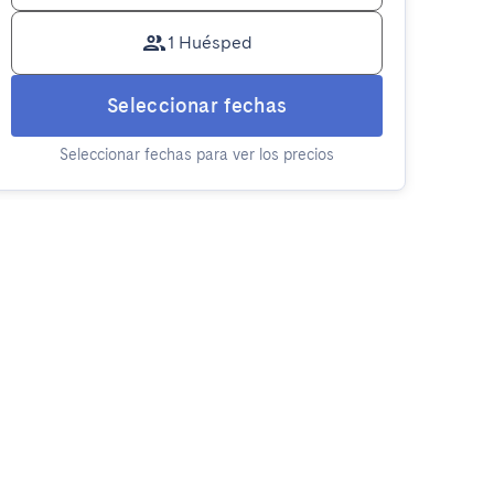
1 Huésped
Seleccionar fechas
Seleccionar fechas para ver los precios