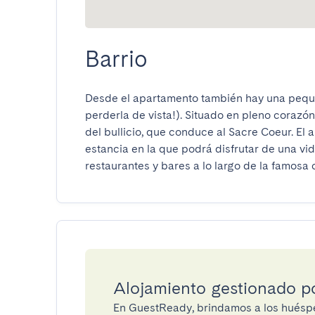
Barrio
Desde el apartamento también hay una pequeña 
perderla de vista!). Situado en pleno corazón
del bullicio, que conduce al Sacre Coeur. El
estancia en la que podrá disfrutar de una vi
restaurantes y bares a lo largo de la famosa
Alojamiento gestionado 
En GuestReady, brindamos a los huéspe