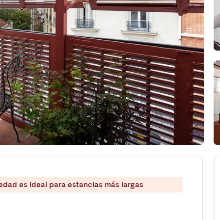
iedad es ideal para estancias más largas