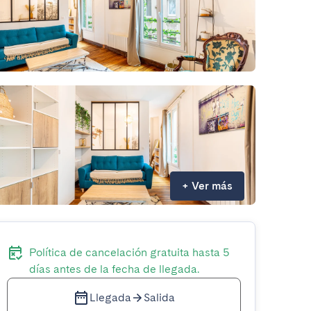
+
Ver más
Política de cancelación gratuita hasta 5
días antes de la fecha de llegada.
Llegada
Salida