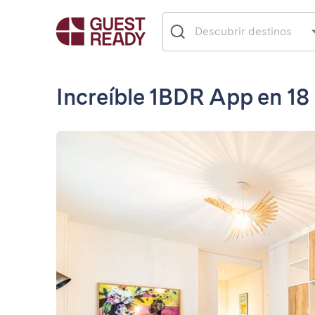
Increíble 1BDR App en 18