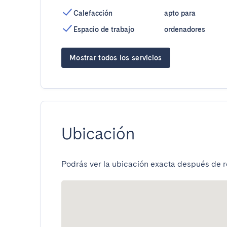
Calefacción
apto para
Espacio de trabajo
ordenadores
Mostrar todos los servicios
Ubicación
Podrás ver la ubicación exacta después de re