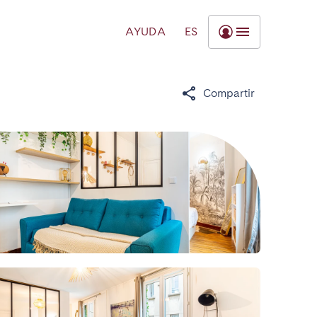
AYUDA
ES
Compartir