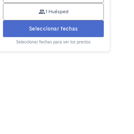
1 Huésped
Seleccionar fechas
Seleccionar fechas para ver los precios