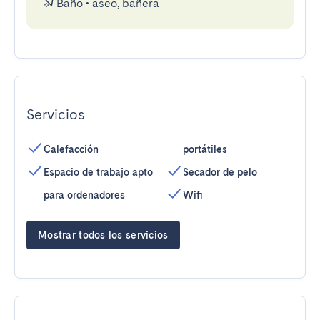
Baño
•
aseo, bañera
Servicios
Calefacción
portátiles
Espacio de trabajo apto
Secador de pelo
para ordenadores
Wifi
Mostrar todos los servicios