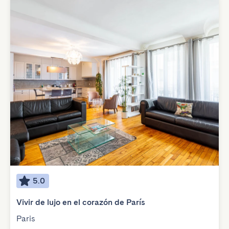
5.0
Vivir de lujo en el corazón de París
Paris