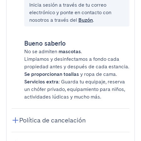
Inicia sesión a través de tu correo
electrónico y ponte en contacto con
nosotros a través del
Buzón
.
Bueno saberlo
No se admiten
mascotas
.
Limpiamos y desinfectamos a fondo cada
propiedad antes y después de cada estancia.
Se proporcionan toallas
y ropa de cama.
Servicios extra
: Guarda tu equipaje, reserva
un chófer privado, equipamiento para niños,
actividades lúdicas y mucho más.
Política de cancelación