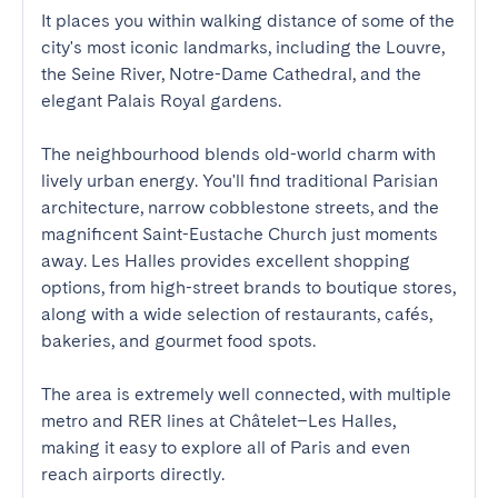
It places you within walking distance of some of the 
city's most iconic landmarks, including the Louvre, 
the Seine River, Notre-Dame Cathedral, and the 
elegant Palais Royal gardens.

The neighbourhood blends old-world charm with 
lively urban energy. You'll find traditional Parisian 
architecture, narrow cobblestone streets, and the 
magnificent Saint-Eustache Church just moments 
away. Les Halles provides excellent shopping 
options, from high-street brands to boutique stores, 
along with a wide selection of restaurants, cafés, 
bakeries, and gourmet food spots.

The area is extremely well connected, with multiple 
metro and RER lines at Châtelet–Les Halles, 
making it easy to explore all of Paris and even 
reach airports directly.
