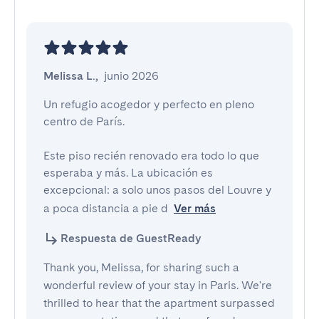
Melissa L.
,
junio 2026
Un refugio acogedor y perfecto en pleno 
centro de París.

Este piso recién renovado era todo lo que 
esperaba y más. La ubicación es 
excepcional: a solo unos pasos del Louvre y 
a poca distancia a pie d
Ver más
Respuesta de GuestReady
Thank you, Melissa, for sharing such a
wonderful review of your stay in Paris. We're
thrilled to hear that the apartment surpassed