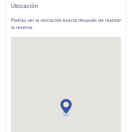
Ubicación
Podrás ver la ubicación exacta después de realizar
la reserva.