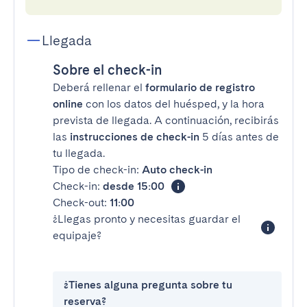
Llegada
Sobre el check-in
Deberá rellenar el
formulario de registro
online
con los datos del huésped, y la hora
prevista de llegada. A continuación, recibirás
las
instrucciones de check-in
5 días antes de
tu llegada.
Tipo de check-in:
Auto check-in
Check-in:
desde 15:00
Check-out:
11:00
¿Llegas pronto y necesitas guardar el
equipaje?
¿Tienes alguna pregunta sobre tu
reserva?