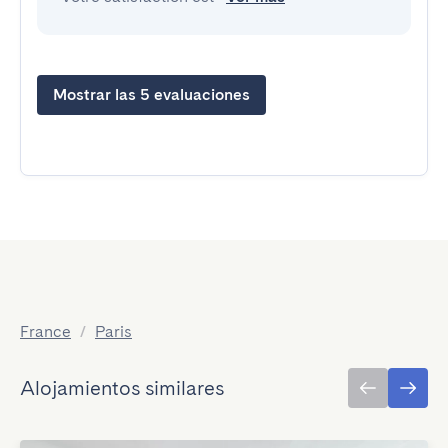
Mostrar las 5 evaluaciones
France
/
Paris
Alojamientos similares