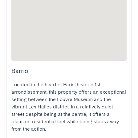
Barrio
Located in the heart of Paris’ historic 1st 
arrondissement, this property offers an exceptional 
setting between the Louvre Museum and the 
vibrant Les Halles district. In a relatively quiet 
street despite being at the centre, it offers a 
pleasant residential feel while being steps away 
from the action. 
