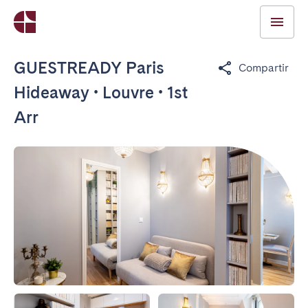
GUESTREADY Paris
Compartir
Hideaway • Louvre • 1st
Arr