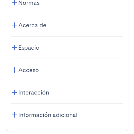
Normas
Acerca de
Espacio
Acceso
Interacción
Información adicional