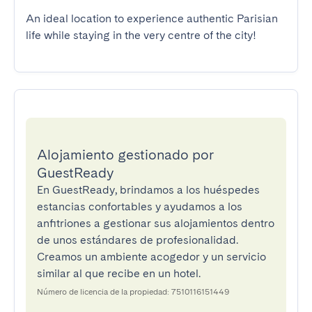
An ideal location to experience authentic Parisian 
life while staying in the very centre of the city!
Alojamiento gestionado por
GuestReady
En GuestReady, brindamos a los huéspedes
estancias confortables y ayudamos a los
anfitriones a gestionar sus alojamientos dentro
de unos estándares de profesionalidad.
Creamos un ambiente acogedor y un servicio
similar al que recibe en un hotel.
Número de licencia de la propiedad: 7510116151449