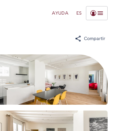
AYUDA
ES
Compartir