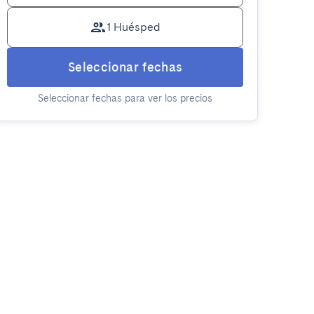
1 Huésped
Seleccionar fechas
Seleccionar fechas para ver los precios