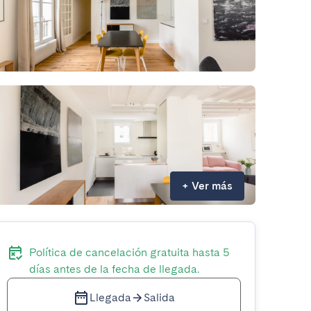
+
Ver más
Política de cancelación gratuita hasta 5
días antes de la fecha de llegada.
Llegada
Salida