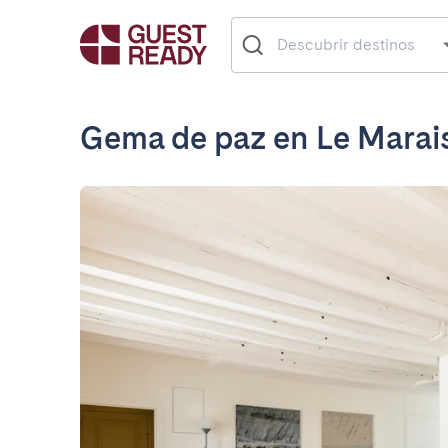
Gema de paz en Le Marai