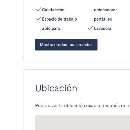
Calefacción
ordenadores
Espacio de trabajo
portátiles
apto para
Lavadora
Mostrar todos los servicios
Ubicación
Podrás ver la ubicación exacta después de re