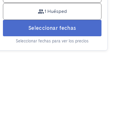
1 Huésped
Seleccionar fechas
Seleccionar fechas para ver los precios