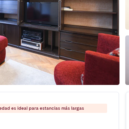
iedad es ideal para estancias más largas