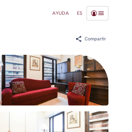
AYUDA
ES
Compartir