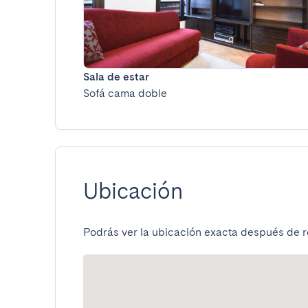
Sala de estar
Sofá cama doble
Ubicación
Podrás ver la ubicación exacta después de re