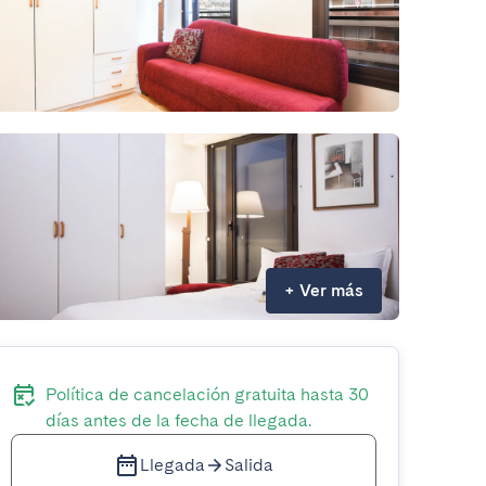
+
Ver más
Política de cancelación gratuita hasta 30
días antes de la fecha de llegada.
Llegada
Salida