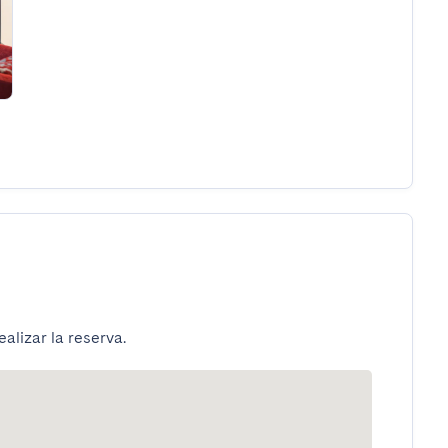
alizar la reserva.