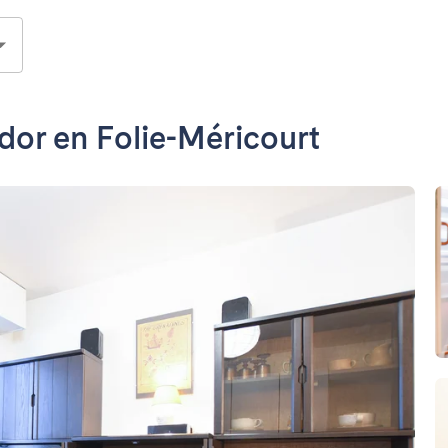
dor en Folie-Méricourt