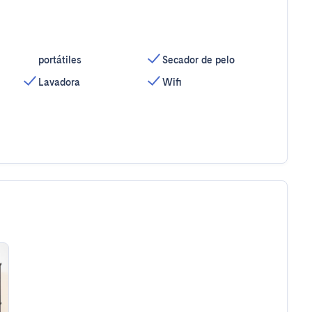
portátiles
Secador de pelo
Lavadora
Wifi