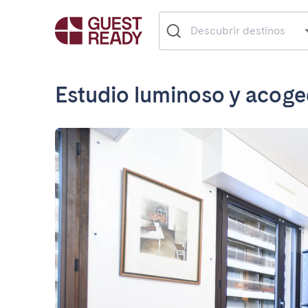
Estudio luminoso y acoge