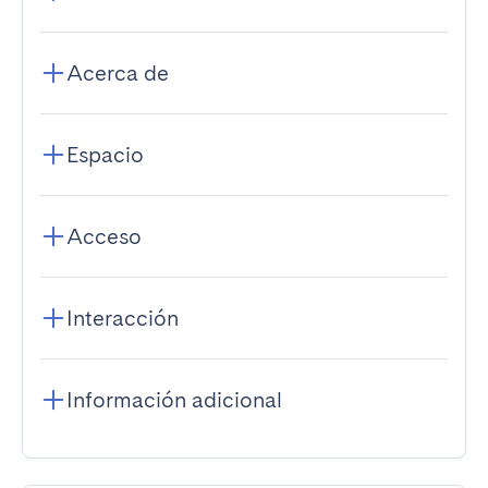
Acerca de
Espacio
Acceso
Interacción
Información adicional