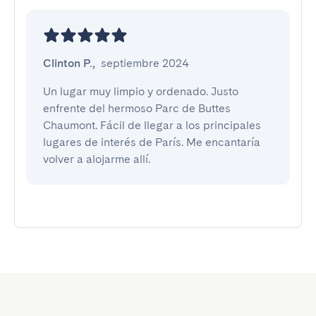
Clinton P.
,
septiembre 2024
Un lugar muy limpio y ordenado. Justo 
enfrente del hermoso Parc de Buttes 
Chaumont. Fácil de llegar a los principales 
lugares de interés de París. Me encantaría 
volver a alojarme allí.