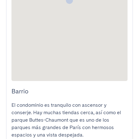
Barrio
El condominio es tranquilo con ascensor y 
conserje. Hay muchas tiendas cerca, así como el 
parque Buttes-Chaumont que es uno de los 
parques más grandes de París con hermosos 
espacios y una vista despejada.