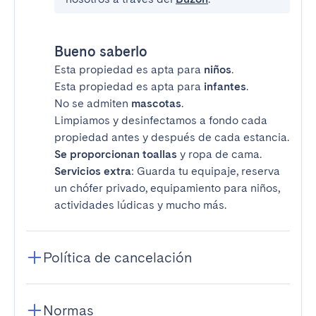
Bueno saberlo
Esta propiedad es apta para
niños
.
Esta propiedad es apta para
infantes
.
No se admiten
mascotas
.
Limpiamos y desinfectamos a fondo cada
propiedad antes y después de cada estancia.
Se proporcionan toallas
y ropa de cama.
Servicios extra
: Guarda tu equipaje, reserva
un chófer privado, equipamiento para niños,
actividades lúdicas y mucho más.
Política de cancelación
Normas