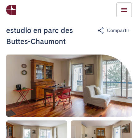
estudio en parc des
Compartir
Buttes-Chaumont