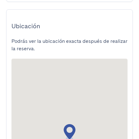
Ubicación
Podrás ver la ubicación exacta después de realizar
la reserva.