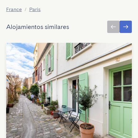
France
/
Paris
Alojamientos similares