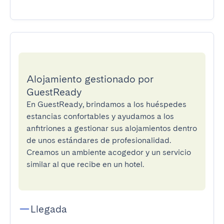
Alojamiento gestionado por
GuestReady
En GuestReady, brindamos a los huéspedes
estancias confortables y ayudamos a los
anfitriones a gestionar sus alojamientos dentro
de unos estándares de profesionalidad.
Creamos un ambiente acogedor y un servicio
similar al que recibe en un hotel.
Llegada