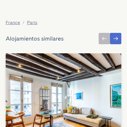
France
/
Paris
Alojamientos similares