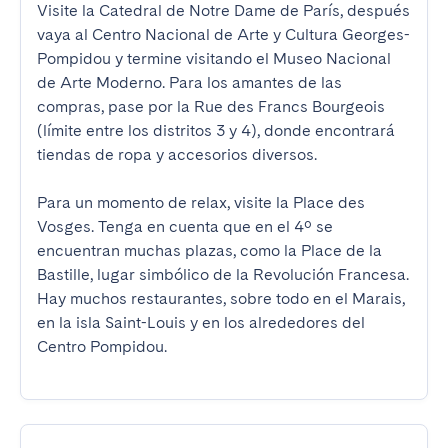
Visite la Catedral de Notre Dame de París, después 
vaya al Centro Nacional de Arte y Cultura Georges-
Pompidou y termine visitando el Museo Nacional 
de Arte Moderno. Para los amantes de las 
compras, pase por la Rue des Francs Bourgeois 
(límite entre los distritos 3 y 4), donde encontrará 
tiendas de ropa y accesorios diversos.

Para un momento de relax, visite la Place des 
Vosges. Tenga en cuenta que en el 4º se 
encuentran muchas plazas, como la Place de la 
Bastille, lugar simbólico de la Revolución Francesa. 
Hay muchos restaurantes, sobre todo en el Marais, 
en la isla Saint-Louis y en los alrededores del 
Centro Pompidou.