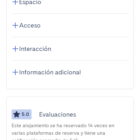
Espacio
Acceso
Interacción
Información adicional
Evaluaciones
5.0
Este alojamiento se ha reservado 14 veces en
varias plataformas de reserva y tiene una