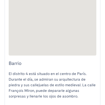
Barrio
El distrito 4 está situado en el centro de París. 
Durante el día, se admiran su arquitectura de 
piedra y sus callejuelas de estilo medieval. La calle 
François Miron, puede depararle algunas 
sorpresas y llenarle los ojos de asombro.
