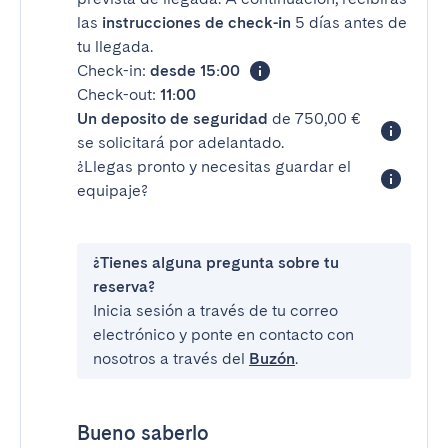
las
instrucciones de check-in
5 días antes de
tu llegada.
Check-in:
desde 15:00
Check-out:
11:00
Un deposito de seguridad
de 750,00 €
se solicitará por adelantado.
¿Llegas pronto y necesitas guardar el
equipaje?
¿Tienes alguna pregunta sobre tu
reserva?
Inicia sesión a través de tu correo
electrónico y ponte en contacto con
nosotros a través del
Buzón
.
Bueno saberlo