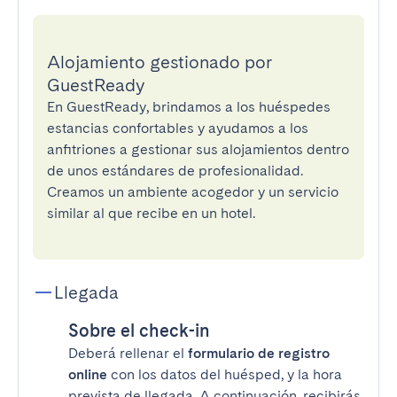
Alojamiento gestionado por
GuestReady
En GuestReady, brindamos a los huéspedes
estancias confortables y ayudamos a los
anfitriones a gestionar sus alojamientos dentro
de unos estándares de profesionalidad.
Creamos un ambiente acogedor y un servicio
similar al que recibe en un hotel.
Llegada
Sobre el check-in
Deberá rellenar el
formulario de registro
online
con los datos del huésped, y la hora
prevista de llegada. A continuación, recibirás