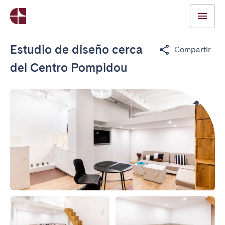
Estudio de diseño cerca
Compartir
del Centro Pompidou