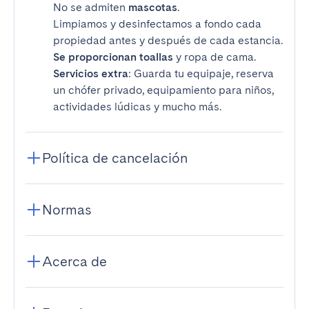
No se admiten
mascotas
.
Limpiamos y desinfectamos a fondo cada
propiedad antes y después de cada estancia.
Se proporcionan toallas
y ropa de cama.
Servicios extra
: Guarda tu equipaje, reserva
un chófer privado, equipamiento para niños,
actividades lúdicas y mucho más.
Política de cancelación
Normas
Acerca de