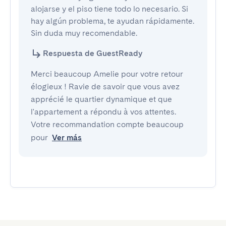
alojarse y el piso tiene todo lo necesario. Si 
hay algún problema, te ayudan rápidamente. 
Sin duda muy recomendable.
Respuesta de GuestReady
Merci beaucoup Amelie pour votre retour
élogieux ! Ravie de savoir que vous avez
apprécié le quartier dynamique et que
l'appartement a répondu à vos attentes.
Votre recommandation compte beaucoup
pour
Ver más