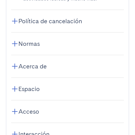
Política de cancelación
Normas
Acerca de
Espacio
Acceso
Interacción