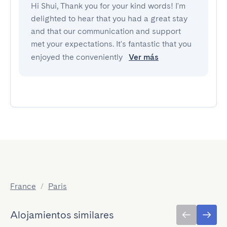
Hi Shui, Thank you for your kind words! I'm
delighted to hear that you had a great stay
and that our communication and support
met your expectations. It's fantastic that you
enjoyed the conveniently
Ver más
France
/
Paris
Alojamientos similares