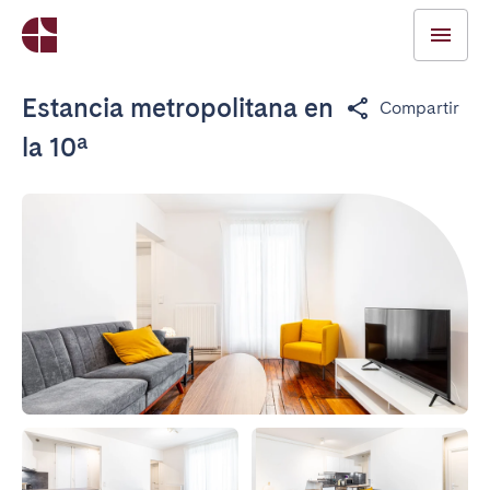
Estancia metropolitana en
Compartir
la 10ª