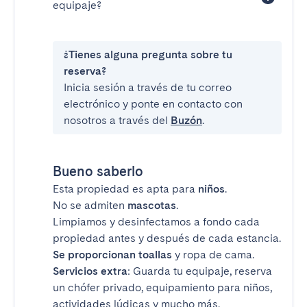
equipaje?
¿Tienes alguna pregunta sobre tu
reserva?
Inicia sesión a través de tu correo
electrónico y ponte en contacto con
nosotros a través del
Buzón
.
Bueno saberlo
Esta propiedad es apta para
niños
.
No se admiten
mascotas
.
Limpiamos y desinfectamos a fondo cada
propiedad antes y después de cada estancia.
Se proporcionan toallas
y ropa de cama.
Servicios extra
: Guarda tu equipaje, reserva
un chófer privado, equipamiento para niños,
actividades lúdicas y mucho más.