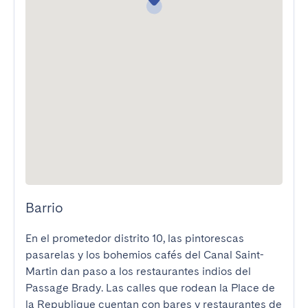
Barrio
En el prometedor distrito 10, las pintorescas 
pasarelas y los bohemios cafés del Canal Saint-
Martin dan paso a los restaurantes indios del 
Passage Brady. Las calles que rodean la Place de 
la Republique cuentan con bares y restaurantes de 