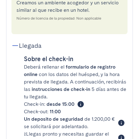
Creamos un ambiente acogedor y un servicio
similar al que recibe en un hotel.
Número de licencia de la propiedad: Non applicable
Llegada
Sobre el check-in
Deberá rellenar el
formulario de registro
online
con los datos del huésped, y la hora
prevista de llegada. A continuación, recibirás
las
instrucciones de check-in
5 días antes de
tu llegada.
Check-in:
desde 15:00
Check-out:
11:00
Un deposito de seguridad
de 1.200,00 €
se solicitará por adelantado.
¿Llegas pronto y necesitas guardar el