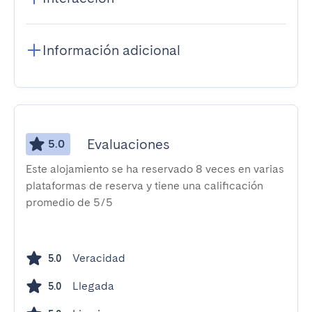
Información adicional
Evaluaciones
5.0
Este alojamiento se ha reservado 8 veces en varias
plataformas de reserva y tiene una calificación
promedio de 5/5
Veracidad
5.0
Llegada
5.0