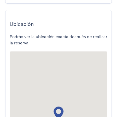
Ubicación
Podrás ver la ubicación exacta después de realizar
la reserva.