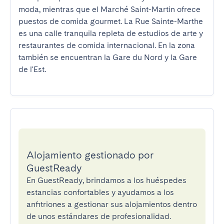
moda, mientras que el Marché Saint-Martin ofrece 
puestos de comida gourmet. La Rue Sainte-Marthe 
es una calle tranquila repleta de estudios de arte y 
restaurantes de comida internacional. En la zona 
también se encuentran la Gare du Nord y la Gare 
de l'Est.
Alojamiento gestionado por
GuestReady
En GuestReady, brindamos a los huéspedes
estancias confortables y ayudamos a los
anfitriones a gestionar sus alojamientos dentro
de unos estándares de profesionalidad.