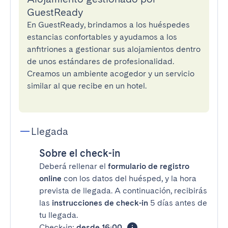
GuestReady
En GuestReady, brindamos a los huéspedes
estancias confortables y ayudamos a los
anfitriones a gestionar sus alojamientos dentro
de unos estándares de profesionalidad.
Creamos un ambiente acogedor y un servicio
similar al que recibe en un hotel.
Llegada
Sobre el check-in
Deberá rellenar el
formulario de registro
online
con los datos del huésped, y la hora
prevista de llegada. A continuación, recibirás
las
instrucciones de check-in
5 días antes de
tu llegada.
Check-in:
desde 16:00