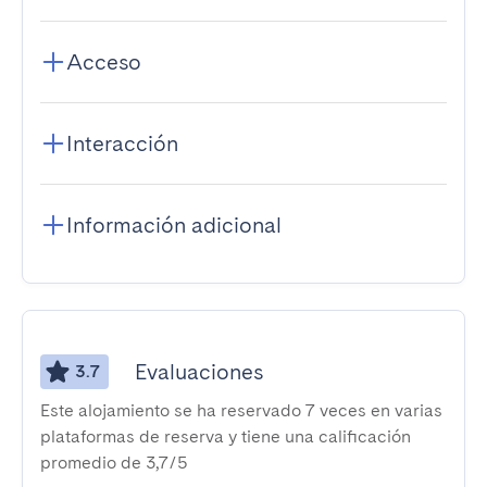
Acceso
Interacción
Información adicional
Evaluaciones
3.7
Este alojamiento se ha reservado 7 veces en varias
plataformas de reserva y tiene una calificación
promedio de 3,7/5