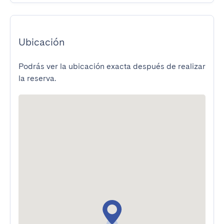
Ubicación
Podrás ver la ubicación exacta después de realizar
la reserva.