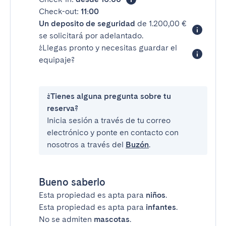
Check-out:
11:00
Un deposito de seguridad
de 1.200,00 €
se solicitará por adelantado.
¿Llegas pronto y necesitas guardar el
equipaje?
¿Tienes alguna pregunta sobre tu
reserva?
Inicia sesión a través de tu correo
electrónico y ponte en contacto con
nosotros a través del
Buzón
.
Bueno saberlo
Esta propiedad es apta para
niños
.
Esta propiedad es apta para
infantes
.
No se admiten
mascotas
.