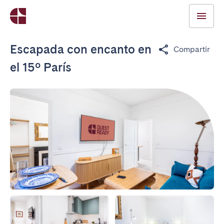
Escapada con encanto en
Compartir
el 15º París