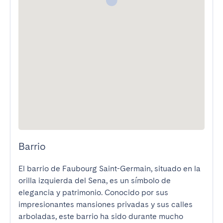
Barrio
El barrio de Faubourg Saint-Germain, situado en la 
orilla izquierda del Sena, es un símbolo de 
elegancia y patrimonio. Conocido por sus 
impresionantes mansiones privadas y sus calles 
arboladas, este barrio ha sido durante mucho 