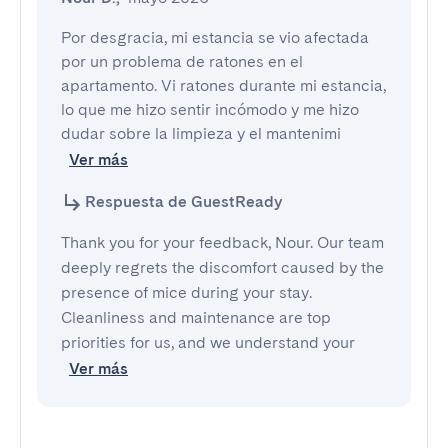
Por desgracia, mi estancia se vio afectada 
por un problema de ratones en el 
apartamento. Vi ratones durante mi estancia, 
lo que me hizo sentir incómodo y me hizo 
dudar sobre la limpieza y el mantenimi
Ver más
Respuesta de GuestReady
Thank you for your feedback, Nour. Our team
deeply regrets the discomfort caused by the
presence of mice during your stay.
Cleanliness and maintenance are top
priorities for us, and we understand your
Ver más