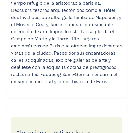
tiempo refugio de la aristocracia parisina. 
Descubra tesoros arquitectónicos como el Hôtel 
des Invalides, que alberga la tumba de Napoleón, y 
el Musée d'Orsay, famoso por su impresionante 
colección de arte impresionista. No se pierda el 
Campo de Marte y la Torre Eiffel, lugares 
emblemáticos de París que ofrecen impresionantes 
vistas de la ciudad. Pasee por sus encantadoras 
calles adoquinadas, explore galerías de arte y 
deléitese con la exquisita cocina de prestigiosos 
restaurantes. Faubourg Saint-Germain encarna el 
encanto intemporal y la rica historia de París.
Alojamiento gestionado por