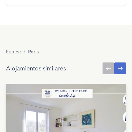
France
/
Paris
Alojamientos similares