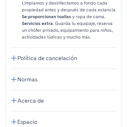
Limpiamos y desinfectamos a fondo cada
propiedad antes y después de cada estancia.
Se proporcionan toallas
y ropa de cama.
Servicios extra
: Guarda tu equipaje, reserva
un chófer privado, equipamiento para niños,
actividades lúdicas y mucho más.
Política de cancelación
Normas
Acerca de
Espacio