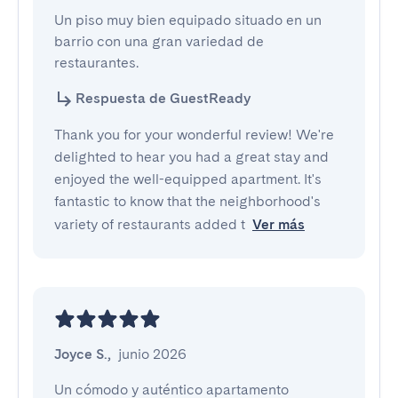
Un piso muy bien equipado situado en un 
barrio con una gran variedad de 
restaurantes.
Respuesta de GuestReady
Thank you for your wonderful review! We're
delighted to hear you had a great stay and
enjoyed the well-equipped apartment. It's
fantastic to know that the neighborhood's
variety of restaurants added t
Ver más
Joyce S.
,
junio 2026
Un cómodo y auténtico apartamento 