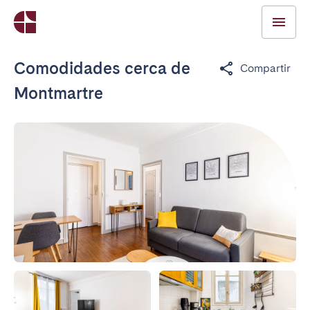
Comodidades cerca de
Compartir
Montmartre