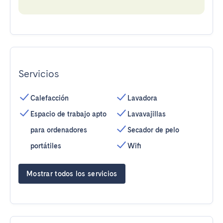
Servicios
Calefacción
Lavadora
Espacio de trabajo apto
Lavavajillas
para ordenadores
Secador de pelo
portátiles
Wifi
Mostrar todos los servicios