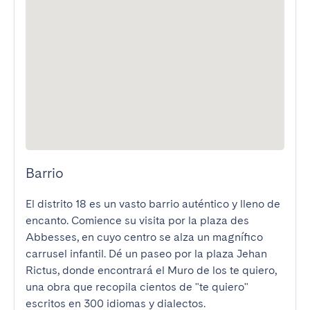
Barrio
El distrito 18 es un vasto barrio auténtico y lleno de 
encanto. Comience su visita por la plaza des 
Abbesses, en cuyo centro se alza un magnífico 
carrusel infantil. Dé un paseo por la plaza Jehan 
Rictus, donde encontrará el Muro de los te quiero, 
una obra que recopila cientos de "te quiero" 
escritos en 300 idiomas y dialectos.
