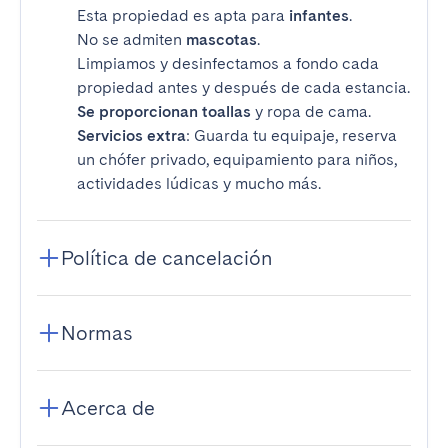
Esta propiedad es apta para
infantes
.
No se admiten
mascotas
.
Limpiamos y desinfectamos a fondo cada
propiedad antes y después de cada estancia.
Se proporcionan toallas
y ropa de cama.
Servicios extra
: Guarda tu equipaje, reserva
un chófer privado, equipamiento para niños,
actividades lúdicas y mucho más.
Política de cancelación
Normas
Acerca de