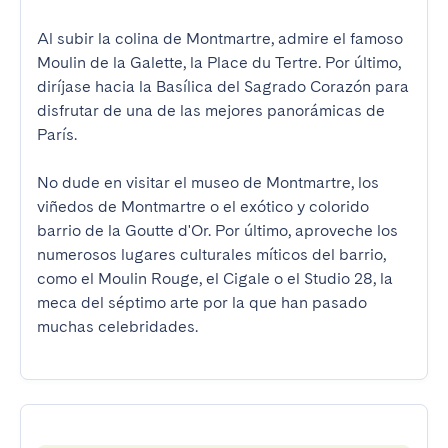
Al subir la colina de Montmartre, admire el famoso 
Moulin de la Galette, la Place du Tertre. Por último, 
diríjase hacia la Basílica del Sagrado Corazón para 
disfrutar de una de las mejores panorámicas de 
París.

No dude en visitar el museo de Montmartre, los 
viñedos de Montmartre o el exótico y colorido 
barrio de la Goutte d'Or. Por último, aproveche los 
numerosos lugares culturales míticos del barrio, 
como el Moulin Rouge, el Cigale o el Studio 28, la 
meca del séptimo arte por la que han pasado 
muchas celebridades.