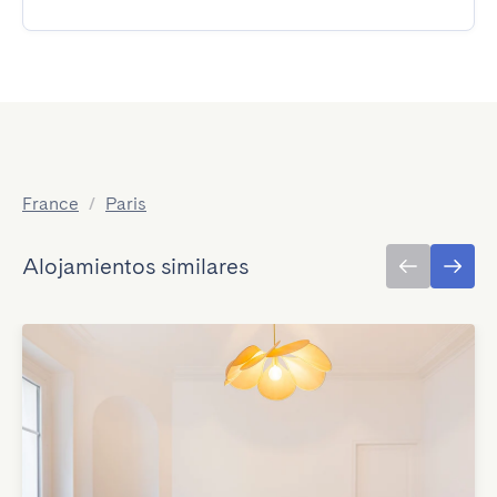
France
/
Paris
Alojamientos similares