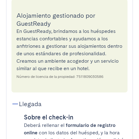
Alojamiento gestionado por
GuestReady
En GuestReady, brindamos a los huéspedes
estancias confortables y ayudamos a los
anfitriones a gestionar sus alojamientos dentro
de unos estándares de profesionalidad.
Creamos un ambiente acogedor y un servicio
similar al que recibe en un hotel.
Número de licencia de la propiedad: 7511809030586
Llegada
Sobre el check-in
Deberá rellenar el
formulario de registro
online
con los datos del huésped, y la hora