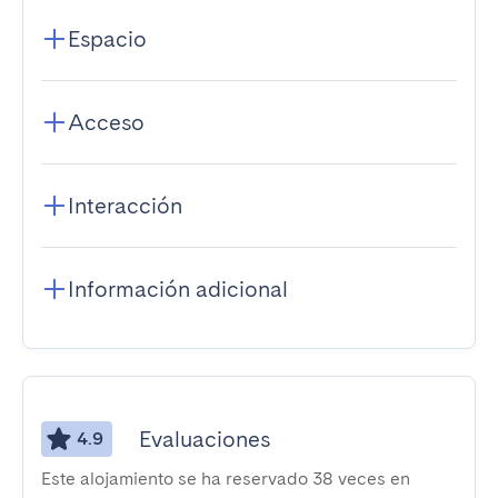
Espacio
Acceso
Interacción
Información adicional
Evaluaciones
4.9
Este alojamiento se ha reservado 38 veces en