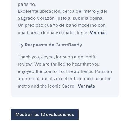
parisino.

Excelente ubicación, cerca del metro y del 
Sagrado Corazón, justo al subir la colina.

Un precioso cuarto de baño moderno con 
una buena ducha y canales ingle
Ver más
Respuesta de GuestReady
Thank you, Joyce, for such a delightful
review! We are thrilled to hear that you
enjoyed the comfort of the authentic Parisian
apartment and its excellent location near the
metro and the iconic Sacre
Ver más
Mostrar las 12 evaluaciones