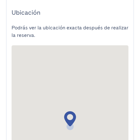
Ubicación
Podrás ver la ubicación exacta después de realizar
la reserva.