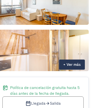
+
Ver más
Política de cancelación gratuita hasta 5
días antes de la fecha de llegada.
Llegada
Salida