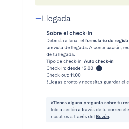
Llegada
Sobre el check-in
Deberá rellenar el
formulario de registr
prevista de llegada. A continuación, re
de tu llegada.
Tipo de check-in:
Auto check-in
Check-in:
desde 15:00
Check-out:
11:00
¿Llegas pronto y necesitas guardar el 
¿Tienes alguna pregunta sobre tu re
Inicia sesión a través de tu correo e
nosotros a través del
Buzón
.