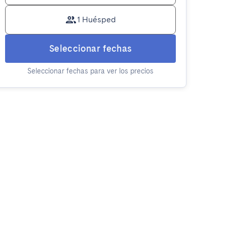
1 Huésped
Seleccionar fechas
Seleccionar fechas para ver los precios