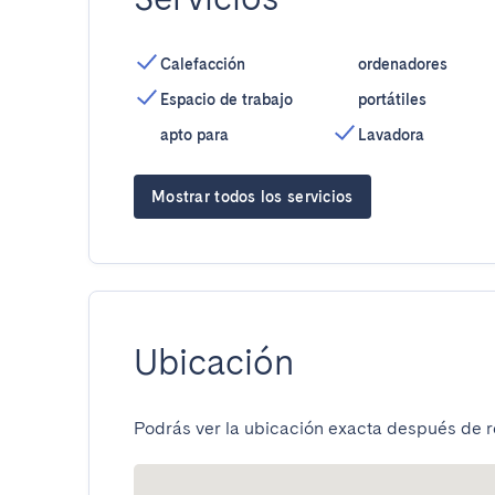
Calefacción
ordenadores
Espacio de trabajo
portátiles
apto para
Lavadora
Mostrar todos los servicios
Ubicación
Podrás ver la ubicación exacta después de re