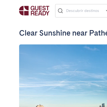
Clear Sunshine near Path