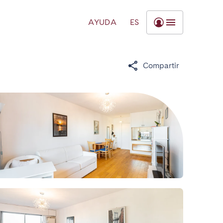
AYUDA
ES
Compartir