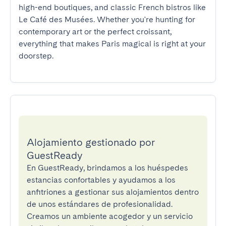
high-end boutiques, and classic French bistros like 
Le Café des Musées. Whether you're hunting for 
contemporary art or the perfect croissant, 
everything that makes Paris magical is right at your 
doorstep.
Alojamiento gestionado por
GuestReady
En GuestReady, brindamos a los huéspedes
estancias confortables y ayudamos a los
anfitriones a gestionar sus alojamientos dentro
de unos estándares de profesionalidad.
Creamos un ambiente acogedor y un servicio