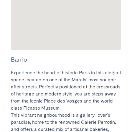
Barrio
Experience the heart of historic Paris in this elegant 
space located on one of the Marais' most sought-
after streets. Perfectly positioned at the crossroads 
of heritage and modern style, you are steps away 
from the iconic Place des Vosges and the world-
class Picasso Museum.

This vibrant neighbourhood is a gallery-lover's 
paradise, home to the renowned Galerie Perrotin, 
and offers a curated mix of artisanal bakeries, 