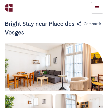
Bright Stay near Place des
Compartir
Vosges