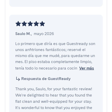
Saulo M.
,
mayo 2026
Lo primero que diría es que Guestready son 
unos anfitriones fantásticos; reservé el 
mismo día que me mudé, para quedarme un 
mes. El piso estaba completamente limpio, 
tenía todo lo necesario para cocin
Ver más
Respuesta de GuestReady
Thank you, Saulo, for your fantastic review!
We're delighted to hear that you found the
flat clean and well-equipped for your stay.
It's wonderful to know that you enjoyed the