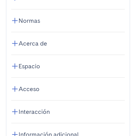
Normas
Acerca de
Espacio
Acceso
Interacción
Información adicional