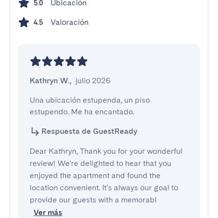
Ubicación
5.0
Valoración
4.5
Kathryn W.
,
julio 2026
Una ubicación estupenda, un piso 
estupendo. Me ha encantado.
Respuesta de GuestReady
Dear Kathryn, Thank you for your wonderful
review! We're delighted to hear that you
enjoyed the apartment and found the
location convenient. It's always our goal to
provide our guests with a memorabl
Ver más