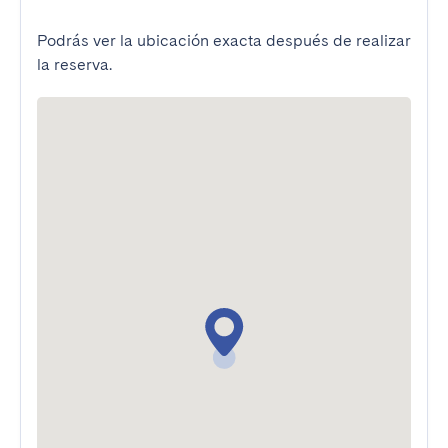
Podrás ver la ubicación exacta después de realizar
la reserva.