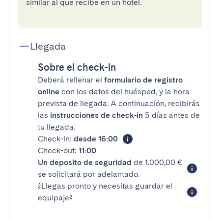
similar al que recibe en un hotel.
Llegada
Sobre el check-in
Deberá rellenar el
formulario de registro
online
con los datos del huésped, y la hora
prevista de llegada. A continuación, recibirás
las
instrucciones de check-in
5 días antes de
tu llegada.
Check-in:
desde 16:00
Check-out:
11:00
Un deposito de seguridad
de 1.000,00 €
se solicitará por adelantado.
¿Llegas pronto y necesitas guardar el
equipaje?