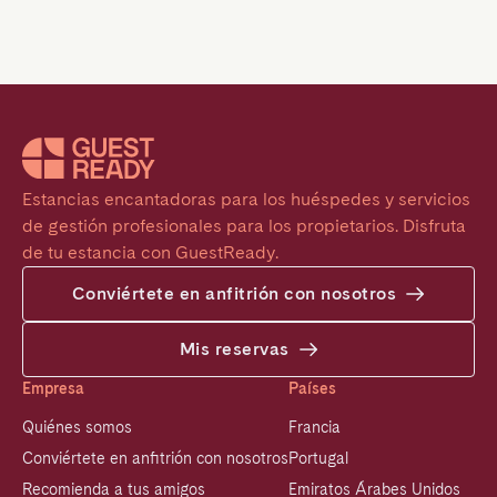
Estancias encantadoras para los huéspedes y servicios 
de gestión profesionales para los propietarios. Disfruta 
de tu estancia con GuestReady.
Conviértete en anfitrión con nosotros
Mis reservas
Empresa
Países
Quiénes somos
Francia
Conviértete en anfitrión con nosotros
Portugal
Recomienda a tus amigos
Emiratos Árabes Unidos