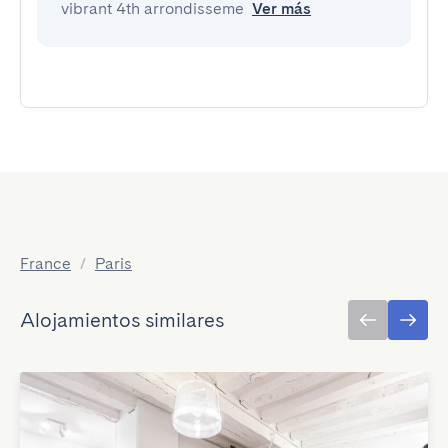
vibrant 4th arrondisseme
Ver más
France
/
Paris
Alojamientos similares