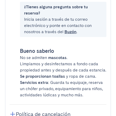
¿Tienes alguna pregunta sobre tu
reserva?
Inicia sesión a través de tu correo
electrónico y ponte en contacto con
nosotros a través del
Buzón
.
Bueno saberlo
No se admiten
mascotas
.
Limpiamos y desinfectamos a fondo cada
propiedad antes y después de cada estancia.
Se proporcionan toallas
y ropa de cama.
Servicios extra
: Guarda tu equipaje, reserva
un chófer privado, equipamiento para niños,
actividades lúdicas y mucho más.
Política de cancelación