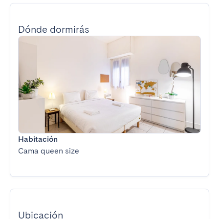
Dónde dormirás
Habitación
Cama queen size
Ubicación