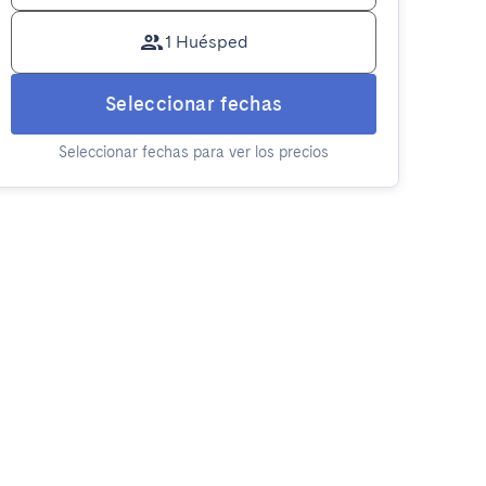
1 Huésped
Seleccionar fechas
Seleccionar fechas para ver los precios