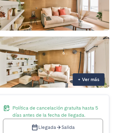
+
Ver más
Política de cancelación gratuita hasta 5
días antes de la fecha de llegada.
Llegada
Salida