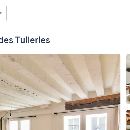
es Tuileries