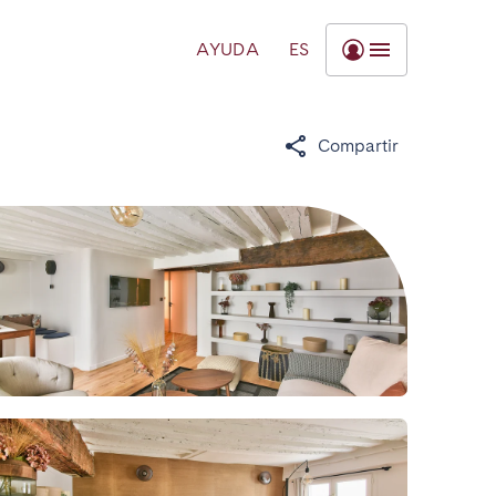
AYUDA
ES
Compartir