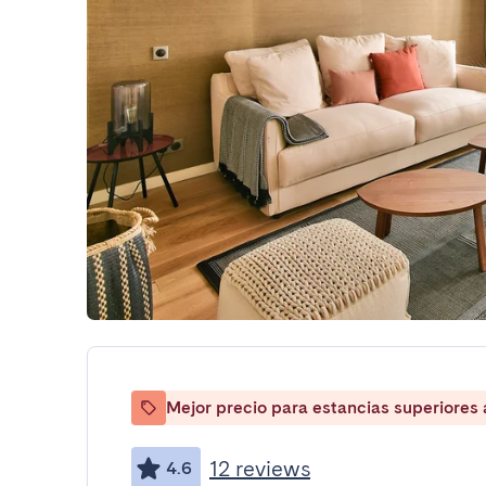
Mejor precio para estancias superiores
12 reviews
4.6