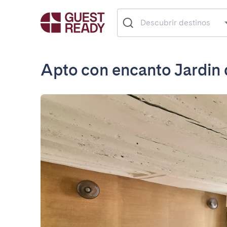
Apto con encanto Jardin d