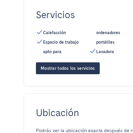
Servicios
Calefacción
ordenadores
Espacio de trabajo
portátiles
apto para
Lavadora
Mostrar todos los servicios
Ubicación
Podrás ver la ubicación exacta después de re