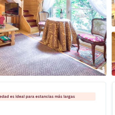
iedad es ideal para estancias más largas