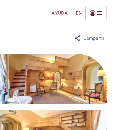
AYUDA
ES
Compartir