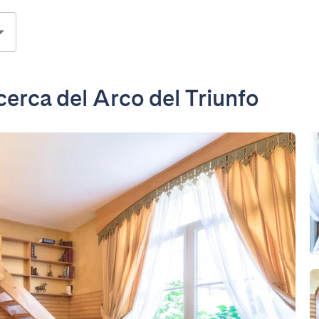
erca del Arco del Triunfo