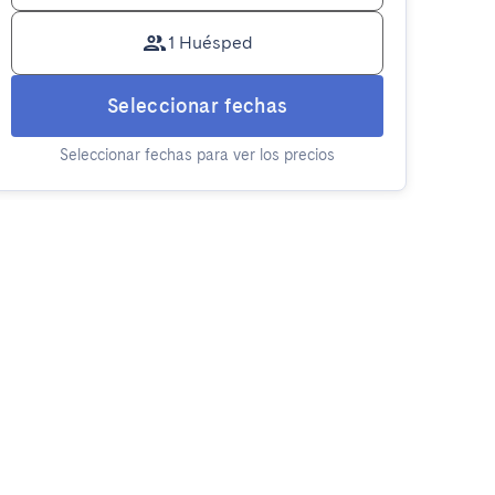
1 Huésped
Seleccionar fechas
Seleccionar fechas para ver los precios