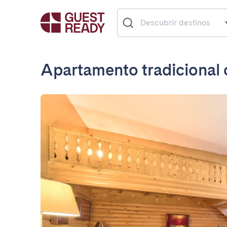
Apartamento tradicional c