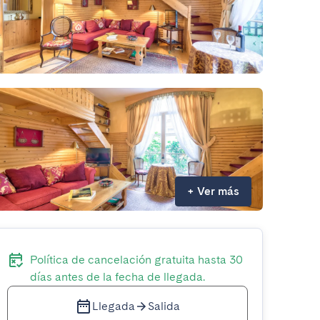
+
Ver más
Política de cancelación gratuita hasta 30
días antes de la fecha de llegada.
Llegada
Salida