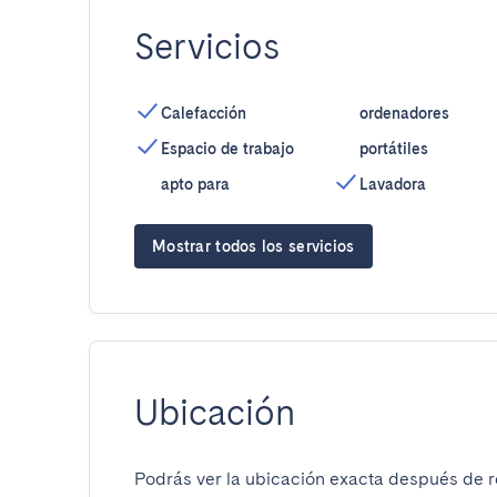
Servicios
Calefacción
ordenadores
Espacio de trabajo
portátiles
apto para
Lavadora
Mostrar todos los servicios
Ubicación
Podrás ver la ubicación exacta después de re