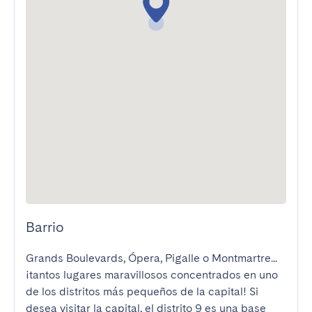
Barrio
Grands Boulevards, Ópera, Pigalle o Montmartre... 
¡tantos lugares maravillosos concentrados en uno 
de los distritos más pequeños de la capital! Si 
desea visitar la capital, el distrito 9 es una base 