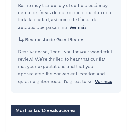
Barrio muy tranquilo y el edificio está muy 
cerca de líneas de metro que conectan con 
toda la ciudad, así como de líneas de 
autobús que pasan mu
Ver más
Respuesta de GuestReady
Dear Vanessa, Thank you for your wonderful
review! We're thrilled to hear that our flat
met your expectations and that you
appreciated the convenient location and
quiet neighborhood. It’s great to kn
Ver más
Mostrar las 13 evaluaciones