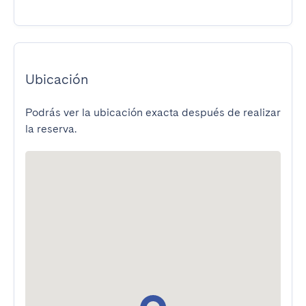
Ubicación
Podrás ver la ubicación exacta después de realizar
la reserva.