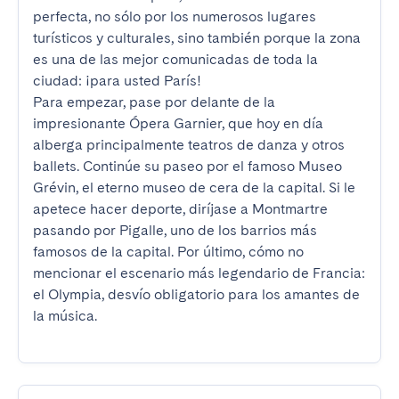
perfecta, no sólo por los numerosos lugares 
turísticos y culturales, sino también porque la zona 
es una de las mejor comunicadas de toda la 
ciudad: ¡para usted París!

Para empezar, pase por delante de la 
impresionante Ópera Garnier, que hoy en día 
alberga principalmente teatros de danza y otros 
ballets. Continúe su paseo por el famoso Museo 
Grévin, el eterno museo de cera de la capital. Si le 
apetece hacer deporte, diríjase a Montmartre 
pasando por Pigalle, uno de los barrios más 
famosos de la capital. Por último, cómo no 
mencionar el escenario más legendario de Francia: 
el Olympia, desvío obligatorio para los amantes de 
la música.