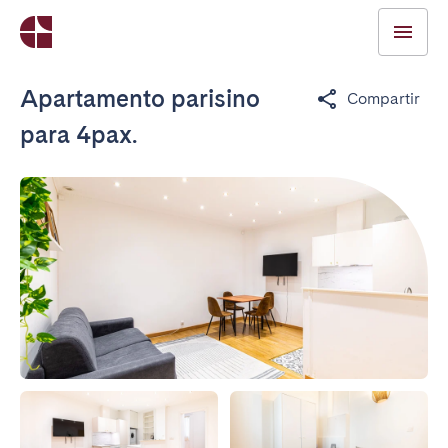
Apartamento parisino
Compartir
para 4pax.