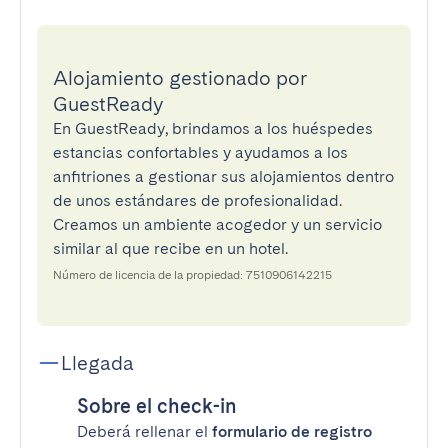
Alojamiento gestionado por
GuestReady
En GuestReady, brindamos a los huéspedes
estancias confortables y ayudamos a los
anfitriones a gestionar sus alojamientos dentro
de unos estándares de profesionalidad.
Creamos un ambiente acogedor y un servicio
similar al que recibe en un hotel.
Número de licencia de la propiedad: 7510906142215
Llegada
Sobre el check-in
Deberá rellenar el
formulario de registro