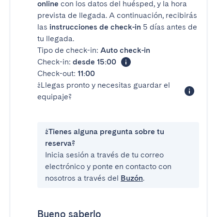
online
con los datos del huésped, y la hora
prevista de llegada. A continuación, recibirás
las
instrucciones de check-in
5 días antes de
tu llegada.
Tipo de check-in:
Auto check-in
Check-in:
desde 15:00
Check-out:
11:00
¿Llegas pronto y necesitas guardar el
equipaje?
¿Tienes alguna pregunta sobre tu
reserva?
Inicia sesión a través de tu correo
electrónico y ponte en contacto con
nosotros a través del
Buzón
.
Bueno saberlo