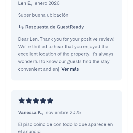
Len E.
,
enero 2026
Super buena ubicación
Respuesta de GuestReady
Dear Len, Thank you for your positive review!
We're thrilled to hear that you enjoyed the
excellent location of the property. It’s always
wonderful to know our guests find the stay
convenient and enj
Ver más
Vanessa K.
,
noviembre 2025
El piso coincide con todo lo que aparece en 
el anuncio.
