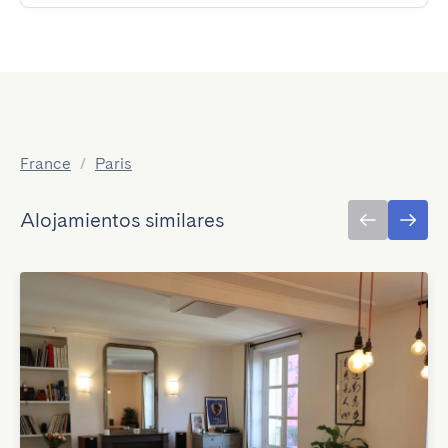
France
/
Paris
Alojamientos similares