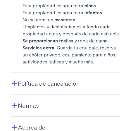
Esta propiedad es apta para
niños
.
Esta propiedad es apta para
infantes
.
No se admiten
mascotas
.
Limpiamos y desinfectamos a fondo cada
propiedad antes y después de cada estancia.
Se proporcionan toallas
y ropa de cama.
Servicios extra
: Guarda tu equipaje, reserva
un chófer privado, equipamiento para niños,
actividades lúdicas y mucho más.
Política de cancelación
Normas
Acerca de