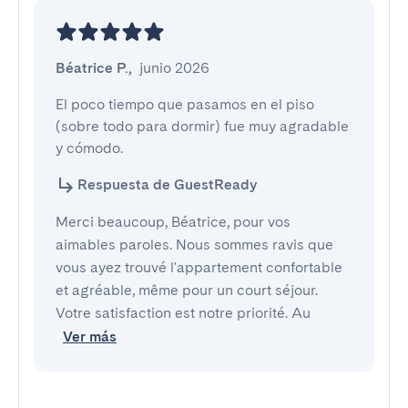
Béatrice P.
,
junio 2026
El poco tiempo que pasamos en el piso 
(sobre todo para dormir) fue muy agradable 
y cómodo.
Respuesta de GuestReady
Merci beaucoup, Béatrice, pour vos
aimables paroles. Nous sommes ravis que
vous ayez trouvé l'appartement confortable
et agréable, même pour un court séjour.
Votre satisfaction est notre priorité. Au
Ver más