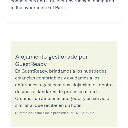
connections and a quieter environment compared 
to the hypercentre of Paris.
Alojamiento gestionado por
GuestReady
En GuestReady, brindamos a los huéspedes
estancias confortables y ayudamos a los
anfitriones a gestionar sus alojamientos dentro
de unos estándares de profesionalidad.
Creamos un ambiente acogedor y un servicio
similar al que recibe en un hotel.
Número de licencia de la propiedad: 7511316396983