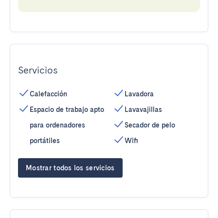
Servicios
Calefacción
Lavadora
Espacio de trabajo apto
Lavavajillas
para ordenadores
Secador de pelo
portátiles
Wifi
Mostrar todos los servicios