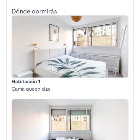
Dónde dormirás
Habitación 1
Cama queen size