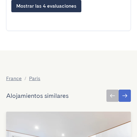
Mostrar las 4 evaluaciones
France
/
Paris
Alojamientos similares