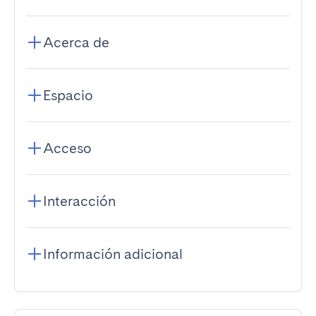
Acerca de
Espacio
Acceso
Interacción
Información adicional