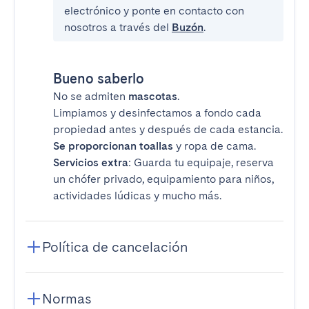
electrónico y ponte en contacto con
nosotros a través del
Buzón
.
Bueno saberlo
No se admiten
mascotas
.
Limpiamos y desinfectamos a fondo cada
propiedad antes y después de cada estancia.
Se proporcionan toallas
y ropa de cama.
Servicios extra
: Guarda tu equipaje, reserva
un chófer privado, equipamiento para niños,
actividades lúdicas y mucho más.
Política de cancelación
Normas