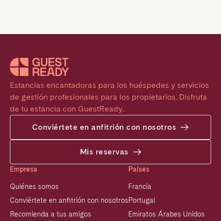
Estancias encantadoras para los huéspedes y servicios 
de gestión profesionales para los propietarios. Disfruta 
de tu estancia con GuestReady.
Conviértete en anfitrión con nosotros
Mis reservas
Empresa
Países
Quiénes somos
Francia
Conviértete en anfitrión con nosotros
Portugal
Recomienda a tus amigos
Emiratos Árabes Unidos