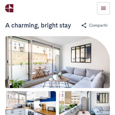
A charming, bright stay
Compartir