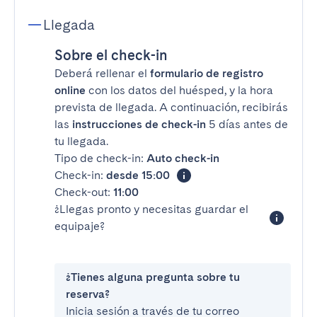
Llegada
Sobre el check-in
Deberá rellenar el
formulario de registro
online
con los datos del huésped, y la hora
prevista de llegada. A continuación, recibirás
las
instrucciones de check-in
5 días antes de
tu llegada.
Tipo de check-in:
Auto check-in
Check-in:
desde 15:00
Check-out:
11:00
¿Llegas pronto y necesitas guardar el
equipaje?
¿Tienes alguna pregunta sobre tu
reserva?
Inicia sesión a través de tu correo