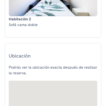
Habitación 2
Sofá cama doble
Ubicación
Podrás ver la ubicación exacta después de realizar
la reserva.