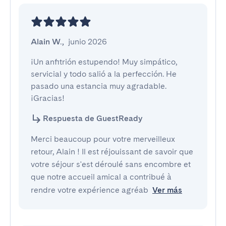
Alain W.
,
junio 2026
¡Un anfitrión estupendo! Muy simpático, 
servicial y todo salió a la perfección. He 
pasado una estancia muy agradable. 
¡Gracias!
Respuesta de GuestReady
Merci beaucoup pour votre merveilleux
retour, Alain ! Il est réjouissant de savoir que
votre séjour s'est déroulé sans encombre et
que notre accueil amical a contribué à
rendre votre expérience agréab
Ver más