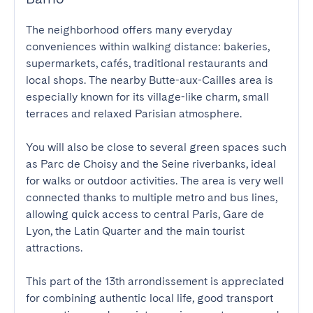
The neighborhood offers many everyday 
conveniences within walking distance: bakeries, 
supermarkets, cafés, traditional restaurants and 
local shops. The nearby Butte-aux-Cailles area is 
especially known for its village-like charm, small 
terraces and relaxed Parisian atmosphere.

You will also be close to several green spaces such 
as Parc de Choisy and the Seine riverbanks, ideal 
for walks or outdoor activities. The area is very well 
connected thanks to multiple metro and bus lines, 
allowing quick access to central Paris, Gare de 
Lyon, the Latin Quarter and the main tourist 
attractions.

This part of the 13th arrondissement is appreciated 
for combining authentic local life, good transport 