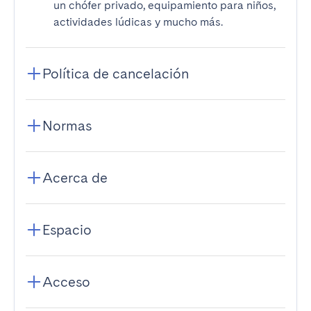
un chófer privado, equipamiento para niños,
actividades lúdicas y mucho más.
Política de cancelación
Normas
Acerca de
Espacio
Acceso