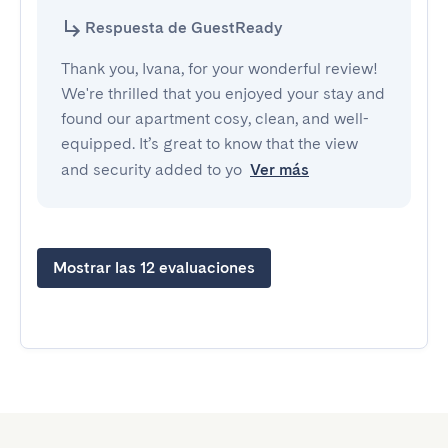
Respuesta de GuestReady
Thank you, Ivana, for your wonderful review!
We're thrilled that you enjoyed your stay and
found our apartment cosy, clean, and well-
equipped. It’s great to know that the view
and security added to yo
Ver más
Mostrar las 12 evaluaciones