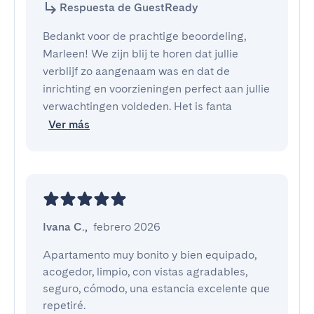
Respuesta de GuestReady
Bedankt voor de prachtige beoordeling,
Marleen! We zijn blij te horen dat jullie
verblijf zo aangenaam was en dat de
inrichting en voorzieningen perfect aan jullie
verwachtingen voldeden. Het is fanta
Ver más
Ivana C.
,
febrero 2026
Apartamento muy bonito y bien equipado, 
acogedor, limpio, con vistas agradables, 
seguro, cómodo, una estancia excelente que 
repetiré.