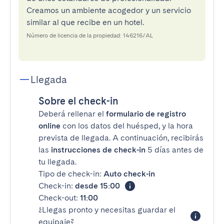
Creamos un ambiente acogedor y un servicio
similar al que recibe en un hotel.
Número de licencia de la propiedad: 146216/AL
Llegada
Sobre el check-in
Deberá rellenar el
formulario de registro
online
con los datos del huésped, y la hora
prevista de llegada. A continuación, recibirás
las
instrucciones de check-in
5 días antes de
tu llegada.
Tipo de check-in:
Auto check-in
Check-in:
desde 15:00
Check-out:
11:00
¿Llegas pronto y necesitas guardar el
equipaje?