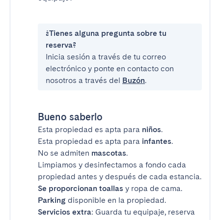
¿Tienes alguna pregunta sobre tu
reserva?
Inicia sesión a través de tu correo
electrónico y ponte en contacto con
nosotros a través del
Buzón
.
Bueno saberlo
Esta propiedad es apta para
niños
.
Esta propiedad es apta para
infantes
.
No se admiten
mascotas
.
Limpiamos y desinfectamos a fondo cada
propiedad antes y después de cada estancia.
Se proporcionan toallas
y ropa de cama.
Parking
disponible en la propiedad.
Servicios extra
: Guarda tu equipaje, reserva