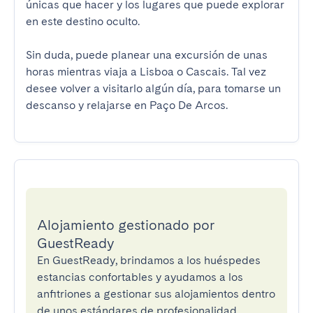
únicas que hacer y los lugares que puede explorar 
en este destino oculto.

Sin duda, puede planear una excursión de unas 
horas mientras viaja a Lisboa o Cascais. Tal vez 
desee volver a visitarlo algún día, para tomarse un 
descanso y relajarse en Paço De Arcos.
Alojamiento gestionado por
GuestReady
En GuestReady, brindamos a los huéspedes
estancias confortables y ayudamos a los
anfitriones a gestionar sus alojamientos dentro
de unos estándares de profesionalidad.