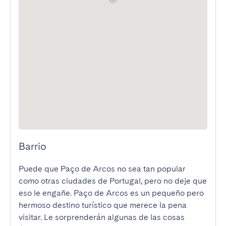
Barrio
Puede que Paço de Arcos no sea tan popular 
como otras ciudades de Portugal, pero no deje que 
eso le engañe. Paço de Arcos es un pequeño pero 
hermoso destino turístico que merece la pena 
visitar. Le sorprenderán algunas de las cosas 