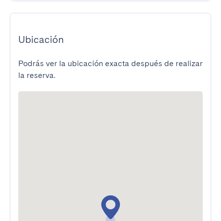
Ubicación
Podrás ver la ubicación exacta después de realizar
la reserva.