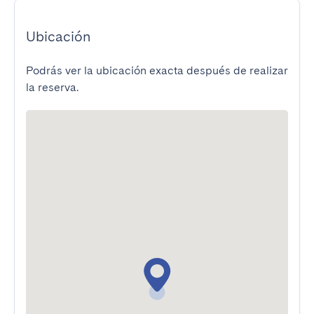
Ubicación
Podrás ver la ubicación exacta después de realizar
la reserva.