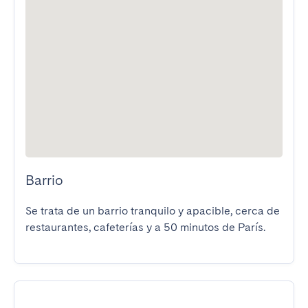
Barrio
Se trata de un barrio tranquilo y apacible, cerca de 
restaurantes, cafeterías y a 50 minutos de París.