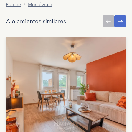
France
/
Montévrain
Alojamientos similares