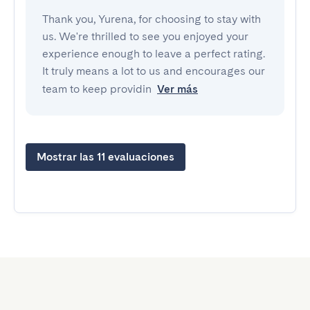
Thank you, Yurena, for choosing to stay with
us. We're thrilled to see you enjoyed your
experience enough to leave a perfect rating.
It truly means a lot to us and encourages our
team to keep providin
Ver más
Mostrar las 11 evaluaciones