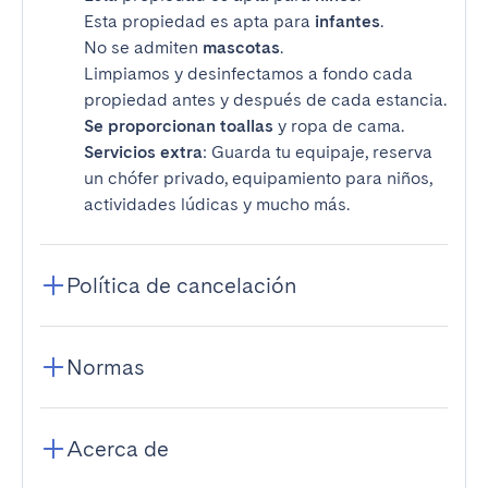
Esta propiedad es apta para
infantes
.
No se admiten
mascotas
.
Limpiamos y desinfectamos a fondo cada
propiedad antes y después de cada estancia.
Se proporcionan toallas
y ropa de cama.
Servicios extra
: Guarda tu equipaje, reserva
un chófer privado, equipamiento para niños,
actividades lúdicas y mucho más.
Política de cancelación
Normas
Acerca de