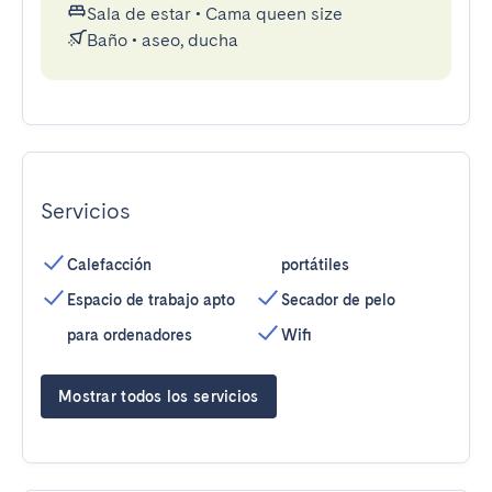
Sala de estar
•
Cama queen size
Baño
•
aseo, ducha
Servicios
Calefacción
portátiles
Espacio de trabajo apto
Secador de pelo
para ordenadores
Wifi
Mostrar todos los servicios