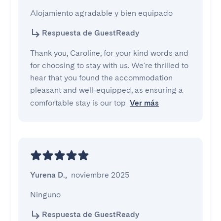
Alojamiento agradable y bien equipado
Respuesta de GuestReady
Thank you, Caroline, for your kind words and
for choosing to stay with us. We're thrilled to
hear that you found the accommodation
pleasant and well-equipped, as ensuring a
comfortable stay is our top
Ver más
Yurena D.
,
noviembre 2025
Ninguno
Respuesta de GuestReady