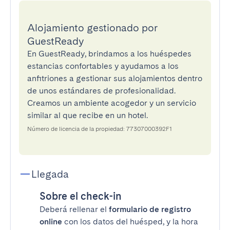
Alojamiento gestionado por
GuestReady
En GuestReady, brindamos a los huéspedes
estancias confortables y ayudamos a los
anfitriones a gestionar sus alojamientos dentro
de unos estándares de profesionalidad.
Creamos un ambiente acogedor y un servicio
similar al que recibe en un hotel.
Número de licencia de la propiedad: 77307000392F1
Llegada
Sobre el check-in
Deberá rellenar el
formulario de registro
online
con los datos del huésped, y la hora