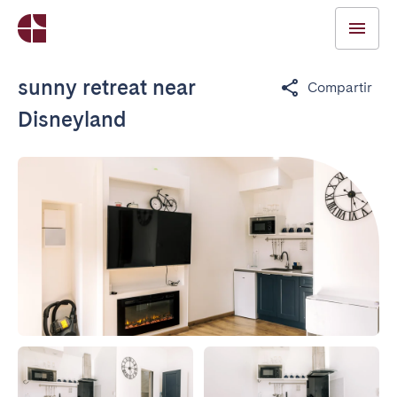
sunny retreat near
Compartir
Disneyland