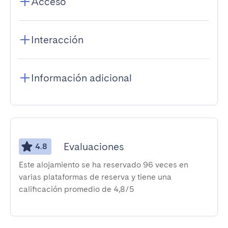
Acceso
Interacción
Información adicional
Evaluaciones
4.8
Este alojamiento se ha reservado 96 veces en
varias plataformas de reserva y tiene una
calificación promedio de 4,8/5