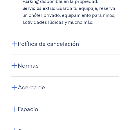
Parking
disponible en la propiedad.
Servicios extra
: Guarda tu equipaje, reserva
un chófer privado, equipamiento para niños,
actividades lúdicas y mucho más.
Política de cancelación
Normas
Acerca de
Espacio