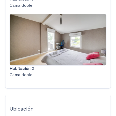
Cama doble
Habitación 2
Cama doble
Ubicación