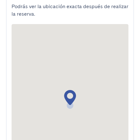
Podrás ver la ubicación exacta después de realizar
la reserva.