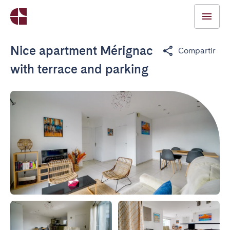
Nice apartment Mérignac
Compartir
with terrace and parking