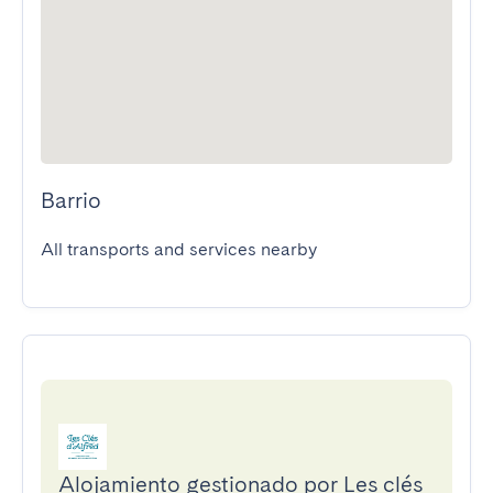
Barrio
All transports and services nearby
Alojamiento gestionado por Les clés