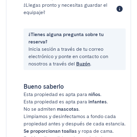
¿Llegas pronto y necesitas guardar el
equipaje?
¿Tienes alguna pregunta sobre tu
reserva?
Inicia sesión a través de tu correo
electrónico y ponte en contacto con
nosotros a través del
Buzón
.
Bueno saberlo
Esta propiedad es apta para
niños
.
Esta propiedad es apta para
infantes
.
No se admiten
mascotas
.
Limpiamos y desinfectamos a fondo cada
propiedad antes y después de cada estancia.
Se proporcionan toallas
y ropa de cama.