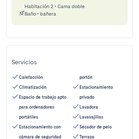
Habitación 2
•
Cama doble
Baño
•
bañera
Servicios
Calefacción
portón
Climatización
Estacionamiento
Espacio de trabajo apto
privado
para ordenadores
Lavadora
portátiles
Lavavajillas
Estacionamiento con
Secador de pelo
cámara de seguridad
Terraza