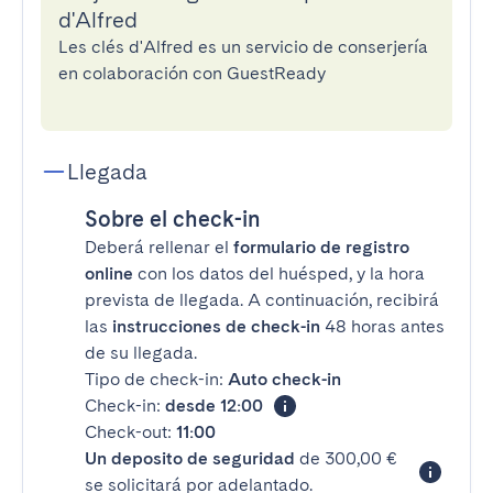
d'Alfred
Les clés d'Alfred es un servicio de conserjería
en colaboración con GuestReady
Llegada
Sobre el check-in
Deberá rellenar el
formulario de registro
online
con los datos del huésped, y la hora
prevista de llegada. A continuación, recibirá
las
instrucciones de check-in
48 horas antes
de su llegada.
Tipo de check-in:
Auto check-in
Check-in:
desde 12:00
Check-out:
11:00
Un deposito de seguridad
de 300,00 €
se solicitará por adelantado.