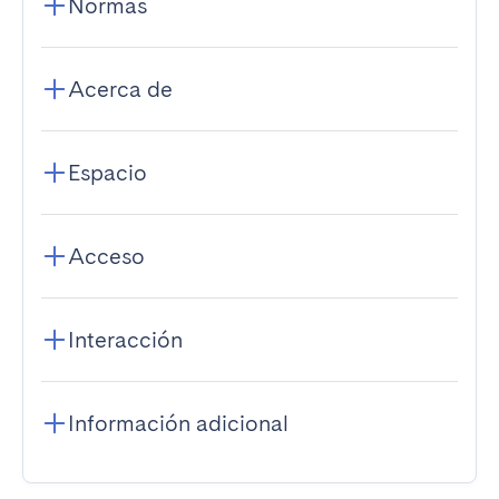
Normas
Acerca de
Espacio
Acceso
Interacción
Información adicional