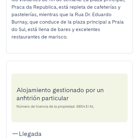
Praca da Republica, está repleta de cafeterías y 
pastelerías, mientras que la Rua Dr. Eduardo 
Burnay, que conduce de la plaza principal a Praia 
do Sul, está llena de bares y excelentes 
restaurantes de marisco.
Alojamiento gestionado por un
anfitrión particular
Número de licencia de la propiedad: 68543/AL
Llegada