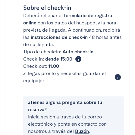
Sobre el check-in
Deberá rellenar el
formulario de registro
online
con los datos del huésped, y la hora
prevista de llegada. A continuación, recibirá
las
instrucciones de check-in
48 horas antes
de su llegada.
Tipo de check-in:
Auto check-in
Check-in:
desde 15:00
Check-out:
11:00
¿Llegas pronto y necesitas guardar el
equipaje?
¿Tienes alguna pregunta sobre tu
reserva?
Inicia sesión a través de tu correo
electrónico y ponte en contacto con
nosotros a través del
Buzón
.