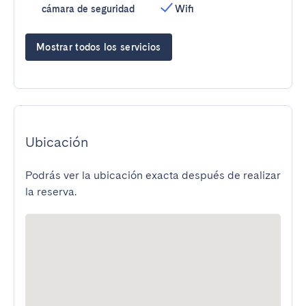
cámara de seguridad
Wifi
Mostrar todos los servicios
Ubicación
Podrás ver la ubicación exacta después de realizar
la reserva.