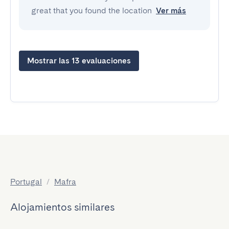
great that you found the location
Ver más
Mostrar las 13 evaluaciones
Portugal
/
Mafra
Alojamientos similares