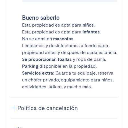
Bueno saberlo
Esta propiedad es apta para
niños
.
Esta propiedad es apta para
infantes
.
No se admiten
mascotas
.
Limpiamos y desinfectamos a fondo cada
propiedad antes y después de cada estancia.
Se proporcionan toallas
y ropa de cama.
Parking
disponible en la propiedad.
Servicios extra
: Guarda tu equipaje, reserva
un chófer privado, equipamiento para niños,
actividades lúdicas y mucho más.
Política de cancelación