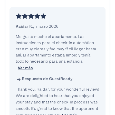
Kaidar K.
,
marzo 2026
Me gustó mucho el apartamento. Las 
instrucciones para el check-in automático 
eran muy claras y fue muy fácil llegar hasta 
allí. El apartamento estaba limpio y tenía 
todo lo necesario para una estancia
Ver más
Respuesta de GuestReady
Thank you, Kaidar, for your wonderful review!
We are delighted to hear that you enjoyed
your stay and that the check-in process was
smooth. It's great to know that the apartment