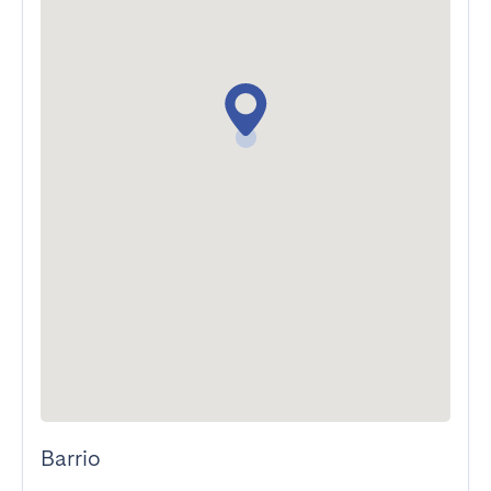
Barrio