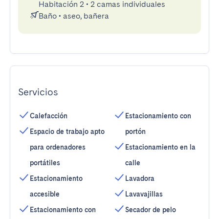
Habitación 2
•
2 camas individuales
Baño
•
aseo, bañera
Servicios
Calefacción
Estacionamiento con
Espacio de trabajo apto
portón
para ordenadores
Estacionamiento en la
portátiles
calle
Estacionamiento
Lavadora
accesible
Lavavajillas
Estacionamiento con
Secador de pelo