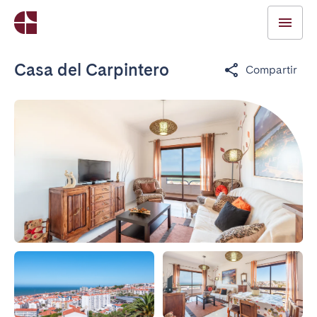
Casa del Carpintero
Compartir