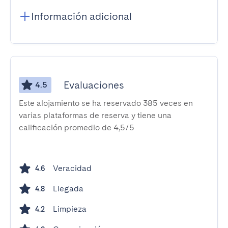
Información adicional
Evaluaciones
4.5
Este alojamiento se ha reservado 385 veces en
varias plataformas de reserva y tiene una
calificación promedio de 4,5/5
Veracidad
4.6
Llegada
4.8
Limpieza
4.2