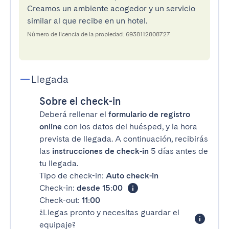
Creamos un ambiente acogedor y un servicio
similar al que recibe en un hotel.
Número de licencia de la propiedad: 6938112808727
Llegada
Sobre el check-in
Deberá rellenar el
formulario de registro
online
con los datos del huésped, y la hora
prevista de llegada. A continuación, recibirás
las
instrucciones de check-in
5 días antes de
tu llegada.
Tipo de check-in:
Auto check-in
Check-in:
desde 15:00
Check-out:
11:00
¿Llegas pronto y necesitas guardar el
equipaje?