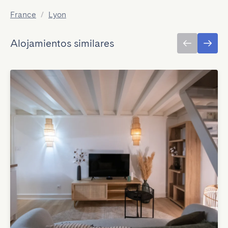
France
/
Lyon
Alojamientos similares