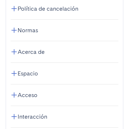
Política de cancelación
Normas
Acerca de
Espacio
Acceso
Interacción