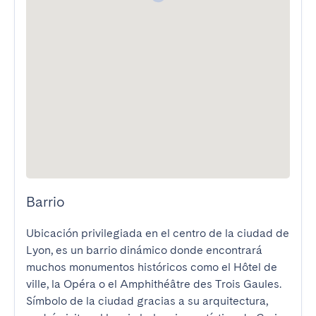
Barrio
Ubicación privilegiada en el centro de la ciudad de 
Lyon, es un barrio dinámico donde encontrará 
muchos monumentos históricos como el Hôtel de 
ville, la Opéra o el Amphithéâtre des Trois Gaules. 
Símbolo de la ciudad gracias a su arquitectura, 