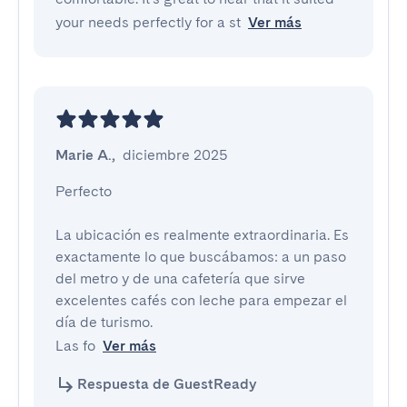
your needs perfectly for a st
Ver más
Marie A.
,
diciembre 2025
Perfecto

La ubicación es realmente extraordinaria. Es 
exactamente lo que buscábamos: a un paso 
del metro y de una cafetería que sirve 
excelentes cafés con leche para empezar el 
día de turismo.

Las fo
Ver más
Respuesta de GuestReady