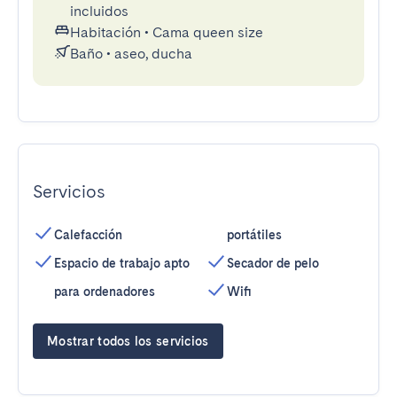
incluidos
Habitación
•
Cama queen size
Baño
•
aseo, ducha
Servicios
Calefacción
portátiles
Espacio de trabajo apto
Secador de pelo
para ordenadores
Wifi
Mostrar todos los servicios