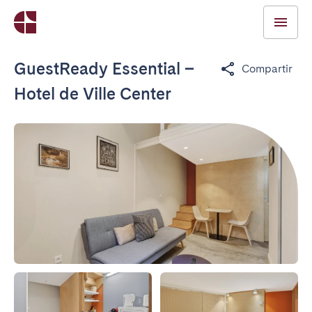
GuestReady Essential –
Compartir
Hotel de Ville Center