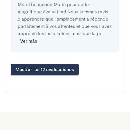
Merci beaucoup Marie pour cette
magnifique évaluation! Nous sommes ravis
d'apprendre que l'emplacement a répondu
parfaitement à vos attentes et que vous avez
apprécié les installations ainsi que la pr
Ver más
Mostrar las 12 evaluaciones