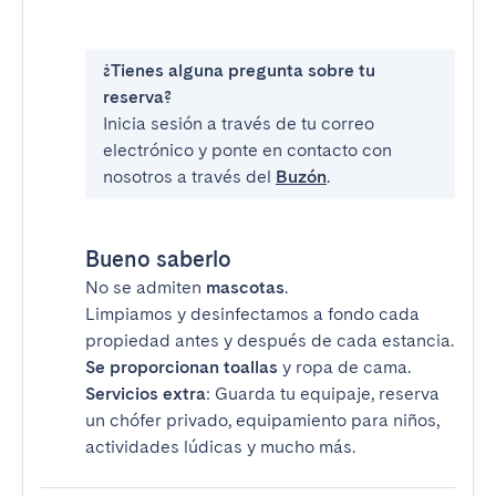
¿Tienes alguna pregunta sobre tu
reserva?
Inicia sesión a través de tu correo
electrónico y ponte en contacto con
nosotros a través del
Buzón
.
Bueno saberlo
No se admiten
mascotas
.
Limpiamos y desinfectamos a fondo cada
propiedad antes y después de cada estancia.
Se proporcionan toallas
y ropa de cama.
Servicios extra
: Guarda tu equipaje, reserva
un chófer privado, equipamiento para niños,
actividades lúdicas y mucho más.