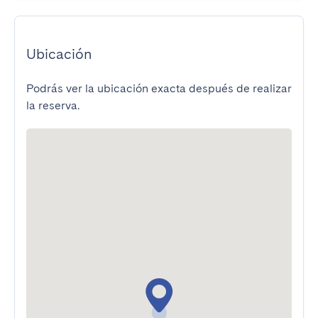
Ubicación
Podrás ver la ubicación exacta después de realizar
la reserva.