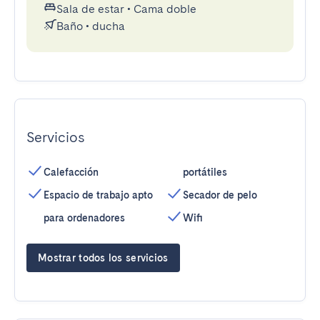
Sala de estar
•
Cama doble
Baño
•
ducha
Servicios
Calefacción
portátiles
Espacio de trabajo apto
Secador de pelo
para ordenadores
Wifi
Mostrar todos los servicios