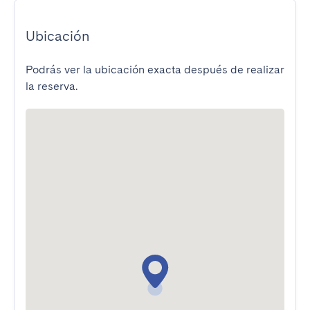
Ubicación
Podrás ver la ubicación exacta después de realizar
la reserva.