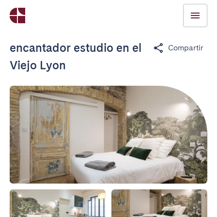
encantador estudio en el
Compartir
Viejo Lyon