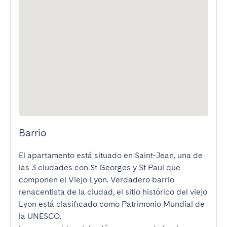
Barrio
El apartamento está situado en Saint-Jean, una de 
las 3 ciudades con St Georges y St Paul que 
componen el Viejo Lyon. Verdadero barrio 
renacentista de la ciudad, el sitio histórico del viejo 
Lyon está clasificado como Patrimonio Mundial de 
la UNESCO.
