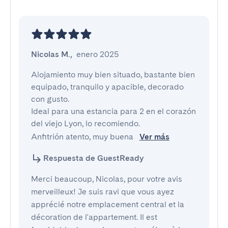
Nicolas M.
,
enero 2025
Alojamiento muy bien situado, bastante bien 
equipado, tranquilo y apacible, decorado 
con gusto.

Ideal para una estancia para 2 en el corazón 
del viejo Lyon, lo recomiendo.

Anfitrión atento, muy buena 
Ver más
Respuesta de GuestReady
Merci beaucoup, Nicolas, pour votre avis
merveilleux! Je suis ravi que vous ayez
apprécié notre emplacement central et la
décoration de l'appartement. Il est