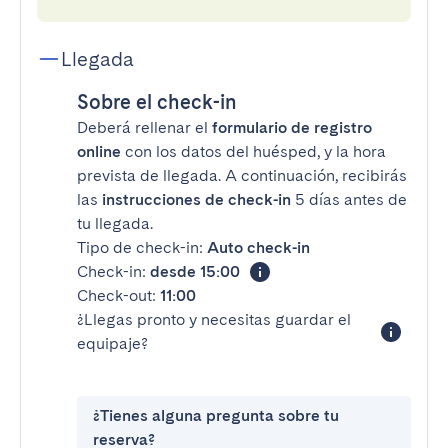
Llegada
Sobre el check-in
Deberá rellenar el
formulario de registro
online
con los datos del huésped, y la hora
prevista de llegada. A continuación, recibirás
las
instrucciones de check-in
5 días antes de
tu llegada.
Tipo de check-in:
Auto check-in
Check-in:
desde 15:00
Check-out:
11:00
¿Llegas pronto y necesitas guardar el
equipaje?
¿Tienes alguna pregunta sobre tu
reserva?