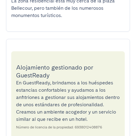
La zona residencial está muy cerca de la plaza 
Bellecour, pero también de los numerosos 
monumentos turísticos.
Alojamiento gestionado por
GuestReady
En GuestReady, brindamos a los huéspedes
estancias confortables y ayudamos a los
anfitriones a gestionar sus alojamientos dentro
de unos estándares de profesionalidad.
Creamos un ambiente acogedor y un servicio
similar al que recibe en un hotel.
Número de licencia de la propiedad: 6938012408876