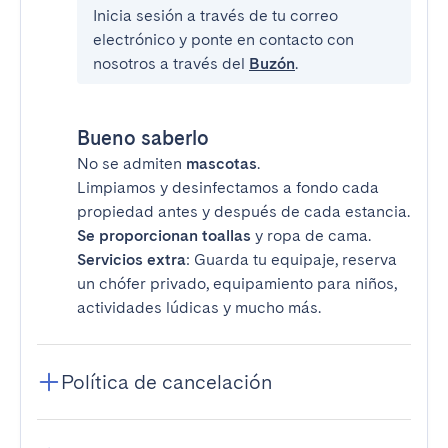
Inicia sesión a través de tu correo
electrónico y ponte en contacto con
nosotros a través del
Buzón
.
Bueno saberlo
No se admiten
mascotas
.
Limpiamos y desinfectamos a fondo cada
propiedad antes y después de cada estancia.
Se proporcionan toallas
y ropa de cama.
Servicios extra
: Guarda tu equipaje, reserva
un chófer privado, equipamiento para niños,
actividades lúdicas y mucho más.
Política de cancelación