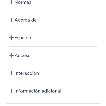
Normas
Acerca de
Espacio
Acceso
Interacción
Información adicional