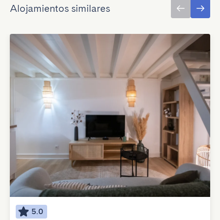
Alojamientos similares
5.0