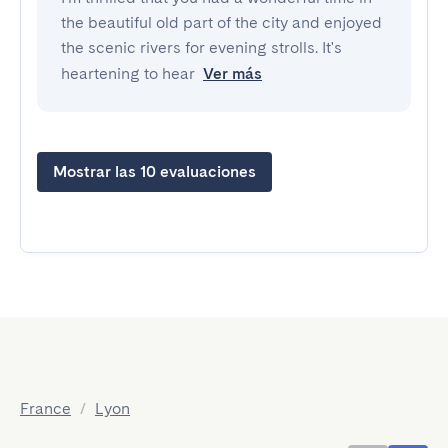
the beautiful old part of the city and enjoyed
the scenic rivers for evening strolls. It's
heartening to hear
Ver más
Mostrar las 10 evaluaciones
France
/
Lyon