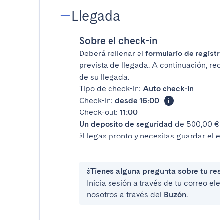
Llegada
Sobre el check-in
Deberá rellenar el
formulario de registr
prevista de llegada. A continuación, rec
de su llegada.
Tipo de check-in:
Auto check-in
Check-in:
desde 16:00
Check-out:
11:00
Un deposito de seguridad
de 500,00 € 
¿Llegas pronto y necesitas guardar el 
¿Tienes alguna pregunta sobre tu re
Inicia sesión a través de tu correo e
nosotros a través del
Buzón
.