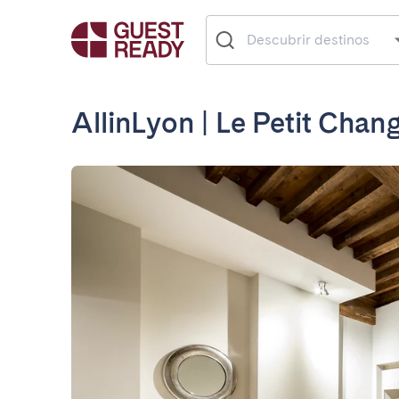
AllinLyon | Le Petit Chang