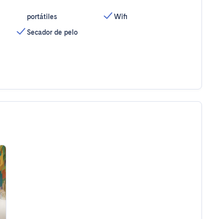
portátiles
Wifi
Secador de pelo