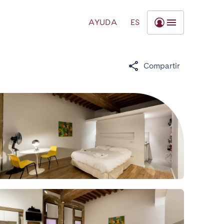
AYUDA
ES
Compartir