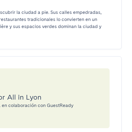
scubrir la ciudad a pie. Sus calles empedradas, 
estaurantes tradicionales lo convierten en un 
ière y sus espacios verdes dominan la ciudad y 
r All in Lyon
ría en colaboración con GuestReady