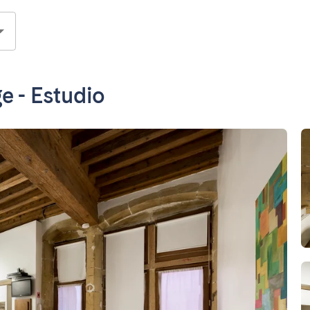
e - Estudio