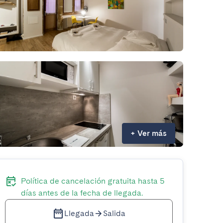
+
Ver más
Política de cancelación gratuita hasta 5
días antes de la fecha de llegada.
Llegada
Salida