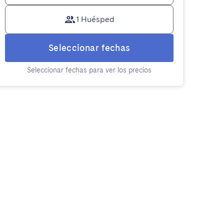
1 Huésped
Seleccionar fechas
Seleccionar fechas para ver los precios