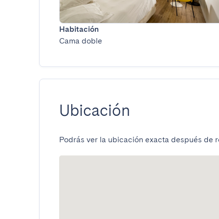
Habitación
Cama doble
Ubicación
Podrás ver la ubicación exacta después de re