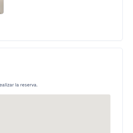
alizar la reserva.