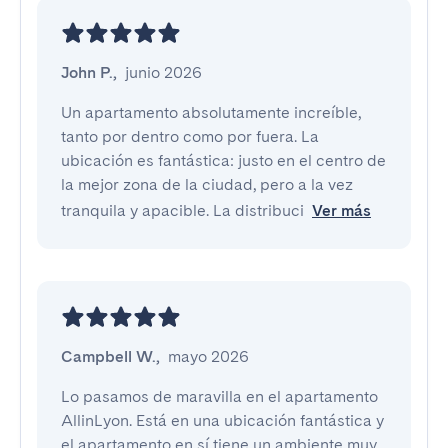
John P.
,
junio 2026
Un apartamento absolutamente increíble, 
tanto por dentro como por fuera. La 
ubicación es fantástica: justo en el centro de 
la mejor zona de la ciudad, pero a la vez 
tranquila y apacible. La distribuci
Ver más
Campbell W.
,
mayo 2026
Lo pasamos de maravilla en el apartamento 
AllinLyon. Está en una ubicación fantástica y 
el apartamento en sí tiene un ambiente muy 