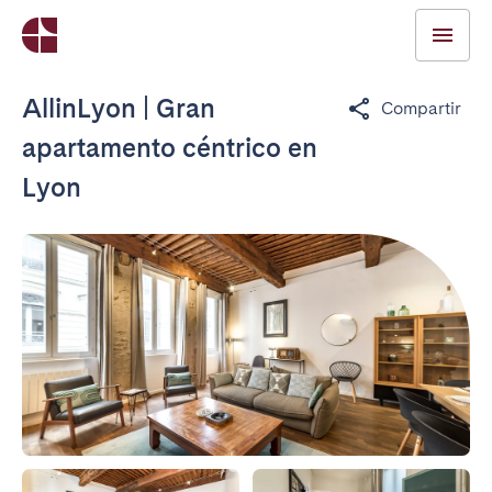
AllinLyon | Gran
Compartir
apartamento céntrico en
Lyon