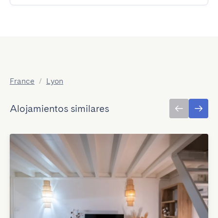
France
/
Lyon
Alojamientos similares