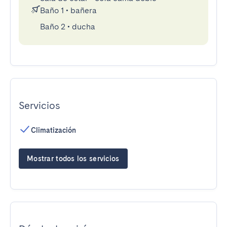
Baño 1
•
bañera
Baño 2
•
ducha
Servicios
Climatización
Mostrar todos los servicios