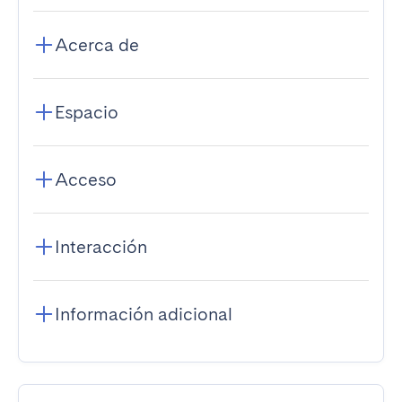
Acerca de
Espacio
Acceso
Interacción
Información adicional