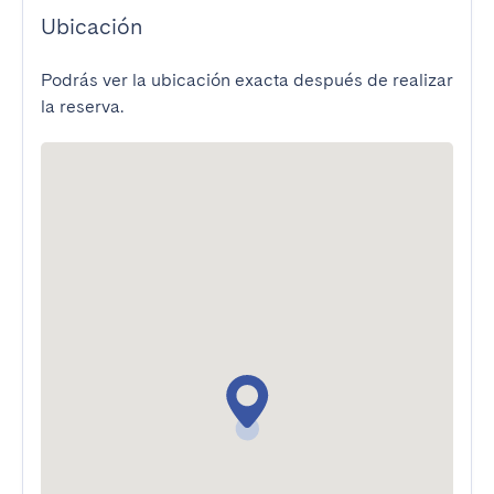
Ubicación
Podrás ver la ubicación exacta después de realizar
la reserva.