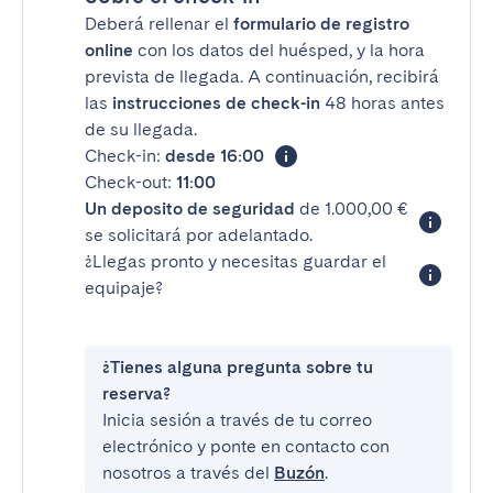
Deberá rellenar el
formulario de registro
online
con los datos del huésped, y la hora
prevista de llegada. A continuación, recibirá
las
instrucciones de check-in
48 horas antes
de su llegada.
Check-in:
desde 16:00
Check-out:
11:00
Un deposito de seguridad
de 1.000,00 €
se solicitará por adelantado.
¿Llegas pronto y necesitas guardar el
equipaje?
¿Tienes alguna pregunta sobre tu
reserva?
Inicia sesión a través de tu correo
electrónico y ponte en contacto con
nosotros a través del
Buzón
.