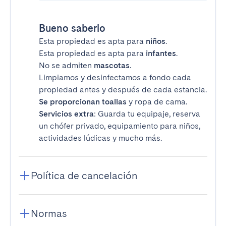
Bueno saberlo
Esta propiedad es apta para
niños
.
Esta propiedad es apta para
infantes
.
No se admiten
mascotas
.
Limpiamos y desinfectamos a fondo cada
propiedad antes y después de cada estancia.
Se proporcionan toallas
y ropa de cama.
Servicios extra
: Guarda tu equipaje, reserva
un chófer privado, equipamiento para niños,
actividades lúdicas y mucho más.
Política de cancelación
Normas