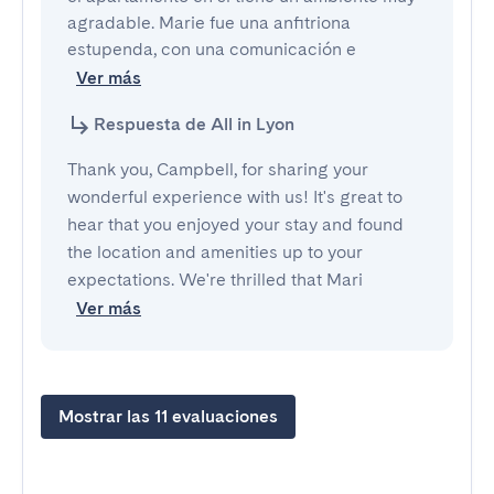
agradable. Marie fue una anfitriona 
estupenda, con una comunicación e
Ver más
Respuesta de All in Lyon
Thank you, Campbell, for sharing your
wonderful experience with us! It's great to
hear that you enjoyed your stay and found
the location and amenities up to your
expectations. We're thrilled that Mari
Ver más
Mostrar las 11 evaluaciones