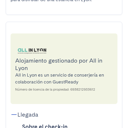
Alojamiento gestionado por All in
Lyon
All in Lyon es un servicio de conserjería en
colaboración con GuestReady
Número de licencia de la propiedad: 6938212933612
Llegada
Sobre el check-in