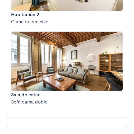
Habitación 2
Cama queen size
Sala de estar
Sofá cama doble