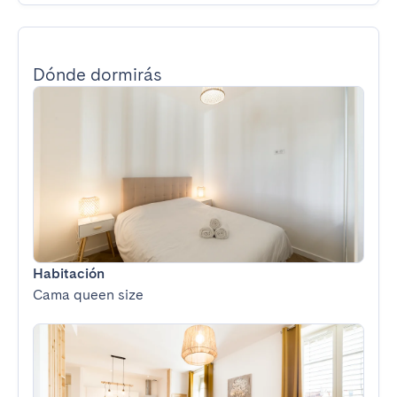
Dónde dormirás
Habitación
Cama queen size