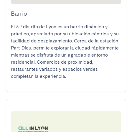
Barrio
El 3.º distrito de Lyon es un barrio dinámico y 
práctico, apreciado por su ubicación céntrica y su 
facilidad de desplazamiento. Cerca de la estación 
Part-Dieu, permite explorar la ciudad rápidamente 
mientras se disfruta de un agradable entorno 
residencial. Comercios de proximidad, 
restaurantes variados y espacios verdes 