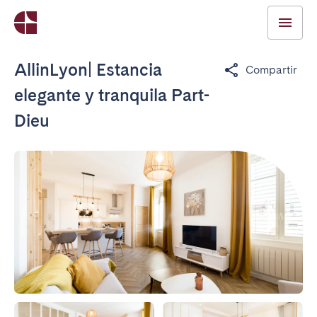
AllinLyon| Estancia
Compartir
elegante y tranquila Part-
Dieu