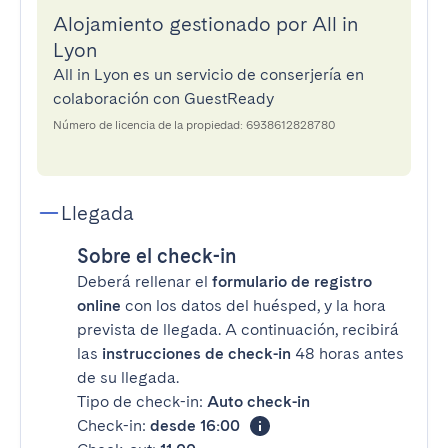
Alojamiento gestionado por All in
Lyon
All in Lyon es un servicio de conserjería en
colaboración con GuestReady
Número de licencia de la propiedad: 6938612828780
Llegada
Sobre el check-in
Deberá rellenar el
formulario de registro
online
con los datos del huésped, y la hora
prevista de llegada. A continuación, recibirá
las
instrucciones de check-in
48 horas antes
de su llegada.
Tipo de check-in:
Auto check-in
Check-in:
desde 16:00