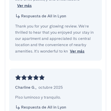
Ver más
Respuesta de All in Lyon
Thank you for your glowing review. We're
thrilled to hear that you enjoyed your stay in
our apartment and appreciated its central
location and the convenience of nearby
amenities. It's wonderful to kn
Ver más
Charline G.
,
octubre 2025
Piso luminoso y tranquilo.
Respuesta de All in Lyon