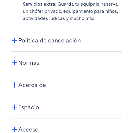
Servicios extra
: Guarda tu equipaje, reserva
un chófer privado, equipamiento para niños,
actividades lúdicas y mucho más.
Política de cancelación
Normas
Acerca de
Espacio
Acceso