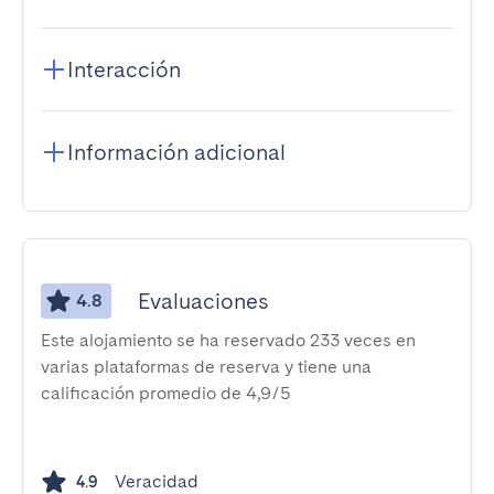
Interacción
Información adicional
Evaluaciones
4.8
Este alojamiento se ha reservado 233 veces en
varias plataformas de reserva y tiene una
calificación promedio de 4,9/5
Veracidad
4.9