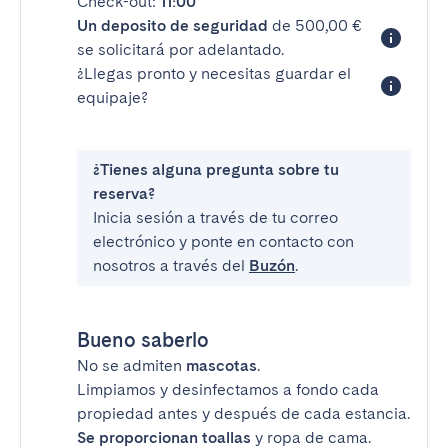
Check-out:
11:00
Un deposito de seguridad
de 500,00 €
se solicitará por adelantado.
¿Llegas pronto y necesitas guardar el
equipaje?
¿Tienes alguna pregunta sobre tu
reserva?
Inicia sesión a través de tu correo
electrónico y ponte en contacto con
nosotros a través del
Buzón
.
Bueno saberlo
No se admiten
mascotas
.
Limpiamos y desinfectamos a fondo cada
propiedad antes y después de cada estancia.
Se proporcionan toallas
y ropa de cama.