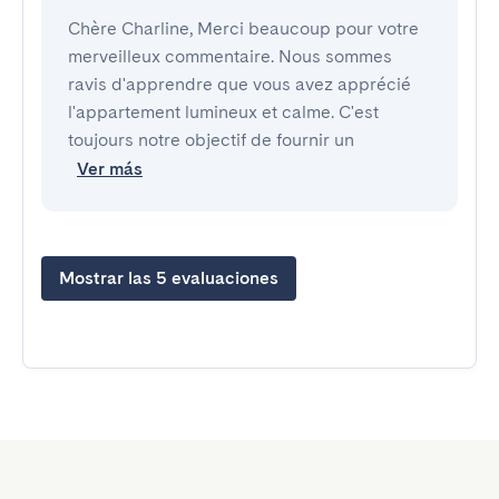
Chère Charline, Merci beaucoup pour votre
merveilleux commentaire. Nous sommes
ravis d'apprendre que vous avez apprécié
l'appartement lumineux et calme. C'est
toujours notre objectif de fournir un
Ver más
Mostrar las 5 evaluaciones