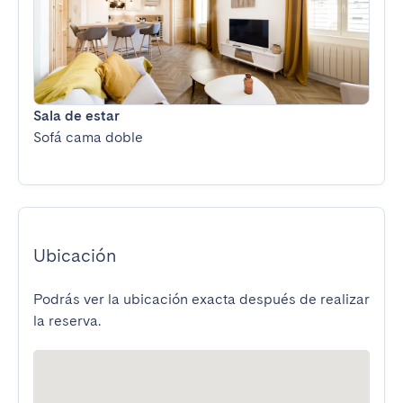
Sala de estar
Sofá cama doble
Ubicación
Podrás ver la ubicación exacta después de realizar
la reserva.