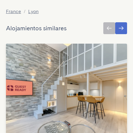
France
/
Lyon
Alojamientos similares