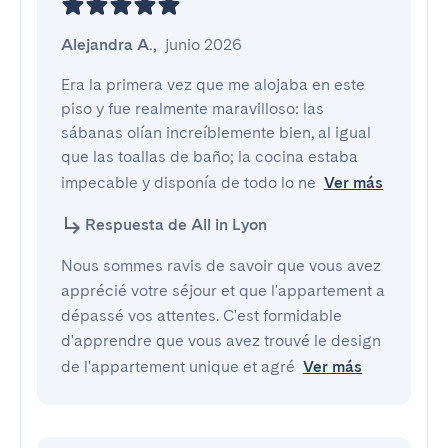
Alejandra A.
,
junio 2026
Era la primera vez que me alojaba en este 
piso y fue realmente maravilloso: las 
sábanas olían increíblemente bien, al igual 
que las toallas de baño; la cocina estaba 
impecable y disponía de todo lo ne
Ver más
Respuesta de All in Lyon
Nous sommes ravis de savoir que vous avez
apprécié votre séjour et que l'appartement a
dépassé vos attentes. C'est formidable
d'apprendre que vous avez trouvé le design
de l'appartement unique et agré
Ver más