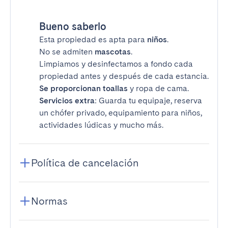
Bueno saberlo
Esta propiedad es apta para
niños
.
No se admiten
mascotas
.
Limpiamos y desinfectamos a fondo cada
propiedad antes y después de cada estancia.
Se proporcionan toallas
y ropa de cama.
Servicios extra
: Guarda tu equipaje, reserva
un chófer privado, equipamiento para niños,
actividades lúdicas y mucho más.
Política de cancelación
Normas