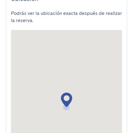
Podrás ver la ubicación exacta después de realizar
la reserva.