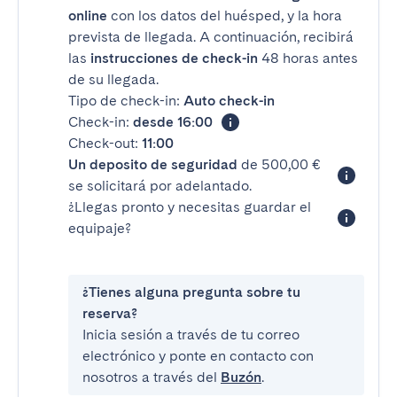
online
con los datos del huésped, y la hora
prevista de llegada. A continuación, recibirá
las
instrucciones de check-in
48 horas antes
de su llegada.
Tipo de check-in:
Auto check-in
Check-in:
desde 16:00
Check-out:
11:00
Un deposito de seguridad
de 500,00 €
se solicitará por adelantado.
¿Llegas pronto y necesitas guardar el
equipaje?
¿Tienes alguna pregunta sobre tu
reserva?
Inicia sesión a través de tu correo
electrónico y ponte en contacto con
nosotros a través del
Buzón
.