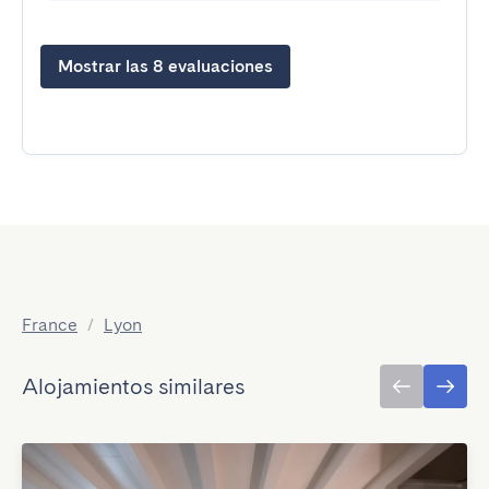
Mostrar las 8 evaluaciones
France
/
Lyon
Alojamientos similares