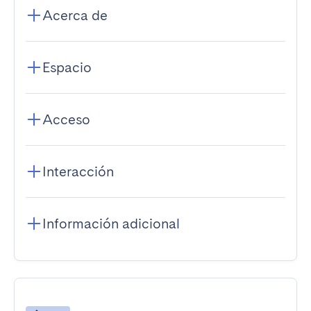
Acerca de
Espacio
Acceso
Interacción
Información adicional