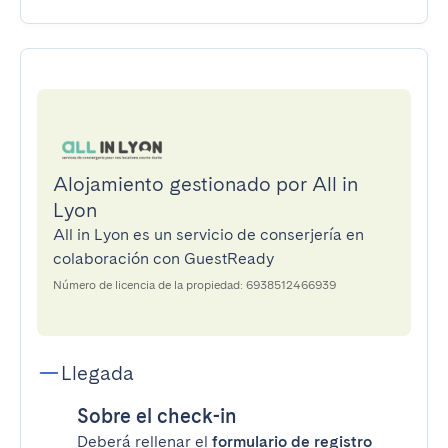
Alojamiento gestionado por All in
Lyon
All in Lyon es un servicio de conserjería en
colaboración con GuestReady
Número de licencia de la propiedad: 6938512466939
Llegada
Sobre el check-in
Deberá rellenar el
formulario de registro