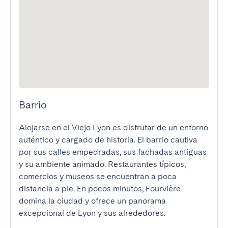
Barrio
Alojarse en el Viejo Lyon es disfrutar de un entorno 
auténtico y cargado de historia. El barrio cautiva 
por sus calles empedradas, sus fachadas antiguas 
y su ambiente animado. Restaurantes típicos, 
comercios y museos se encuentran a poca 
distancia a pie. En pocos minutos, Fourvière 
domina la ciudad y ofrece un panorama 