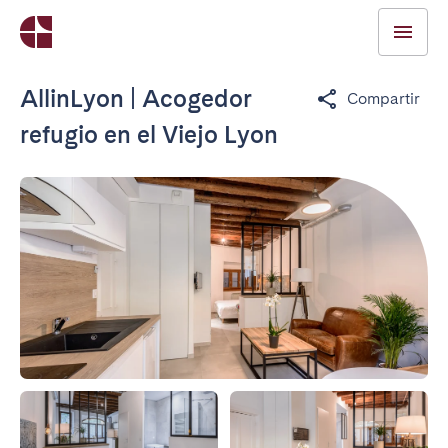
AllinLyon | Acogedor
Compartir
refugio en el Viejo Lyon