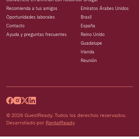
Recomienda a tus amigos
Emiratos Árabes Unidos
Oportunidades laborales
Brasil
Contacto
España
Ayuda y preguntas frecuentes
Reino Unido
Guadalupe
Irlanda
Reunión
©
2026
GuestReady
.
Todos los derechos reservados.
Desarrollado por
RentalReady