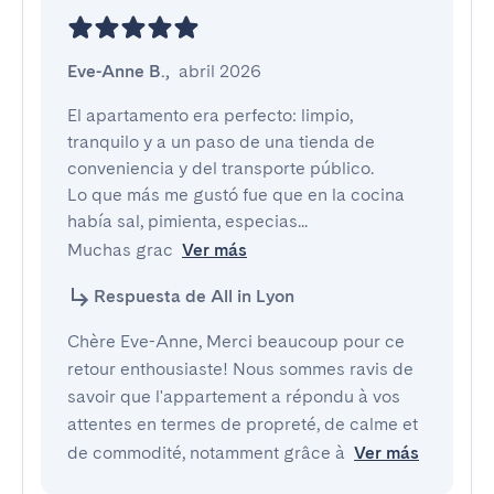
Eve-Anne B.
,
abril 2026
El apartamento era perfecto: limpio, 
tranquilo y a un paso de una tienda de 
conveniencia y del transporte público.

Lo que más me gustó fue que en la cocina 
había sal, pimienta, especias...

Muchas grac
Ver más
Respuesta de All in Lyon
Chère Eve-Anne, Merci beaucoup pour ce
retour enthousiaste! Nous sommes ravis de
savoir que l'appartement a répondu à vos
attentes en termes de propreté, de calme et
de commodité, notamment grâce à
Ver más