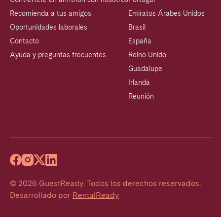
Recomienda a tus amigos
Emiratos Árabes Unidos
Oportunidades laborales
Brasil
Contacto
España
Ayuda y preguntas frecuentes
Reino Unido
Guadalupe
Irlanda
Reunión
©
2026
GuestReady
.
Todos los derechos reservados.
Desarrollado por
RentalReady