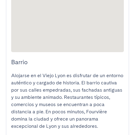
Barrio
Alojarse en el Viejo Lyon es disfrutar de un entorno 
auténtico y cargado de historia. El barrio cautiva 
por sus calles empedradas, sus fachadas antiguas 
y su ambiente animado. Restaurantes típicos, 
comercios y museos se encuentran a poca 
distancia a pie. En pocos minutos, Fourvière 
domina la ciudad y ofrece un panorama 