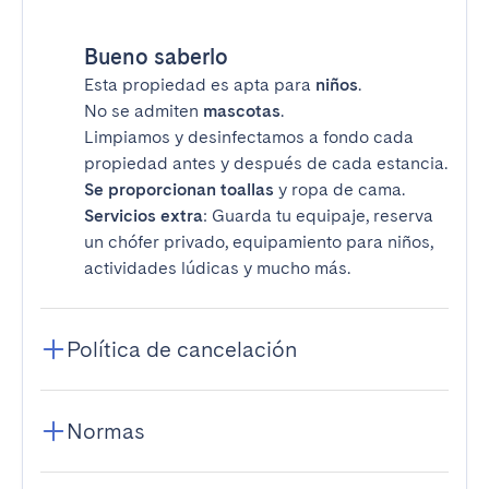
Bueno saberlo
Esta propiedad es apta para
niños
.
No se admiten
mascotas
.
Limpiamos y desinfectamos a fondo cada
propiedad antes y después de cada estancia.
Se proporcionan toallas
y ropa de cama.
Servicios extra
: Guarda tu equipaje, reserva
un chófer privado, equipamiento para niños,
actividades lúdicas y mucho más.
Política de cancelación
Normas