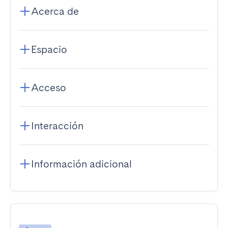
Acerca de
Espacio
Acceso
Interacción
Información adicional