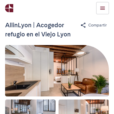
AllinLyon | Acogedor
Compartir
refugio en el Viejo Lyon