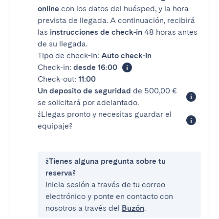
online
con los datos del huésped, y la hora
prevista de llegada. A continuación, recibirá
las
instrucciones de check-in
48 horas antes
de su llegada.
Tipo de check-in:
Auto check-in
Check-in:
desde 16:00
Check-out:
11:00
Un deposito de seguridad
de 500,00 €
se solicitará por adelantado.
¿Llegas pronto y necesitas guardar el
equipaje?
¿Tienes alguna pregunta sobre tu
reserva?
Inicia sesión a través de tu correo
electrónico y ponte en contacto con
nosotros a través del
Buzón
.