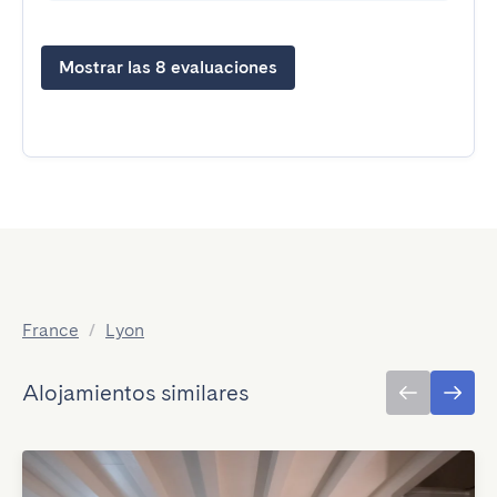
Mostrar las 8 evaluaciones
France
/
Lyon
Alojamientos similares