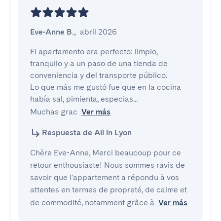
Eve-Anne B.
,
abril 2026
El apartamento era perfecto: limpio, 
tranquilo y a un paso de una tienda de 
conveniencia y del transporte público.

Lo que más me gustó fue que en la cocina 
había sal, pimienta, especias...

Muchas grac
Ver más
Respuesta de All in Lyon
Chère Eve-Anne, Merci beaucoup pour ce
retour enthousiaste! Nous sommes ravis de
savoir que l'appartement a répondu à vos
attentes en termes de propreté, de calme et
de commodité, notamment grâce à
Ver más