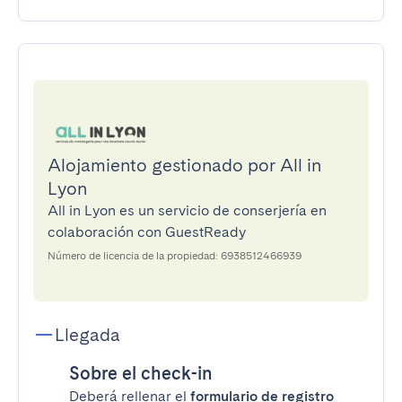
Alojamiento gestionado por All in
Lyon
All in Lyon es un servicio de conserjería en
colaboración con GuestReady
Número de licencia de la propiedad: 6938512466939
Llegada
Sobre el check-in
Deberá rellenar el
formulario de registro