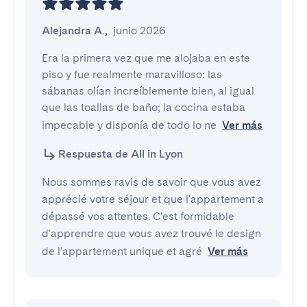
Alejandra A.
,
junio 2026
Era la primera vez que me alojaba en este 
piso y fue realmente maravilloso: las 
sábanas olían increíblemente bien, al igual 
que las toallas de baño; la cocina estaba 
impecable y disponía de todo lo ne
Ver más
Respuesta de All in Lyon
Nous sommes ravis de savoir que vous avez
apprécié votre séjour et que l'appartement a
dépassé vos attentes. C'est formidable
d'apprendre que vous avez trouvé le design
de l'appartement unique et agré
Ver más