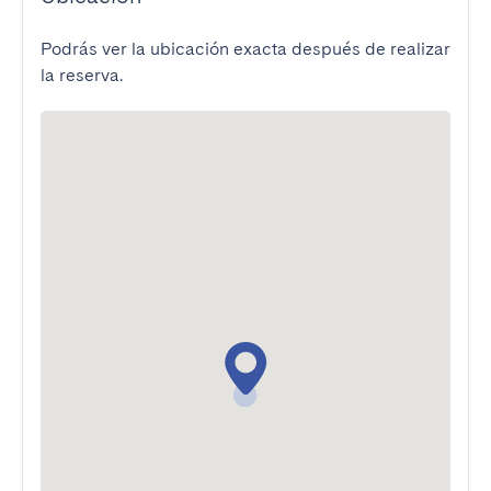
Podrás ver la ubicación exacta después de realizar
la reserva.