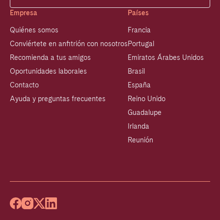
Empresa
Países
Quiénes somos
Francia
Conviértete en anfitrión con nosotros
Portugal
Recomienda a tus amigos
Emiratos Árabes Unidos
Oportunidades laborales
Brasil
Contacto
España
Ayuda y preguntas frecuentes
Reino Unido
Guadalupe
Irlanda
Reunión