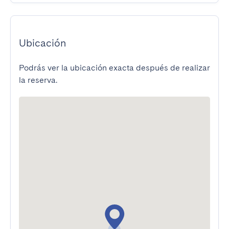
Ubicación
Podrás ver la ubicación exacta después de realizar
la reserva.