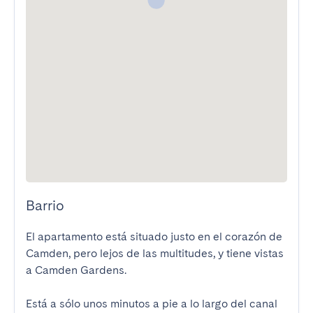
Barrio
El apartamento está situado justo en el corazón de 
Camden, pero lejos de las multitudes, y tiene vistas 
a Camden Gardens.

Está a sólo unos minutos a pie a lo largo del canal 