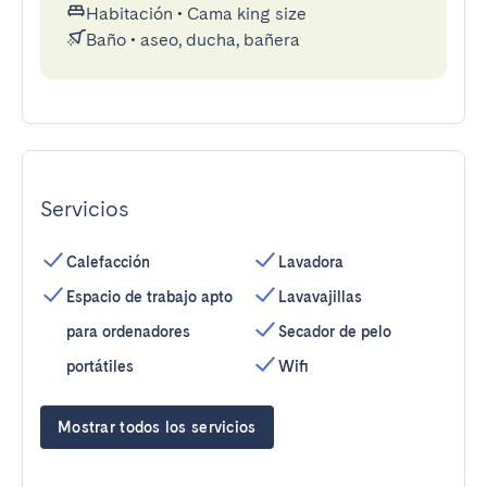
Habitación
•
Cama king size
Baño
•
aseo, ducha, bañera
Servicios
Calefacción
Lavadora
Espacio de trabajo apto
Lavavajillas
para ordenadores
Secador de pelo
portátiles
Wifi
Mostrar todos los servicios