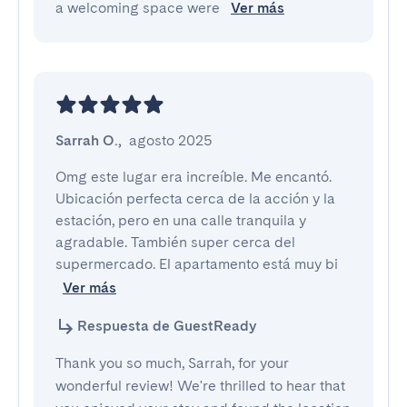
a welcoming space were
Ver más
Sarrah O.
,
agosto 2025
Omg este lugar era increíble. Me encantó. 
Ubicación perfecta cerca de la acción y la 
estación, pero en una calle tranquila y 
agradable. También super cerca del 
supermercado. El apartamento está muy bi
Ver más
Respuesta de GuestReady
Thank you so much, Sarrah, for your
wonderful review! We're thrilled to hear that