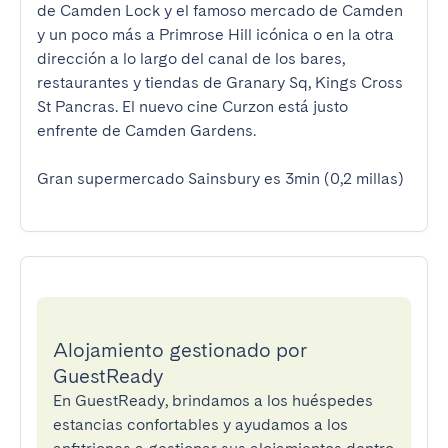
de Camden Lock y el famoso mercado de Camden 
y un poco más a Primrose Hill icónica o en la otra 
dirección a lo largo del canal de los bares, 
restaurantes y tiendas de Granary Sq, Kings Cross 
St Pancras. El nuevo cine Curzon está justo 
enfrente de Camden Gardens.

Gran supermercado Sainsbury es 3min (0,2 millas)
Alojamiento gestionado por
GuestReady
En GuestReady, brindamos a los huéspedes
estancias confortables y ayudamos a los