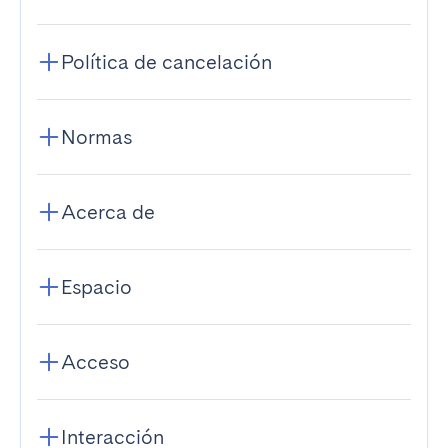
Política de cancelación
Normas
Acerca de
Espacio
Acceso
Interacción