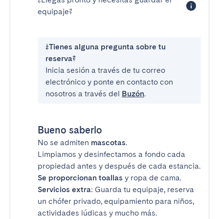
equipaje?
¿Tienes alguna pregunta sobre tu
reserva?
Inicia sesión a través de tu correo
electrónico y ponte en contacto con
nosotros a través del
Buzón
.
Bueno saberlo
No se admiten
mascotas
.
Limpiamos y desinfectamos a fondo cada
propiedad antes y después de cada estancia.
Se proporcionan toallas
y ropa de cama.
Servicios extra
: Guarda tu equipaje, reserva
un chófer privado, equipamiento para niños,
actividades lúdicas y mucho más.