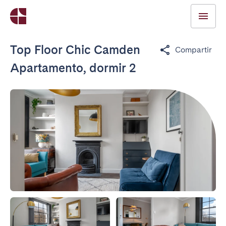
Top Floor Chic Camden
Compartir
Apartamento, dormir 2