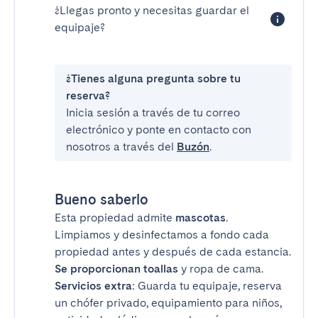
¿Llegas pronto y necesitas guardar el
equipaje?
¿Tienes alguna pregunta sobre tu
reserva?
Inicia sesión a través de tu correo
electrónico y ponte en contacto con
nosotros a través del
Buzón
.
Bueno saberlo
Esta propiedad admite
mascotas
.
Limpiamos y desinfectamos a fondo cada
propiedad antes y después de cada estancia.
Se proporcionan toallas
y ropa de cama.
Servicios extra
: Guarda tu equipaje, reserva
un chófer privado, equipamiento para niños,