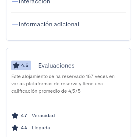
Interacción
Información adicional
Evaluaciones
4.5
Este alojamiento se ha reservado 167 veces en
varias plataformas de reserva y tiene una
calificación promedio de 4,5/5
Veracidad
4.7
Llegada
4.4