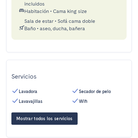
incluidos
Habitación
•
Cama king size
Sala de estar
•
Sofá cama doble
Baño
•
aseo, ducha, bañera
Servicios
Lavadora
Secador de pelo
Lavavajillas
Wifi
Mostrar todos los servicios