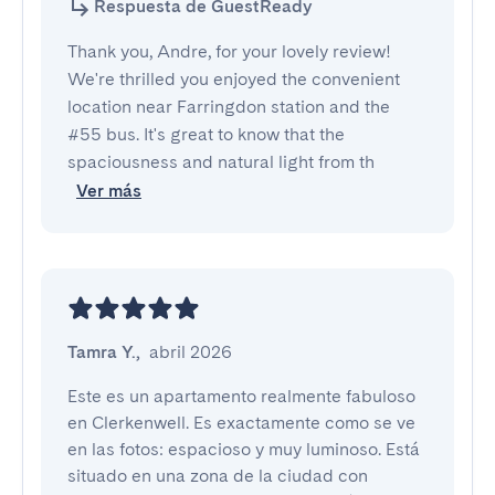
Respuesta de GuestReady
Thank you, Andre, for your lovely review!
We're thrilled you enjoyed the convenient
location near Farringdon station and the
#55 bus. It's great to know that the
spaciousness and natural light from th
Ver más
Tamra Y.
,
abril 2026
Este es un apartamento realmente fabuloso 
en Clerkenwell. Es exactamente como se ve 
en las fotos: espacioso y muy luminoso. Está 
situado en una zona de la ciudad con 