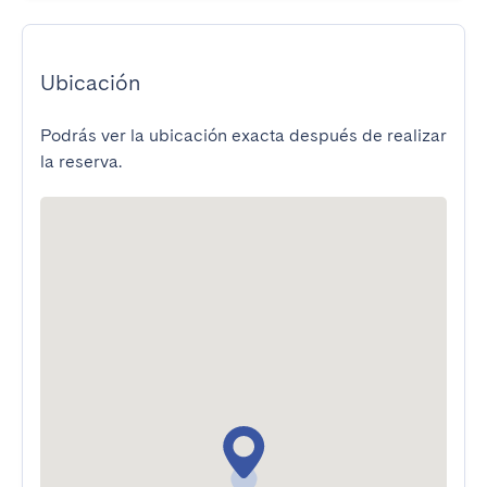
Ubicación
Podrás ver la ubicación exacta después de realizar
la reserva.