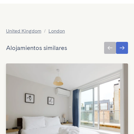
United Kingdom
/
London
Alojamientos similares