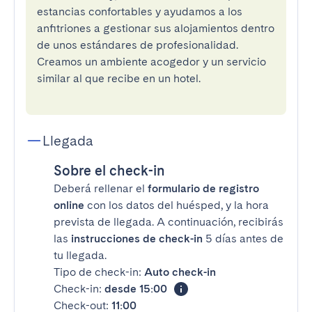
estancias confortables y ayudamos a los
anfitriones a gestionar sus alojamientos dentro
de unos estándares de profesionalidad.
Creamos un ambiente acogedor y un servicio
similar al que recibe en un hotel.
Llegada
Sobre el check-in
Deberá rellenar el
formulario de registro
online
con los datos del huésped, y la hora
prevista de llegada. A continuación, recibirás
las
instrucciones de check-in
5 días antes de
tu llegada.
Tipo de check-in:
Auto check-in
Check-in:
desde 15:00
Check-out:
11:00