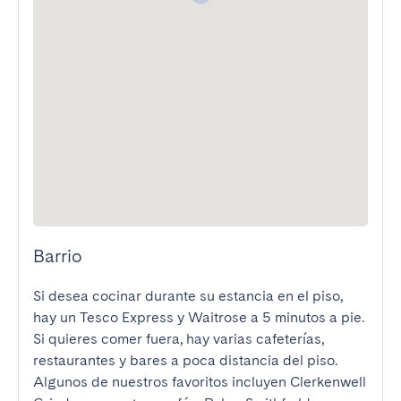
Barrio
Si desea cocinar durante su estancia en el piso, 
hay un Tesco Express y Waitrose a 5 minutos a pie. 
Si quieres comer fuera, hay varias cafeterías, 
restaurantes y bares a poca distancia del piso. 
Algunos de nuestros favoritos incluyen Clerkenwell 