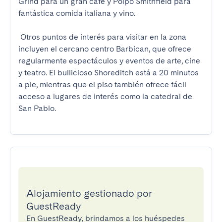
Grind para un gran café y Polpo Smithfield para 
fantástica comida italiana y vino.

 Otros puntos de interés para visitar en la zona 
incluyen el cercano centro Barbican, que ofrece 
regularmente espectáculos y eventos de arte, cine 
y teatro. El bullicioso Shoreditch está a 20 minutos 
a pie, mientras que el piso también ofrece fácil 
acceso a lugares de interés como la catedral de 
San Pablo.
Alojamiento gestionado por
GuestReady
En GuestReady, brindamos a los huéspedes