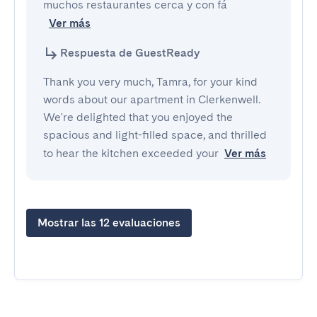
muchos restaurantes cerca y con fá
Ver más
Respuesta de GuestReady
Thank you very much, Tamra, for your kind
words about our apartment in Clerkenwell.
We're delighted that you enjoyed the
spacious and light-filled space, and thrilled
to hear the kitchen exceeded your
Ver más
Mostrar las 12 evaluaciones