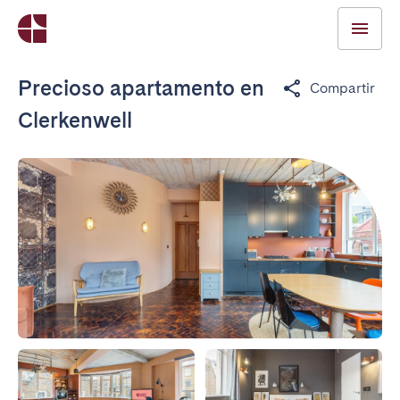
Precioso apartamento en
Compartir
Clerkenwell