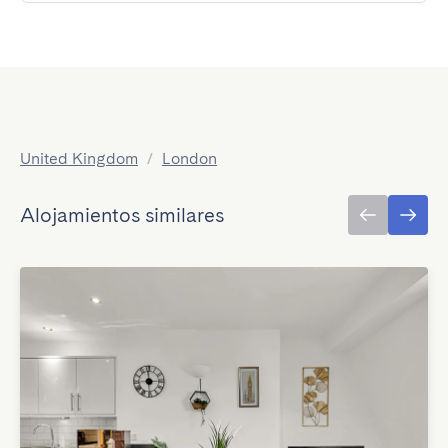
United Kingdom
/
London
Alojamientos similares