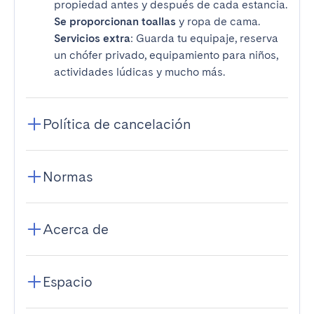
propiedad antes y después de cada estancia.
Se proporcionan toallas
y ropa de cama.
Servicios extra
: Guarda tu equipaje, reserva
un chófer privado, equipamiento para niños,
actividades lúdicas y mucho más.
Política de cancelación
Normas
Acerca de
Espacio