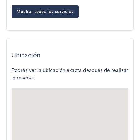
Mostrar todos los servicios
Ubicación
Podrás ver la ubicación exacta después de realizar
la reserva.