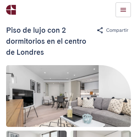
Piso de lujo con 2
Compartir
dormitorios en el centro
de Londres