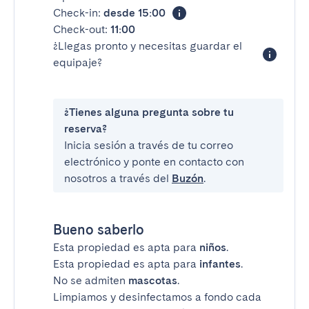
Check-in:
desde 15:00
Check-out:
11:00
¿Llegas pronto y necesitas guardar el
equipaje?
¿Tienes alguna pregunta sobre tu
reserva?
Inicia sesión a través de tu correo
electrónico y ponte en contacto con
nosotros a través del
Buzón
.
Bueno saberlo
Esta propiedad es apta para
niños
.
Esta propiedad es apta para
infantes
.
No se admiten
mascotas
.
Limpiamos y desinfectamos a fondo cada