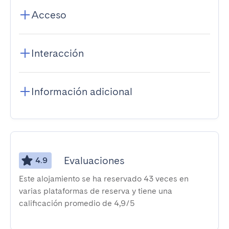
Acceso
Interacción
Información adicional
Evaluaciones
4.9
Este alojamiento se ha reservado 43 veces en
varias plataformas de reserva y tiene una
calificación promedio de 4,9/5