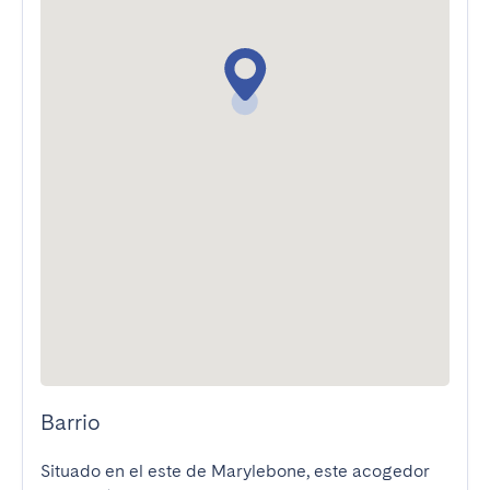
Barrio
Situado en el este de Marylebone, este acogedor 