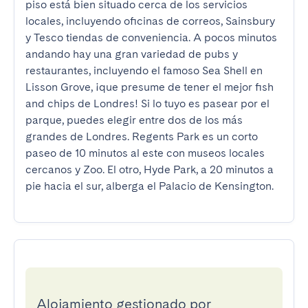
piso está bien situado cerca de los servicios 
locales, incluyendo oficinas de correos, Sainsbury 
y Tesco tiendas de conveniencia. A pocos minutos 
andando hay una gran variedad de pubs y 
restaurantes, incluyendo el famoso Sea Shell en 
Lisson Grove, ¡que presume de tener el mejor fish 
and chips de Londres! Si lo tuyo es pasear por el 
parque, puedes elegir entre dos de los más 
grandes de Londres. Regents Park es un corto 
paseo de 10 minutos al este con museos locales 
cercanos y Zoo. El otro, Hyde Park, a 20 minutos a 
pie hacia el sur, alberga el Palacio de Kensington.
Alojamiento gestionado por