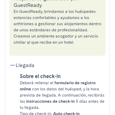
GuestReady
En GuestReady, brindamos a los huéspedes
estancias confortables y ayudamos a los
anfitriones a gestionar sus alojamientos dentro
de unos estándares de profesionalidad.
Creamos un ambiente acogedor y un servicio
similar al que recibe en un hotel.
Llegada
Sobre el check-in
Deberá rellenar el
formulario de registro
online
con los datos del huésped, y la hora
prevista de llegada. A continuación, recibirás
las
instrucciones de check-in
5 días antes de
tu llegada.
Tipo de check-in:
Auto check-in