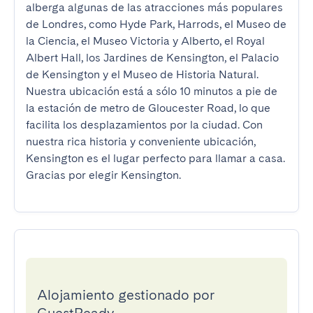
alberga algunas de las atracciones más populares 
de Londres, como Hyde Park, Harrods, el Museo de 
la Ciencia, el Museo Victoria y Alberto, el Royal 
Albert Hall, los Jardines de Kensington, el Palacio 
de Kensington y el Museo de Historia Natural. 
Nuestra ubicación está a sólo 10 minutos a pie de 
la estación de metro de Gloucester Road, lo que 
facilita los desplazamientos por la ciudad. Con 
nuestra rica historia y conveniente ubicación, 
Kensington es el lugar perfecto para llamar a casa. 
Gracias por elegir Kensington.
Alojamiento gestionado por