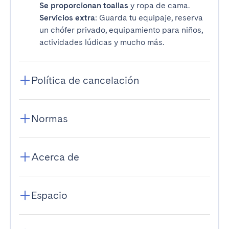
Se proporcionan toallas
y ropa de cama.
Servicios extra
: Guarda tu equipaje, reserva
un chófer privado, equipamiento para niños,
actividades lúdicas y mucho más.
Política de cancelación
Normas
Acerca de
Espacio