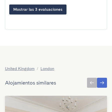
Mostrar las 3 evaluaciones
United Kingdom
/
London
Alojamientos similares