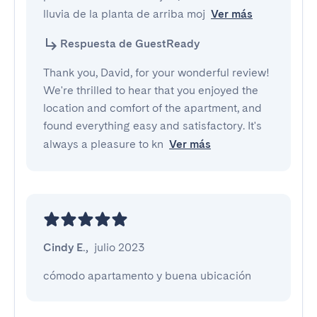
lluvia de la planta de arriba moj
Ver más
Respuesta de GuestReady
Thank you, David, for your wonderful review!
We're thrilled to hear that you enjoyed the
location and comfort of the apartment, and
found everything easy and satisfactory. It's
always a pleasure to kn
Ver más
Cindy E.
,
julio 2023
cómodo apartamento y buena ubicación