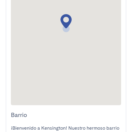
Barrio
¡Bienvenido a Kensington! Nuestro hermoso barrio 