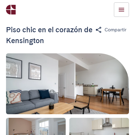
Piso chic en el corazón de
Compartir
Kensington