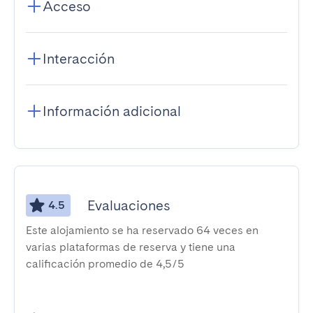
Acceso
Interacción
Información adicional
Evaluaciones
4.5
Este alojamiento se ha reservado 64 veces en
varias plataformas de reserva y tiene una
calificación promedio de 4,5/5