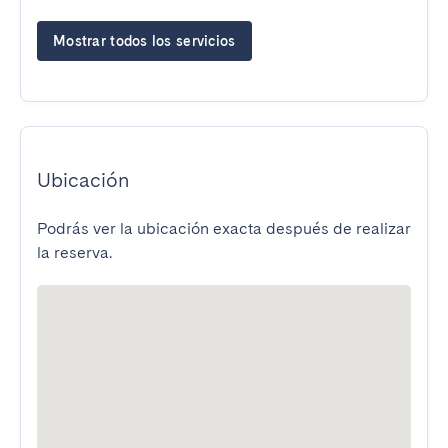
Mostrar todos los servicios
Ubicación
Podrás ver la ubicación exacta después de realizar
la reserva.