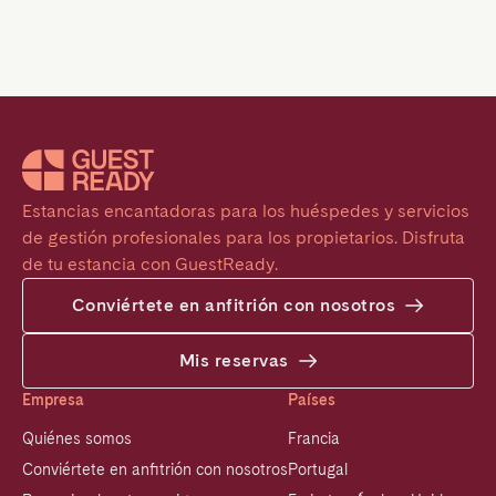
Estancias encantadoras para los huéspedes y servicios 
de gestión profesionales para los propietarios. Disfruta 
de tu estancia con GuestReady.
Conviértete en anfitrión con nosotros
Mis reservas
Empresa
Países
Quiénes somos
Francia
Conviértete en anfitrión con nosotros
Portugal