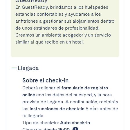
GuestReady
En GuestReady, brindamos a los huéspedes
estancias confortables y ayudamos a los
anfitriones a gestionar sus alojamientos dentro
de unos estándares de profesionalidad.
Creamos un ambiente acogedor y un servicio
similar al que recibe en un hotel.
Llegada
Sobre el check-in
Deberá rellenar el
formulario de registro
online
con los datos del huésped, y la hora
prevista de llegada. A continuación, recibirás
las
instrucciones de check-in
5 días antes de
tu llegada.
Tipo de check-in:
Auto check-in
Check-in:
desde 15:00