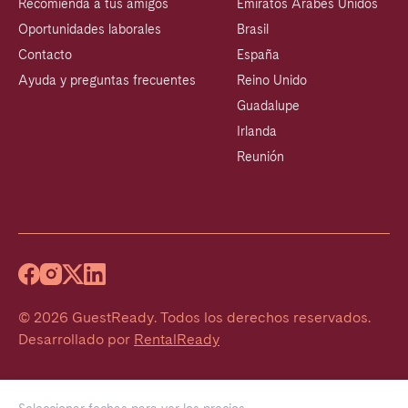
Recomienda a tus amigos
Emiratos Árabes Unidos
Oportunidades laborales
Brasil
Contacto
España
Ayuda y preguntas frecuentes
Reino Unido
Guadalupe
Irlanda
Reunión
©
2026
GuestReady
.
Todos los derechos reservados.
Desarrollado por
RentalReady