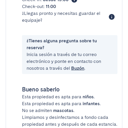
Check-out:
11:00
¿Llegas pronto y necesitas guardar el
equipaje?
¿Tienes alguna pregunta sobre tu
reserva?
Inicia sesión a través de tu correo
electrónico y ponte en contacto con
nosotros a través del
Buzón
.
Bueno saberlo
Esta propiedad es apta para
niños
.
Esta propiedad es apta para
infantes
.
No se admiten
mascotas
.
Limpiamos y desinfectamos a fondo cada
propiedad antes y después de cada estancia.