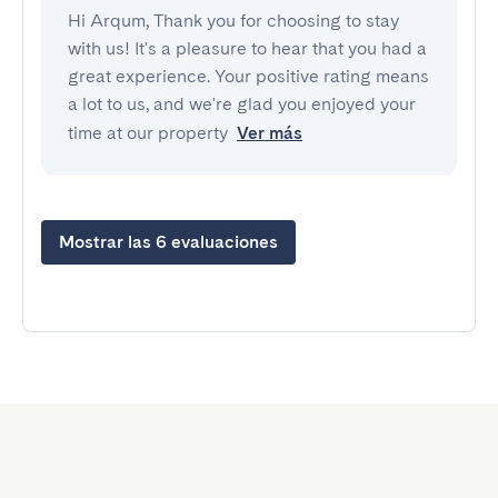
Hi Arqum, Thank you for choosing to stay
with us! It's a pleasure to hear that you had a
great experience. Your positive rating means
a lot to us, and we're glad you enjoyed your
time at our property
Ver más
Mostrar las 6 evaluaciones