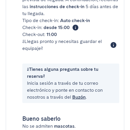
las
instrucciones de check-in
5 días antes de
tu llegada.
Tipo de check-in:
Auto check-in
Check-in:
desde 15:00
Check-out:
11:00
¿Llegas pronto y necesitas guardar el
equipaje?
¿Tienes alguna pregunta sobre tu
reserva?
Inicia sesión a través de tu correo
electrónico y ponte en contacto con
nosotros a través del
Buzón
.
Bueno saberlo
No se admiten
mascotas
.