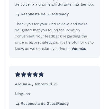
de volver a alojarme allí durante más tiempo.
Respuesta de GuestReady
Thank you for your kind review, and we're
delighted that you found the location
convenient. Your feedback regarding the
price is appreciated, and it's helpful for us to
know as we constantly strive to
Ver más
Arqum A.
,
febrero 2026
Ninguno
Respuesta de GuestReady