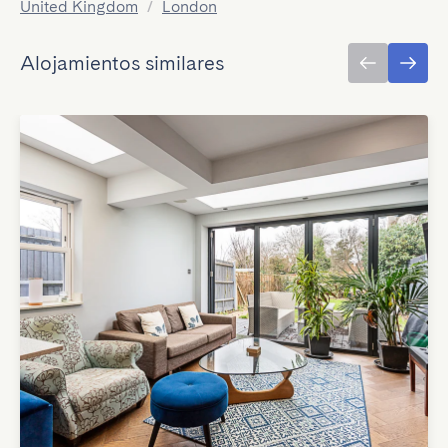
United Kingdom
/
London
Alojamientos similares