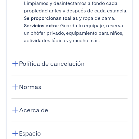
Limpiamos y desinfectamos a fondo cada
propiedad antes y después de cada estancia.
Se proporcionan toallas
y ropa de cama.
Servicios extra
: Guarda tu equipaje, reserva
un chófer privado, equipamiento para niños,
actividades lúdicas y mucho más.
Política de cancelación
Normas
Acerca de
Espacio