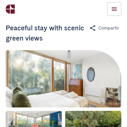
Peaceful stay with scenic
Compartir
green views