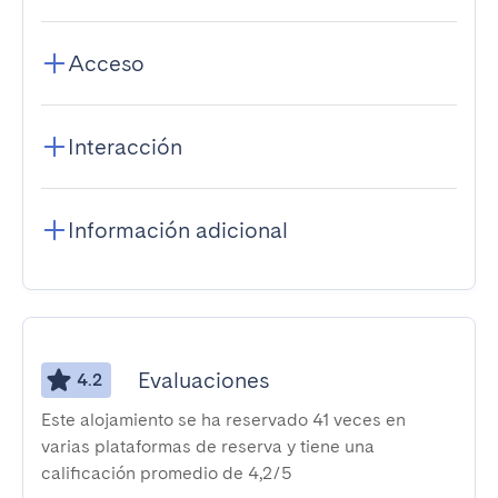
Acceso
Interacción
Información adicional
Evaluaciones
4.2
Este alojamiento se ha reservado 41 veces en
varias plataformas de reserva y tiene una
calificación promedio de 4,2/5