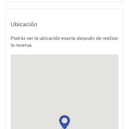
Ubicación
Podrás ver la ubicación exacta después de realizar
la reserva.