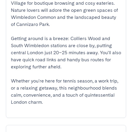
Village for boutique browsing and cosy eateries. 
Nature lovers will adore the open green spaces of 
Wimbledon Common and the landscaped beauty 
of Cannizaro Park.

Getting around is a breeze: Colliers Wood and 
South Wimbledon stations are close by, putting 
central London just 20–25 minutes away. You'll also 
have quick road links and handy bus routes for 
exploring further afield.

Whether you're here for tennis season, a work trip, 
or a relaxing getaway, this neighbourhood blends 
calm, convenience, and a touch of quintessential 
London charm.