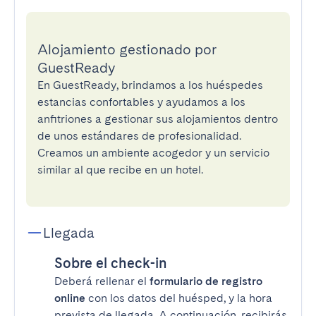
Alojamiento gestionado por
GuestReady
En GuestReady, brindamos a los huéspedes
estancias confortables y ayudamos a los
anfitriones a gestionar sus alojamientos dentro
de unos estándares de profesionalidad.
Creamos un ambiente acogedor y un servicio
similar al que recibe en un hotel.
Llegada
Sobre el check-in
Deberá rellenar el
formulario de registro
online
con los datos del huésped, y la hora
prevista de llegada. A continuación, recibirás