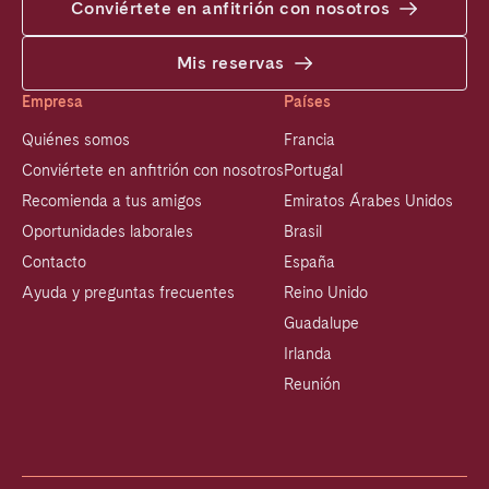
Conviértete en anfitrión con nosotros
Mis reservas
Empresa
Países
Quiénes somos
Francia
Conviértete en anfitrión con nosotros
Portugal
Recomienda a tus amigos
Emiratos Árabes Unidos
Oportunidades laborales
Brasil
Contacto
España
Ayuda y preguntas frecuentes
Reino Unido
Guadalupe
Irlanda
Reunión