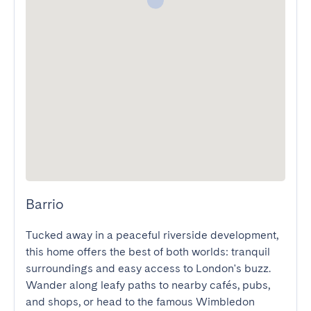
Barrio
Tucked away in a peaceful riverside development, 
this home offers the best of both worlds: tranquil 
surroundings and easy access to London's buzz. 
Wander along leafy paths to nearby cafés, pubs, 
and shops, or head to the famous Wimbledon 