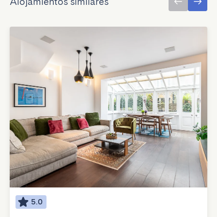
Alojamientos similares
5.0