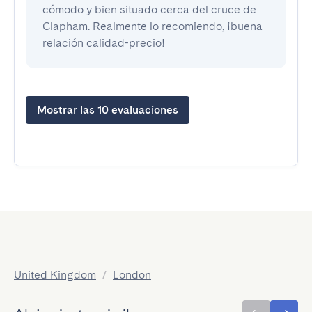
cómodo y bien situado cerca del cruce de 
Clapham. Realmente lo recomiendo, ¡buena 
relación calidad-precio!
Mostrar las 10 evaluaciones
United Kingdom
/
London