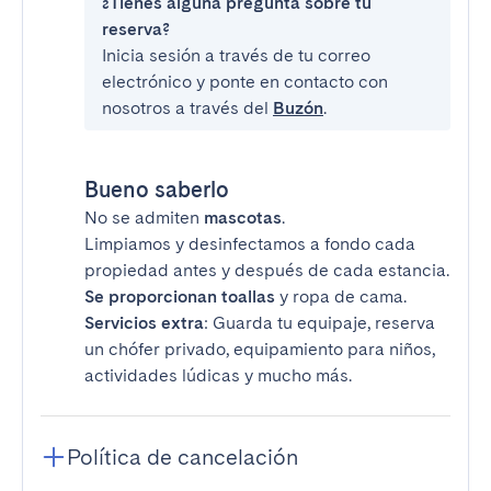
¿Tienes alguna pregunta sobre tu
reserva?
Inicia sesión a través de tu correo
electrónico y ponte en contacto con
nosotros a través del
Buzón
.
Bueno saberlo
No se admiten
mascotas
.
Limpiamos y desinfectamos a fondo cada
propiedad antes y después de cada estancia.
Se proporcionan toallas
y ropa de cama.
Servicios extra
: Guarda tu equipaje, reserva
un chófer privado, equipamiento para niños,
actividades lúdicas y mucho más.
Política de cancelación