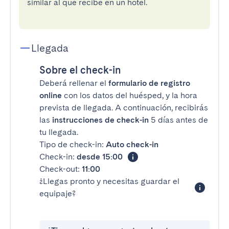
similar al que recibe en un hotel.
Llegada
Sobre el check-in
Deberá rellenar el
formulario de registro
online
con los datos del huésped, y la hora
prevista de llegada. A continuación, recibirás
las
instrucciones de check-in
5 días antes de
tu llegada.
Tipo de check-in:
Auto check-in
Check-in:
desde 15:00
Check-out:
11:00
¿Llegas pronto y necesitas guardar el
equipaje?