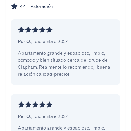
Valoración
4.4
Per O.
,
diciembre 2024
Apartamento grande y espacioso, limpio, 
cómodo y bien situado cerca del cruce de 
Clapham. Realmente lo recomiendo, ¡buena 
relación calidad-precio!
Per O.
,
diciembre 2024
Apartamento grande y espacioso, limpio, 