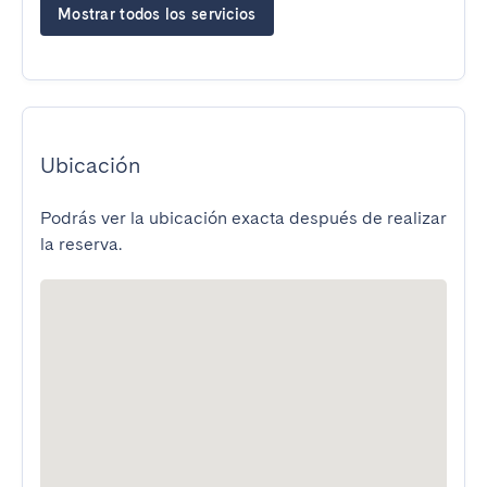
Mostrar todos los servicios
Ubicación
Podrás ver la ubicación exacta después de realizar
la reserva.