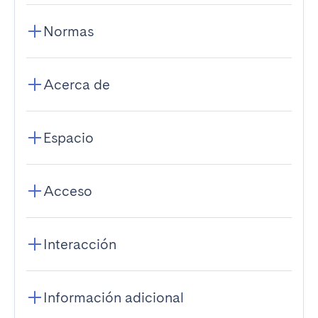
Normas
Acerca de
Espacio
Acceso
Interacción
Información adicional