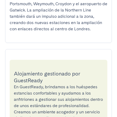
Portsmouth, Weymouth, Croydon y el aeropuerto de 
Gatwick. La ampliación de la Northern Line 
también dará un impulso adicional a la zona, 
creando dos nuevas estaciones en la ampliación 
con enlaces directos al centro de Londres.
Alojamiento gestionado por
GuestReady
En GuestReady, brindamos a los huéspedes
estancias confortables y ayudamos a los
anfitriones a gestionar sus alojamientos dentro
de unos estándares de profesionalidad.
Creamos un ambiente acogedor y un servicio