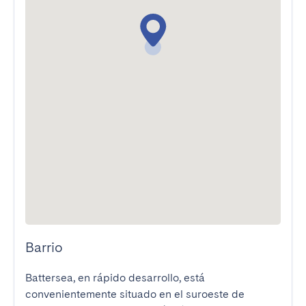
Barrio
Battersea, en rápido desarrollo, está 
convenientemente situado en el suroeste de 