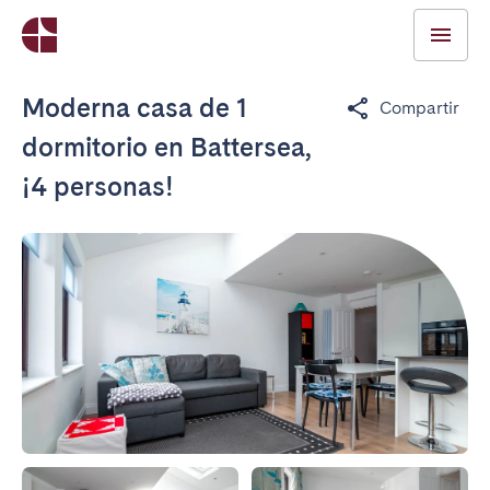
Moderna casa de 1
Compartir
dormitorio en Battersea,
¡4 personas!