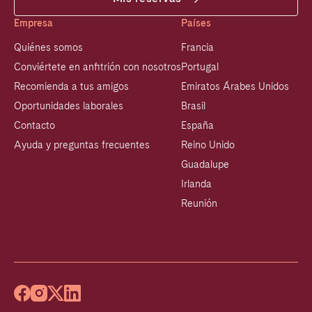
Empresa
Países
Quiénes somos
Francia
Conviértete en anfitrión con nosotros
Portugal
Recomienda a tus amigos
Emiratos Árabes Unidos
Oportunidades laborales
Brasil
Contacto
España
Ayuda y preguntas frecuentes
Reino Unido
Guadalupe
Irlanda
Reunión