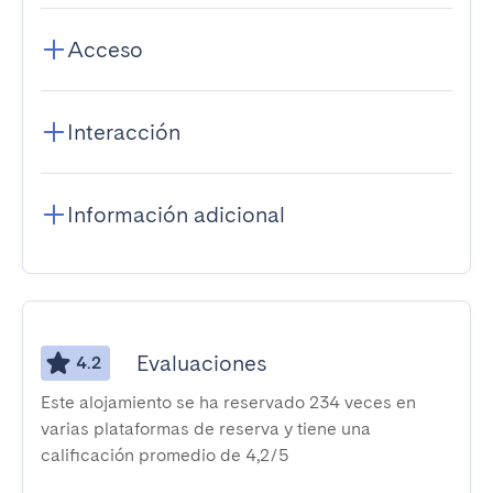
Acceso
Interacción
Información adicional
Evaluaciones
4.2
Este alojamiento se ha reservado 234 veces en
varias plataformas de reserva y tiene una
calificación promedio de 4,2/5