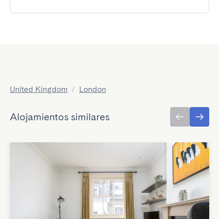
United Kingdom
/
London
Alojamientos similares