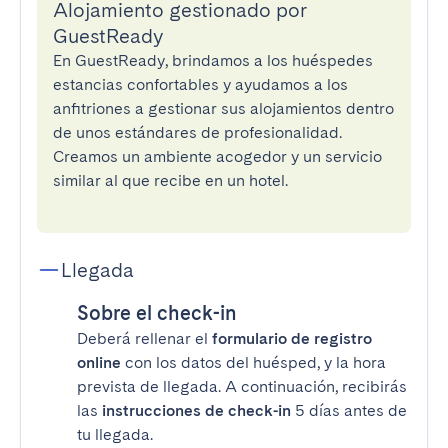
Alojamiento gestionado por
GuestReady
En GuestReady, brindamos a los huéspedes
estancias confortables y ayudamos a los
anfitriones a gestionar sus alojamientos dentro
de unos estándares de profesionalidad.
Creamos un ambiente acogedor y un servicio
similar al que recibe en un hotel.
Llegada
Sobre el check-in
Deberá rellenar el
formulario de registro
online
con los datos del huésped, y la hora
prevista de llegada. A continuación, recibirás
las
instrucciones de check-in
5 días antes de
tu llegada.