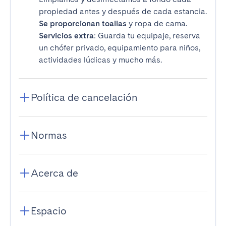
propiedad antes y después de cada estancia.
Se proporcionan toallas
y ropa de cama.
Servicios extra
: Guarda tu equipaje, reserva
un chófer privado, equipamiento para niños,
actividades lúdicas y mucho más.
Política de cancelación
Normas
Acerca de
Espacio