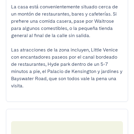
La casa está convenientemente situado cerca de 
un montón de restaurantes, bares y cafeterías. Si 
prefiere una comida casera, pase por Waitrose 
para algunos comestibles, o la pequeña tienda 
general al final de la calle sin salida.

Las atracciones de la zona incluyen, Little Venice 
con encantadores paseos por el canal bordeado 
de restaurantes, Hyde park dentro de un 5-7 
minutos a pie, el Palacio de Kensington y jardines y 
Bayswater Road, que son todos vale la pena una 
visita.