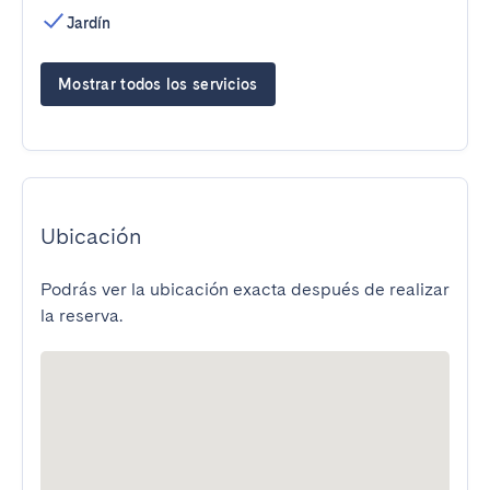
Jardín
Mostrar todos los servicios
Ubicación
Podrás ver la ubicación exacta después de realizar
la reserva.