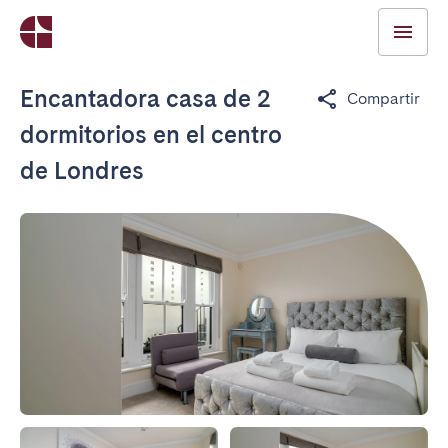
Encantadora casa de 2
Compartir
dormitorios en el centro
de Londres