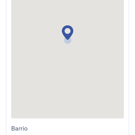
Barrio