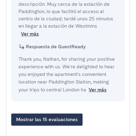
descripción. Muy cerca de la estación de 
Paddington, lo que facilitó el acceso al 
centro de la ciudad; tardé unos 25 minutos 
en llegar a la estación de Westmins
Ver más
Respuesta de GuestReady
Thank you, Nathan, for sharing your positive
experience with us. We're delighted to hear
you enjoyed the apartment's convenient
location near Paddington Station, making
your trips to central London ha
Ver más
Mostrar las 15 evaluaciones