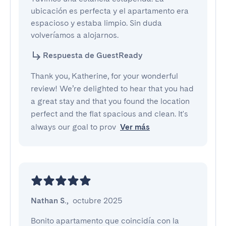
ubicación es perfecta y el apartamento era 
espacioso y estaba limpio. Sin duda 
volveríamos a alojarnos.
Respuesta de GuestReady
Thank you, Katherine, for your wonderful
review! We’re delighted to hear that you had
a great stay and that you found the location
perfect and the flat spacious and clean. It's
always our goal to prov
Ver más
Nathan S.
,
octubre 2025
Bonito apartamento que coincidía con la 