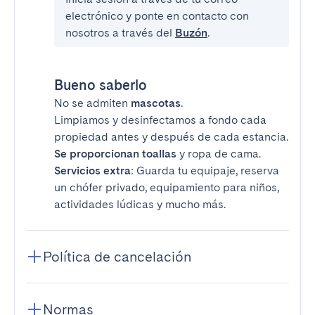
electrónico y ponte en contacto con
nosotros a través del
Buzón
.
Bueno saberlo
No se admiten
mascotas
.
Limpiamos y desinfectamos a fondo cada
propiedad antes y después de cada estancia.
Se proporcionan toallas
y ropa de cama.
Servicios extra
: Guarda tu equipaje, reserva
un chófer privado, equipamiento para niños,
actividades lúdicas y mucho más.
Política de cancelación
Normas