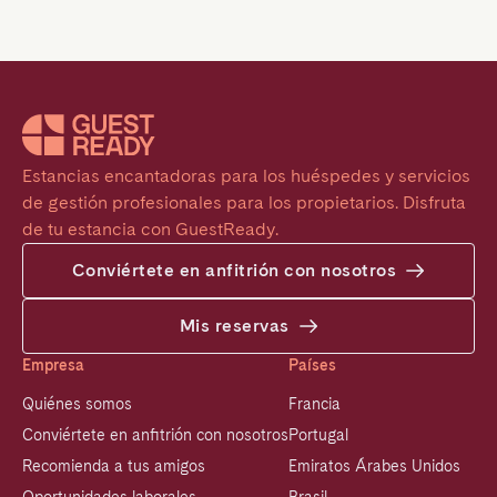
Estancias encantadoras para los huéspedes y servicios 
de gestión profesionales para los propietarios. Disfruta 
de tu estancia con GuestReady.
Conviértete en anfitrión con nosotros
Mis reservas
Empresa
Países
Quiénes somos
Francia
Conviértete en anfitrión con nosotros
Portugal
Recomienda a tus amigos
Emiratos Árabes Unidos