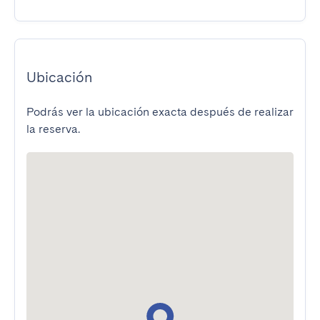
Ubicación
Podrás ver la ubicación exacta después de realizar
la reserva.