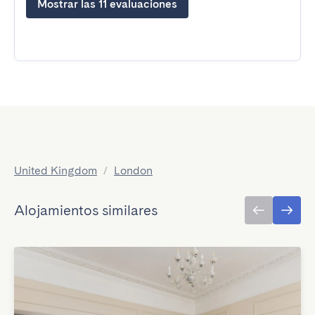
Mostrar las 11 evaluaciones
United Kingdom
/
London
Alojamientos similares