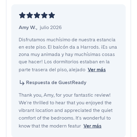
Amy W.
,
julio 2026
Disfrutamos muchísimo de nuestra estancia 
en este piso. El balcón da a Harrods. ¡Es una 
zona muy animada y hay muchísimas cosas 
que hacer! Los dormitorios estaban en la 
parte trasera del piso, alejado
Ver más
Respuesta de GuestReady
Thank you, Amy, for your fantastic review!
We're thrilled to hear that you enjoyed the
vibrant location and appreciated the quiet
comfort of the bedrooms. It's wonderful to
know that the modern featur
Ver más