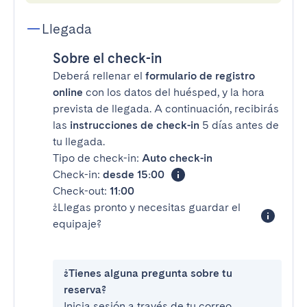
Llegada
Sobre el check-in
Deberá rellenar el
formulario de registro
online
con los datos del huésped, y la hora
prevista de llegada. A continuación, recibirás
las
instrucciones de check-in
5 días antes de
tu llegada.
Tipo de check-in:
Auto check-in
Check-in:
desde 15:00
Check-out:
11:00
¿Llegas pronto y necesitas guardar el
equipaje?
¿Tienes alguna pregunta sobre tu
reserva?
Inicia sesión a través de tu correo