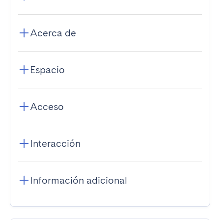
Acerca de
Espacio
Acceso
Interacción
Información adicional