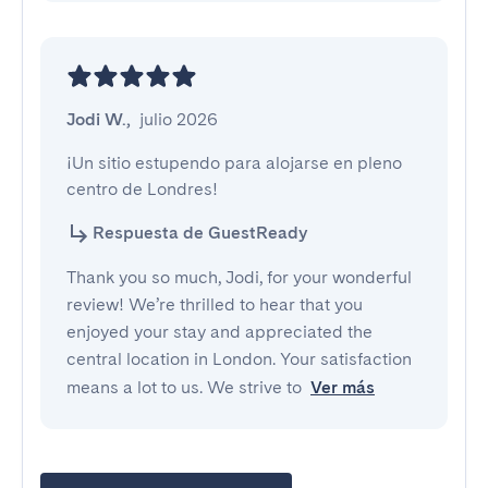
Jodi W.
,
julio 2026
¡Un sitio estupendo para alojarse en pleno 
centro de Londres!
Respuesta de GuestReady
Thank you so much, Jodi, for your wonderful
review! We’re thrilled to hear that you
enjoyed your stay and appreciated the
central location in London. Your satisfaction
means a lot to us. We strive to
Ver más