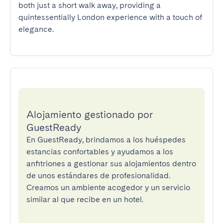
both just a short walk away, providing a 
quintessentially London experience with a touch of 
elegance.
Alojamiento gestionado por
GuestReady
En GuestReady, brindamos a los huéspedes
estancias confortables y ayudamos a los
anfitriones a gestionar sus alojamientos dentro
de unos estándares de profesionalidad.
Creamos un ambiente acogedor y un servicio
similar al que recibe en un hotel.