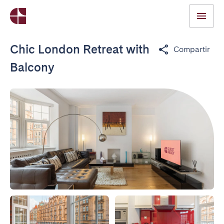
Chic London Retreat with
Compartir
Balcony