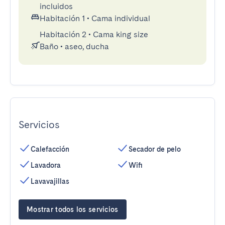
incluidos
Habitación 1
•
Cama individual
Habitación 2
•
Cama king size
Baño
•
aseo, ducha
Servicios
Calefacción
Secador de pelo
Lavadora
Wifi
Lavavajillas
Mostrar todos los servicios