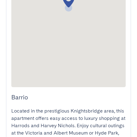
Barrio
Located in the prestigious Knightsbridge area, this 
apartment offers easy access to luxury shopping at 
Harrods and Harvey Nichols. Enjoy cultural outings 
at the Victoria and Albert Museum or Hyde Park, 